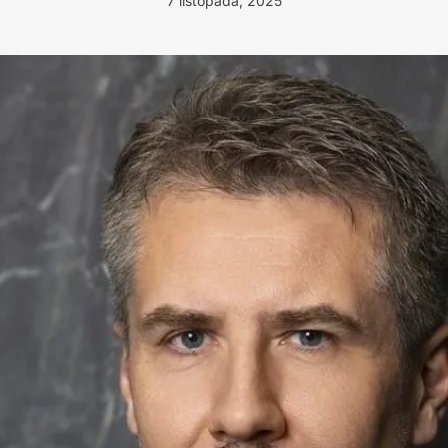
7 listopada, 2025