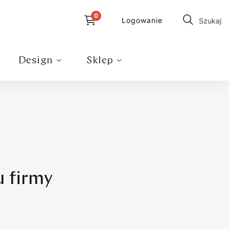
Logowanie
Szukaj
Design
Sklep
 firmy