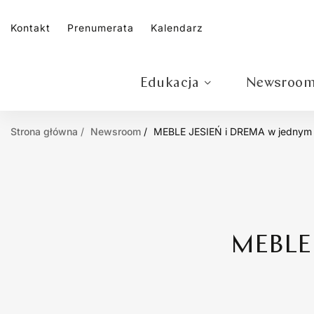
Kontakt
Prenumerata
Kalendarz
Edukacja
Newsroo
Strona główna
Newsroom
MEBLE JESIEŃ i DREMA w jednym 
MEBLE 