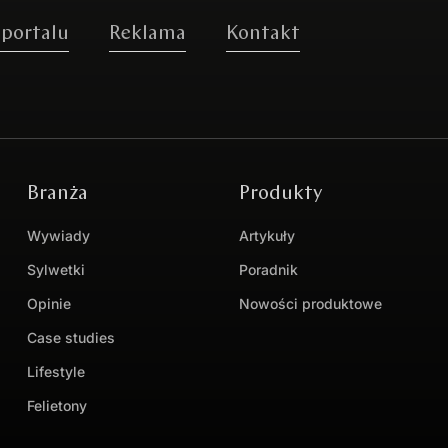
 portalu
Reklama
Kontakt
Branża
Produkty
Wywiady
Artykuły
Sylwetki
Poradnik
Opinie
Nowości produktowe
Case studies
Lifestyle
Felietony