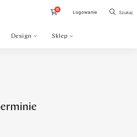
Logowanie
Szukaj
Design
Sklep
erminie