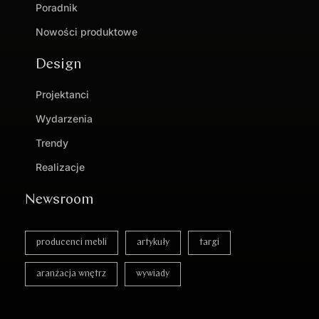
Poradnik
Nowości produktowe
Design
Projektanci
Wydarzenia
Trendy
Realizacje
Newsroom
producenci mebli
artykuły
targi
aranżacja wnętrz
wywiady