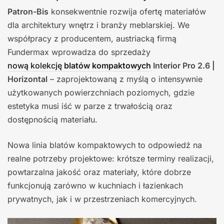
Patron-Bis
konsekwentnie rozwija ofertę materiałów
dla architektury wnętrz i branży meblarskiej. We
współpracy z producentem, austriacką firmą
Fundermax wprowadza do sprzedaży
nową kolekcję
blatów kompaktowych
Interior Pro 2.6 |
Horizontal
– zaprojektowaną z myślą o intensywnie
użytkowanych powierzchniach poziomych, gdzie
estetyka musi iść w parze z trwałością oraz
dostępnością materiału.
Nowa linia blatów kompaktowych to odpowiedź na
realne potrzeby projektowe: krótsze terminy realizacji,
powtarzalna jakość oraz materiały, które dobrze
funkcjonują zarówno w kuchniach i łazienkach
prywatnych, jak i w przestrzeniach komercyjnych.