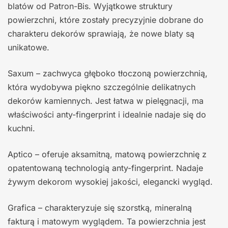
blatów od Patron-Bis. Wyjątkowe struktury
powierzchni, które zostały precyzyjnie dobrane do
charakteru dekorów sprawiają, że nowe blaty są
unikatowe.
Saxum – zachwyca głęboko tłoczoną powierzchnią,
która wydobywa piękno szczególnie delikatnych
dekorów kamiennych. Jest łatwa w pielęgnacji, ma
właściwości anty-fingerprint i idealnie nadaje się do
kuchni.
Aptico – oferuje aksamitną, matową powierzchnię z
opatentowaną technologią anty-fingerprint. Nadaje
żywym dekorom wysokiej jakości, elegancki wygląd.
Grafica – charakteryzuje się szorstką, mineralną
fakturą i matowym wyglądem. Ta powierzchnia jest