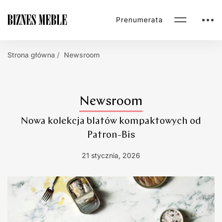
Prenumerata
Strona główna
Newsroom
Newsroom
Nowa kolekcja blatów kompaktowych od
Patron-Bis
21 stycznia, 2026