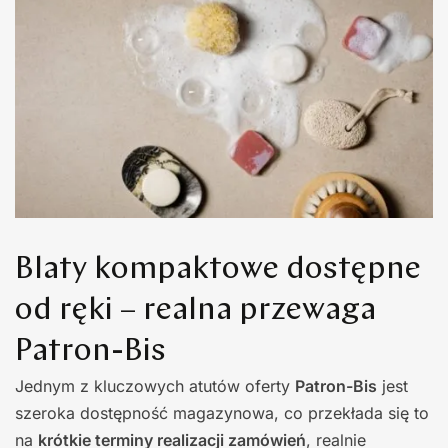
Blaty kompaktowe dostępne
od ręki – realna przewaga
Patron-Bis
Jednym z kluczowych atutów oferty
Patron-Bis
jest
szeroka dostępność magazynowa, co przekłada się to
na
krótkie terminy realizacji zamówień
, realnie