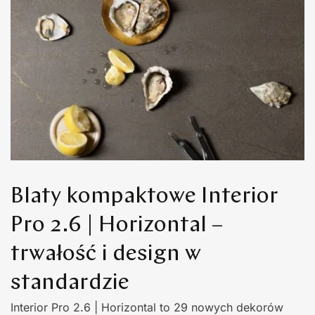
Blaty kompaktowe Interior
Pro 2.6 | Horizontal –
trwałość i design w
standardzie
Interior Pro 2.6 | Horizontal to 29 nowych dekorów