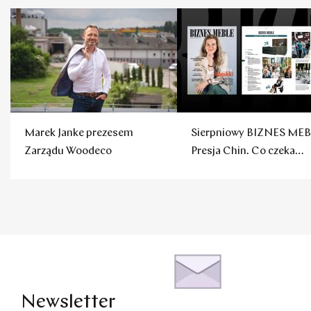
Marek Janke prezesem
Sierpniowy BIZNES MEB
Zarządu Woodeco
Presja Chin. Co czeka
polskie firmy?
Newsletter