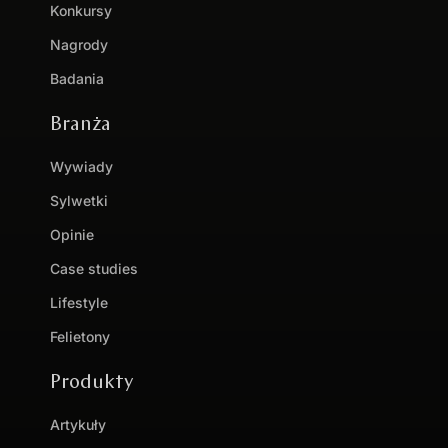
Konkursy
Nagrody
Badania
Branża
Wywiady
Sylwetki
Opinie
Case studies
Lifestyle
Felietony
Produkty
Artykuły