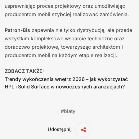
usprawniając proces projektowy oraz umożliwiając
producentom mebli szybciej realizować zamówienia.
Patron-Bis
zapewnia nie tylko dystrybucję, ale przede
wszystkim kompleksowe wsparcie techniczne oraz
doradztwo projektowe, towarzysząc architektom i
producentom mebli na każdym etapie realizacji.
ZOBACZ TAKŻE:
Trendy wykończenia wnętrz 2026 – jak wykorzystać
HPL i Solid Surface w nowoczesnych aranżacjach?
#
blaty
Udostępnij