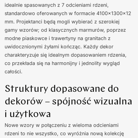
idealnie spasowanych z 7 odcieniami rdzeni,
standardowo oferowanych w formacie 4100x1300x12
mm. Projektanci będą mogli wybierać z szerokiej
gamy wzorów; od klasycznych marmurów, poprzez
modne piaskowce i trawertyny na granitach z
uwidocznionymi żyłami kończąc. Każdy dekor
charakteryzuje się idealnym dopasowaniem rdzenia,
co przekłada się na harmonijny i jednolity wygląd
całości.
Struktury dopasowane do
dekorów – spójność wizualna
i użytkowa
Nowe wzory w połączeniu z wieloma odcieniami
rdzeni to nie wszystko, co wyróżnia nową kolekcję