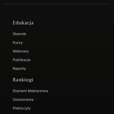
Edukacja
Słownik
Kursy
Webinary
Publikacje
Raporty
Rankingi
Diament Meblarstwa
Zestawienia
Plebiscyty