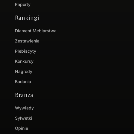
Raporty
Rankingi
Diament Meblarstwa
Zestawienia
Plebiscyty
Konkursy
Nagrody
Badania
Branża
Wywiady
Sylwetki
Opinie