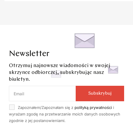
Newsletter
Otrzymuj najnowsze wiadomości w swojej
skrzynce odbiorczej, subskrybując nasz
biuletyn.
Subskrybuj
Zapoznałem/Zapoznałam się z
polityką prywatności
i
wyrażam zgodę na przetwarzanie moich danych osobowych
zgodnie z jej postanowieniami.