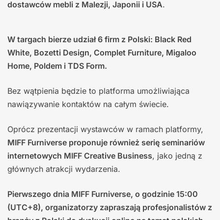
dostawców mebli z Malezji, Japonii i USA
.
W targach bierze udział 6 firm z Polski: Black Red
White, Bozetti Design, Complet Furniture, Migaloo
Home, Poldem i TDS Form.
Bez wątpienia będzie to platforma umożliwiająca
nawiązywanie kontaktów na całym świecie.
Oprócz prezentacji wystawców w ramach platformy,
MIFF Furniverse proponuje również serię seminariów
internetowych MIFF Creative Business
, jako jedną z
głównych atrakcji wydarzenia.
Pierwszego dnia MIFF Furniverse, o godzinie 15:00
(UTC+8), organizatorzy zapraszają profesjonalistów z