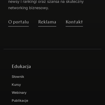
newsy i rankingi oraz szansa na skuteczny
networking biznesowy.
O portalu
Reklama
Kontakt
Edukacja
Słownik
Kursy
Webinary
Publikacje