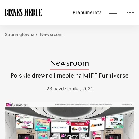
Prenumerata
Strona główna
Newsroom
Newsroom
Polskie drewno i meble na MIFF Furniverse
23 października, 2021