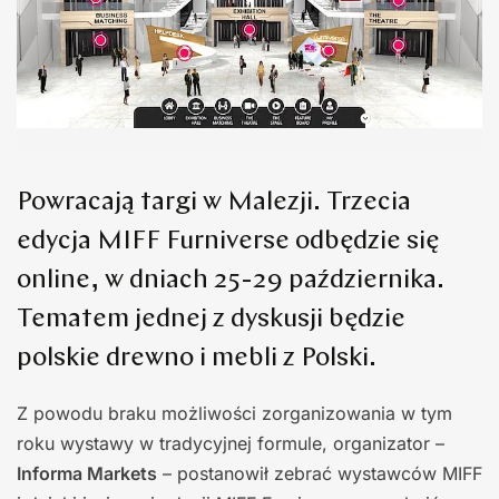
Powracają targi w Malezji. Trzecia
edycja MIFF Furniverse odbędzie się
online, w dniach 25-29 października.
Tematem jednej z dyskusji będzie
polskie drewno i mebli z Polski.
Z powodu braku możliwości zorganizowania w tym
roku wystawy w tradycyjnej formule, organizator –
Informa Markets
– postanowił zebrać wystawców MIFF