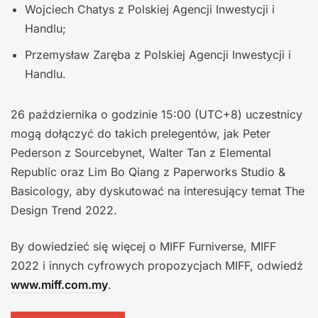
Wojciech Chatys z Polskiej Agencji Inwestycji i
Handlu;
Przemysław Zaręba z Polskiej Agencji Inwestycji i
Handlu.
26 października o godzinie 15:00 (UTC+8) uczestnicy
mogą dołączyć do takich prelegentów, jak Peter
Pederson z Sourcebynet, Walter Tan z Elemental
Republic oraz Lim Bo Qiang z Paperworks Studio &
Basicology, aby dyskutować na interesujący temat The
Design Trend 2022.
By dowiedzieć się więcej o MIFF Furniverse, MIFF
2022 i innych cyfrowych propozycjach MIFF, odwiedź
www.miff.com.my
.