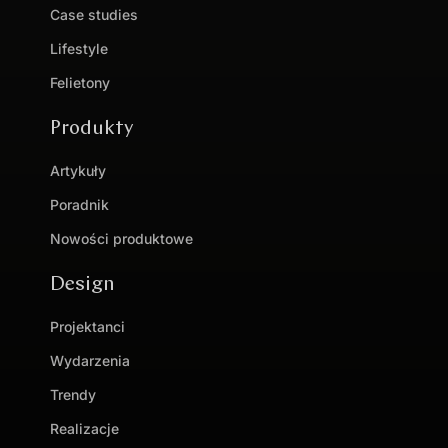
Case studies
Lifestyle
Felietony
Produkty
Artykuły
Poradnik
Nowości produktowe
Design
Projektanci
Wydarzenia
Trendy
Realizacje