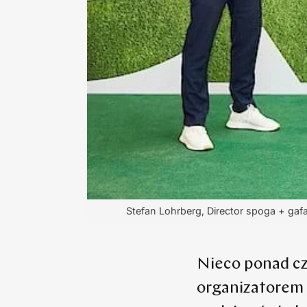
Stefan Lohrberg, Director spoga + gafa
Nieco ponad cz
organizatorem 