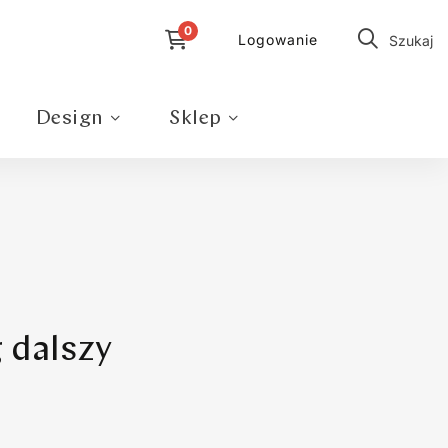
Logowanie
Szukaj
Design
Sklep
 dalszy