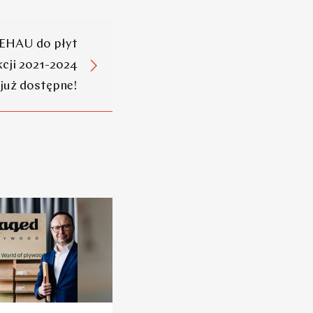
EHAU do płyt
cji 2021-2024
już dostępne!