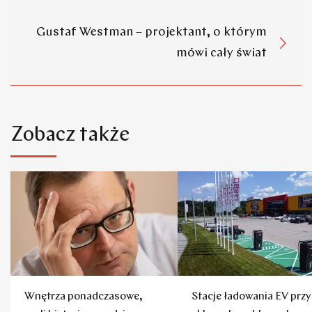
Gustaf Westman – projektant, o którym
mówi cały świat
Zobacz także
Wnętrza ponadczasowe,
Stacje ładowania EV przy