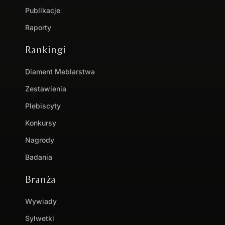
Publikacje
Raporty
Rankingi
Diament Meblarstwa
Zestawienia
Plebiscyty
Konkursy
Nagrody
Badania
Branża
Wywiady
Sylwetki