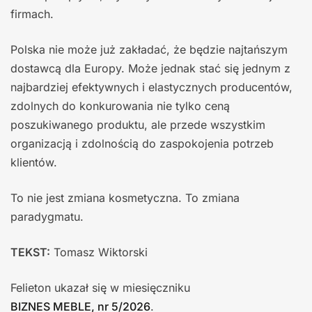
firmach.
Polska nie może już zakładać, że będzie najtańszym
dostawcą dla Europy. Może jednak stać się jednym z
najbardziej efektywnych i elastycznych producentów,
zdolnych do konkurowania nie tylko ceną
poszukiwanego produktu, ale przede wszystkim
organizacją i zdolnością do zaspokojenia potrzeb
klientów.
To nie jest zmiana kosmetyczna. To zmiana
paradygmatu.
TEKST:
Tomasz Wiktorski
Felieton ukazał się w miesięczniku
BIZNES MEBLE, nr 5/2026
.