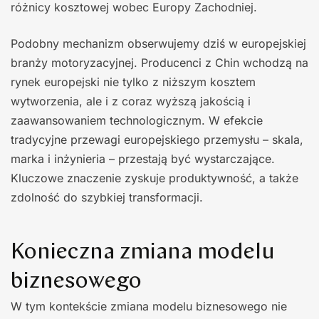
różnicy kosztowej wobec Europy Zachodniej.
Podobny mechanizm obserwujemy dziś w europejskiej
branży motoryzacyjnej. Producenci z Chin wchodzą na
rynek europejski nie tylko z niższym kosztem
wytworzenia, ale i z coraz wyższą jakością i
zaawansowaniem technologicznym. W efekcie
tradycyjne przewagi europejskiego przemysłu – skala,
marka i inżynieria – przestają być wystarczające.
Kluczowe znaczenie zyskuje produktywność, a także
zdolność do szybkiej transformacji.
Konieczna zmiana modelu
biznesowego
W tym kontekście zmiana modelu biznesowego nie