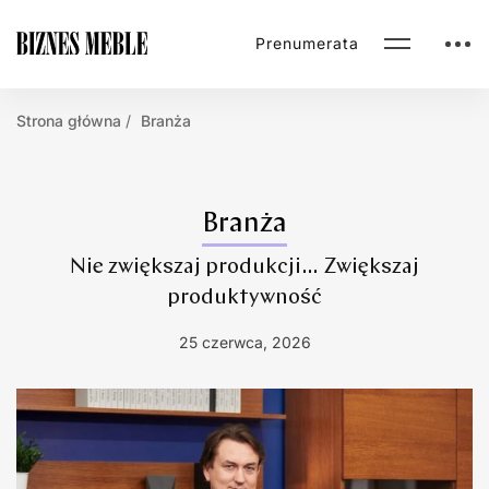
Prenumerata
Strona główna
Branża
Branża
Nie zwiększaj produkcji… Zwiększaj
produktywność
25 czerwca, 2026