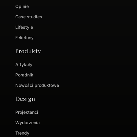
Opinie
Case studies
Lifestyle
Felietony
Produkty
Artykuły
Poradnik
Nowości produktowe
Design
Projektanci
Wydarzenia
Trendy