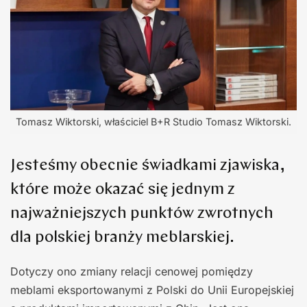
Tomasz Wiktorski, właściciel B+R Studio Tomasz Wiktorski.
Jesteśmy obecnie świadkami zjawiska,
które może okazać się jednym z
najważniejszych punktów zwrotnych
dla polskiej branży meblarskiej.
Dotyczy ono zmiany relacji cenowej pomiędzy
meblami eksportowanymi z Polski do Unii Europejskiej