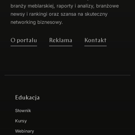
branży meblarskiej, raporty i analizy, branżowe
newsy i rankingi oraz szansa na skuteczny
networking biznesowy.
O portalu
Reklama
Kontakt
Edukacja
Słownik
Kursy
Webinary