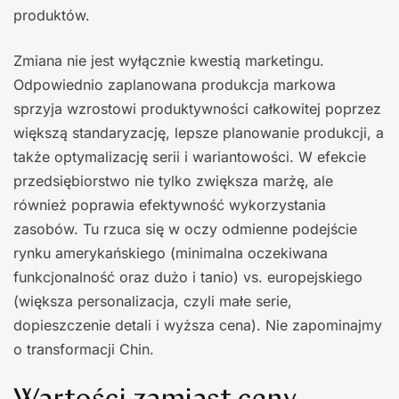
produktów.
Zmiana nie jest wyłącznie kwestią marketingu.
Odpowiednio zaplanowana produkcja markowa
sprzyja wzrostowi produktywności całkowitej poprzez
większą standaryzację, lepsze planowanie produkcji, a
także optymalizację serii i wariantowości. W efekcie
przedsiębiorstwo nie tylko zwiększa marżę, ale
również poprawia efektywność wykorzystania
zasobów. Tu rzuca się w oczy odmienne podejście
rynku amerykańskiego (minimalna oczekiwana
funkcjonalność oraz dużo i tanio) vs. europejskiego
(większa personalizacja, czyli małe serie,
dopieszczenie detali i wyższa cena). Nie zapominajmy
o transformacji Chin.