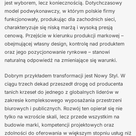
jest wyborem, lecz koniecznością. Dotychczasowy
model podwykonawczy, w którym polskie firmy
funkcjonowały, produkując dla zachodnich sieci,
charakteryzuje się niską marżą i wysoką presją
cenową. Przejście w kierunku produkcji markowej –
obejmującej własny design, kontrolę nad produktem
oraz jego pozycjonowanie rynkowe – stanowi
naturalną odpowiedź na zmieniające się warunki.
Dobrym przykładem transformacji jest Nowy Styl. W
ciągu trzech dekad przeszedł drogę od producenta
tanich krzeseł do jednego z globalnych liderów w
zakresie kompleksowego wyposażania przestrzeni
biurowych i publicznych. Rozwój ten opierał się nie
tylko na wzroście skali, lecz przede wszystkim na
budowie marki, kompetencji projektowych oraz
zdolności do oferowania w większym stopniu usług niż