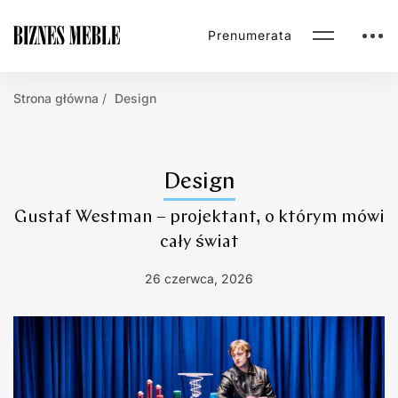
Prenumerata
Strona główna
Design
Design
Gustaf Westman – projektant, o którym mówi
cały świat
26 czerwca, 2026