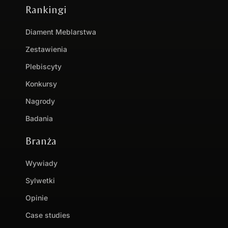
Rankingi
Diament Meblarstwa
Zestawienia
Plebiscyty
Konkursy
Nagrody
Badania
Branża
Wywiady
Sylwetki
Opinie
Case studies