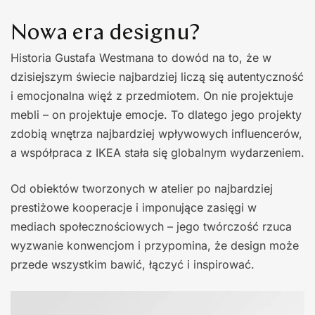
Nowa era designu?
Historia Gustafa Westmana to dowód na to, że w
dzisiejszym świecie najbardziej liczą się autentyczność
i emocjonalna więź z przedmiotem. On nie projektuje
mebli – on projektuje emocje. To dlatego jego projekty
zdobią wnętrza najbardziej wpływowych influencerów,
a współpraca z IKEA stała się globalnym wydarzeniem.
Od obiektów tworzonych w atelier po najbardziej
prestiżowe kooperacje i imponujące zasięgi w
mediach społecznościowych – jego twórczość rzuca
wyzwanie konwencjom i przypomina, że design może
przede wszystkim bawić, łączyć i inspirować.