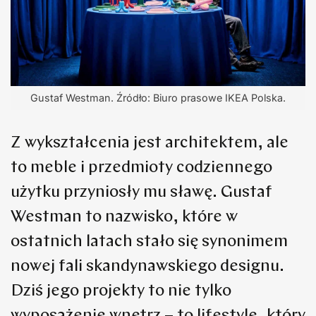
Gustaf Westman. Źródło: Biuro prasowe IKEA Polska.
Z wykształcenia jest architektem, ale
to meble i przedmioty codziennego
użytku przyniosły mu sławę. Gustaf
Westman to nazwisko, które w
ostatnich latach stało się synonimem
nowej fali skandynawskiego designu.
Dziś jego projekty to nie tylko