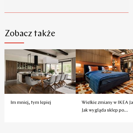
Zobacz także
Im mniej, tym lepiej
Wielkie zmiany w IKEA Ja
Jak wygląda sklep po
remoncie?