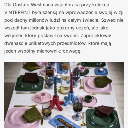
Dla Gustafa Westmana współpraca przy kolekcji
VINTERFINT była szansą na wprowadzenie swojej wizji
pod dachy milionów ludzi na całym świecie. Szwed nie
wszedł tam jednak jako pokorny uczeń, ale jako
wizjoner, który postawił na swoim. Zaprojektował
dwanaście unikatowych przedmiotów, które mają
jeden wspólny mianownik: odwagę.