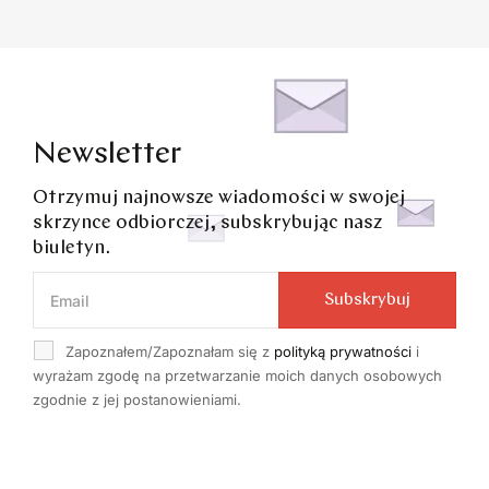
Newsletter
Otrzymuj najnowsze wiadomości w swojej
skrzynce odbiorczej, subskrybując nasz
biuletyn.
Subskrybuj
Zapoznałem/Zapoznałam się z
polityką prywatności
i
wyrażam zgodę na przetwarzanie moich danych osobowych
zgodnie z jej postanowieniami.