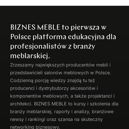
BIZNES MEBLE to pierwsza w
Polsce platforma edukacyjna dla
profesjonalistów z branży
meblarskiej.
Zrzeszamy największych producentów
mebli
i
przedstawicieli salonów meblowych w Polsce.
Codzienną porcję wiedzy znajdą tu też
producenci i dystrybutorzy akcesoriów i
komponentów meblowych, a także projektanci i
architekci. BIZNES MEBLE to kursy i szkolenia dla
branży meblarskiej, raporty i analizy, branżowe
newsy i rankingi oraz szansa na skuteczny
networking biznesowy.