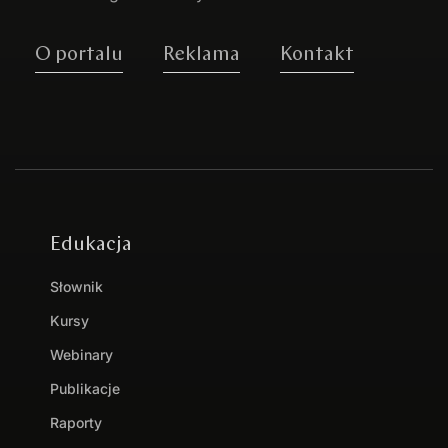
O portalu
Reklama
Kontakt
Edukacja
Słownik
Kursy
Webinary
Publikacje
Raporty