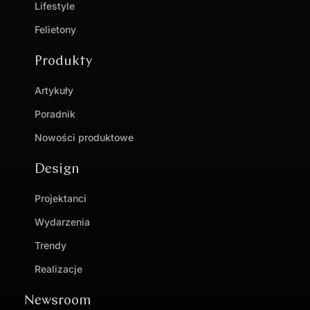
Lifestyle
Felietony
Produkty
Artykuły
Poradnik
Nowości produktowe
Design
Projektanci
Wydarzenia
Trendy
Realizacje
Newsroom