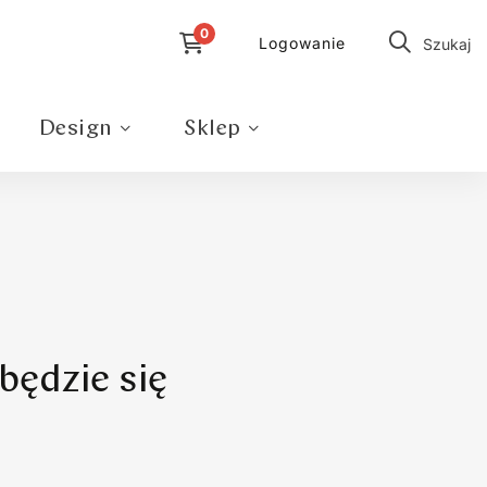
Logowanie
Szukaj
Design
Sklep
będzie się