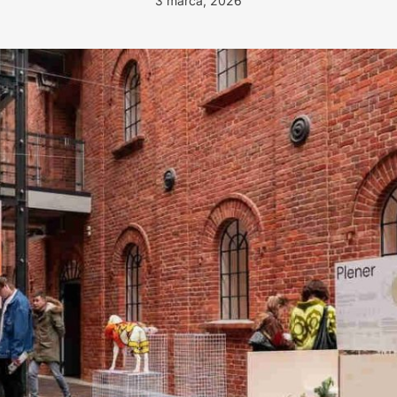
3 marca, 2026