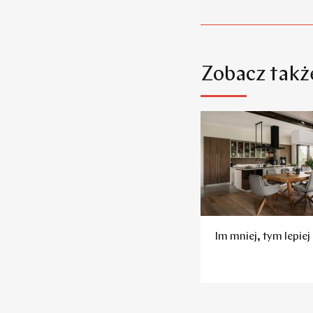
Zobacz takż
Im mniej, tym lepiej