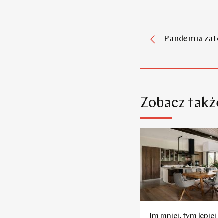
Pandemia zat
Zobacz takż
Im mniej, tym lepiej