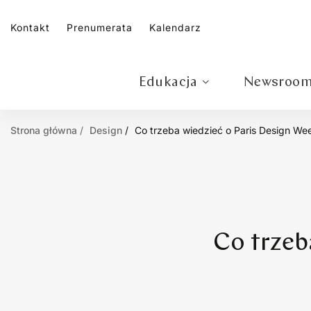
Kontakt
Prenumerata
Kalendarz
Edukacja
Newsroo
Strona główna
Design
Co trzeba wiedzieć o Paris Design W
Co trzeb