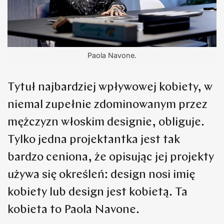
Paola Navone.
Tytuł najbardziej wpływowej kobiety, w
niemal zupełnie zdominowanym przez
mężczyzn włoskim designie, obliguje.
Tylko jedna projektantka jest tak
bardzo ceniona, że opisując jej projekty
używa się określeń: design nosi imię
kobiety lub design jest kobietą. Ta
kobieta to Paola Navone.