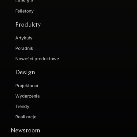
Lifestyle
Felietony
Produkty
Artykuły
Poradnik
Nowości produktowe
Design
Projektanci
Wydarzenia
Trendy
Realizacje
Newsroom