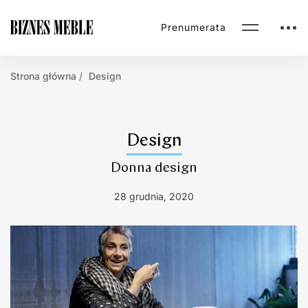
Prenumerata
Strona główna
Design
Design
Donna design
28 grudnia, 2020