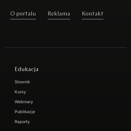
O portalu
Reklama
Kontakt
Edukacja
Słownik
Kursy
Webinary
Publikacje
Raporty