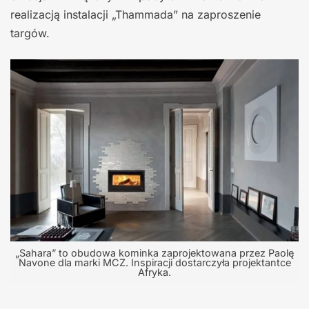
realizacją instalacji „Thammada” na zaproszenie
targów.
„Sahara” to obudowa kominka zaprojektowana przez Paolę
Navone dla marki MCZ. Inspiracji dostarczyła projektantce
Afryka.