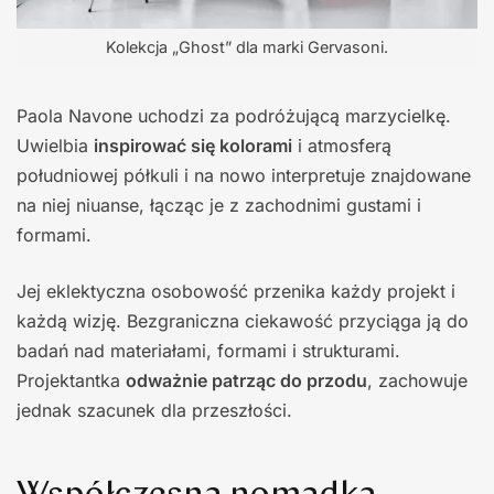
Kolekcja „Ghost” dla marki Gervasoni.
Paola Navone uchodzi za podróżującą marzycielkę.
Uwielbia
inspirować się kolorami
i atmosferą
południowej półkuli i na nowo interpretuje znajdowane
na niej niuanse, łącząc je z zachodnimi gustami i
formami.
Jej eklektyczna osobowość przenika każdy projekt i
każdą wizję. Bezgraniczna ciekawość przyciąga ją do
badań nad materiałami, formami i strukturami.
Projektantka
odważnie patrząc do przodu
, zachowuje
jednak szacunek dla przeszłości.