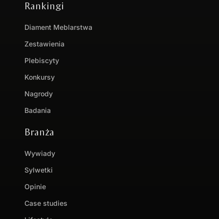
Rankingi
Diament Meblarstwa
Zestawienia
Plebiscyty
Konkursy
Nagrody
Badania
Branża
Wywiady
Sylwetki
Opinie
Case studies