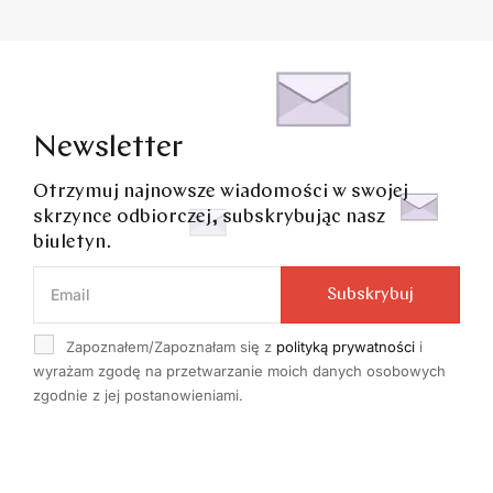
Newsletter
Otrzymuj najnowsze wiadomości w swojej
skrzynce odbiorczej, subskrybując nasz
biuletyn.
Subskrybuj
Zapoznałem/Zapoznałam się z
polityką prywatności
i
wyrażam zgodę na przetwarzanie moich danych osobowych
zgodnie z jej postanowieniami.