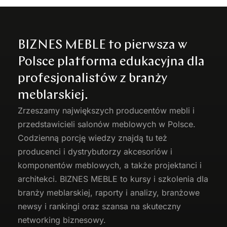
BIZNES MEBLE to pierwsza w
Polsce platforma edukacyjna dla
profesjonalistów z branży
meblarskiej.
Zrzeszamy największych producentów
mebli
i
przedstawicieli salonów meblowych w Polsce.
Codzienną porcję wiedzy znajdą tu też
producenci i dystrybutorzy akcesoriów i
komponentów meblowych, a także projektanci i
architekci. BIZNES MEBLE to kursy i szkolenia dla
branży meblarskiej, raporty i analizy, branżowe
newsy i rankingi oraz szansa na skuteczny
networking biznesowy.