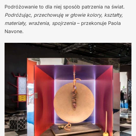
Podróżowanie to dla niej sposób patrzenia na świat.
Podróżując, przechowuję w głowie kolory, kształty,
materiały, wrażenia, spojrzenia
– przekonuje Paola
Navone.