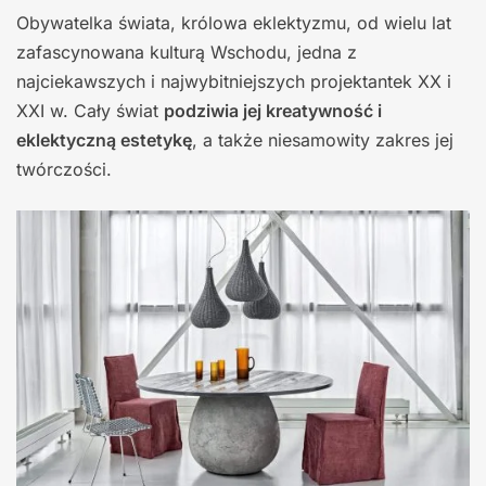
Obywatelka świata, królowa eklektyzmu, od wielu lat
zafascynowana kulturą Wschodu, jedna z
najciekawszych i najwybitniejszych projektantek XX i
XXI w. Cały świat
podziwia jej kreatywność i
eklektyczną estetykę
, a także niesamowity zakres jej
twórczości.