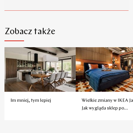
Zobacz także
Im mniej, tym lepiej
Wielkie zmiany w IKEA Ja
Jak wygląda sklep po
remoncie?