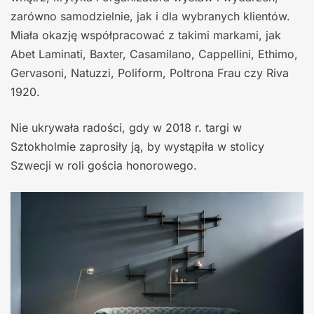
zarówno samodzielnie, jak i dla wybranych klientów.
Miała okazję współpracować z takimi markami, jak
Abet Laminati, Baxter, Casamilano, Cappellini, Ethimo,
Gervasoni, Natuzzi, Poliform, Poltrona Frau czy Riva
1920.
Nie ukrywała radości, gdy w 2018 r. targi w
Sztokholmie zaprosiły ją, by wystąpiła w stolicy
Szwecji w roli gościa honorowego.