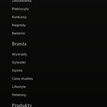
Zestawienia
Plebiscyty
Konkursy
Nagrody
Badania
Branża
Wywiady
Sylwetki
Opinie
Case studies
Lifestyle
Felietony
Produkty