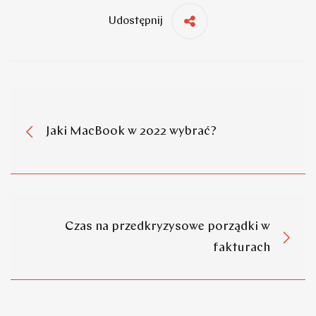
Udostępnij
Jaki MacBook w 2022 wybrać?
Czas na przedkryzysowe porządki w
fakturach