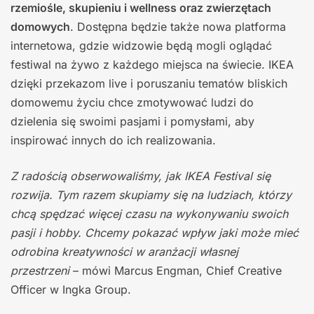
rzemiośle, skupieniu i wellness oraz zwierzętach
domowych
. Dostępna będzie także nowa platforma
internetowa, gdzie widzowie będą mogli oglądać
festiwal na żywo z każdego miejsca na świecie. IKEA
dzięki przekazom live i poruszaniu tematów bliskich
domowemu życiu chce zmotywować ludzi do
dzielenia się swoimi pasjami i pomysłami, aby
inspirować innych do ich realizowania.
Z radością obserwowaliśmy, jak IKEA Festival się
rozwija. Tym razem skupiamy się na ludziach, którzy
chcą spędzać więcej czasu na wykonywaniu swoich
pasji i hobby. Chcemy pokazać wpływ jaki może mieć
odrobina kreatywności w aranżacji własnej
przestrzeni
– mówi Marcus Engman, Chief Creative
Officer w Ingka Group.