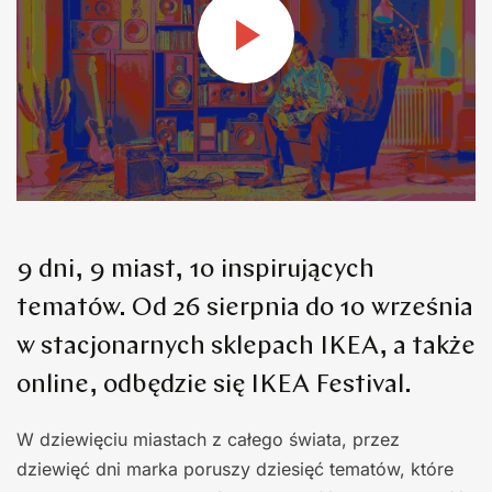
9 dni, 9 miast, 10 inspirujących
tematów. Od 26 sierpnia do 10 września
w stacjonarnych sklepach IKEA, a także
online, odbędzie się IKEA Festival.
W dziewięciu miastach z całego świata, przez
dziewięć dni marka poruszy dziesięć tematów, które