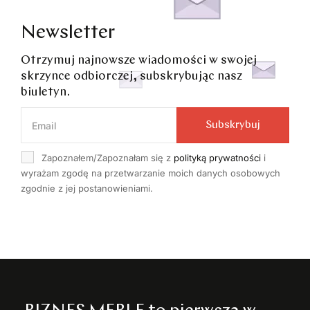
Newsletter
Otrzymuj najnowsze wiadomości w swojej
skrzynce odbiorczej, subskrybując nasz
biuletyn.
Subskrybuj
Zapoznałem/Zapoznałam się z
polityką prywatności
i
wyrażam zgodę na przetwarzanie moich danych osobowych
zgodnie z jej postanowieniami.