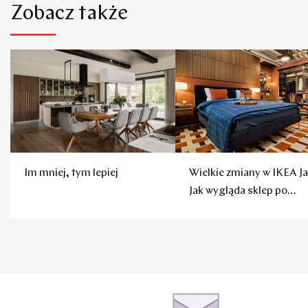
Zobacz także
Im mniej, tym lepiej
Wielkie zmiany w IKEA Ja
Jak wygląda sklep po
remoncie?