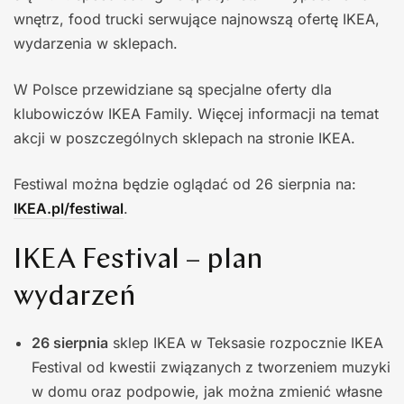
wnętrz, food trucki serwujące najnowszą ofertę IKEA,
wydarzenia w sklepach.
W Polsce przewidziane są specjalne oferty dla
klubowiczów IKEA Family. Więcej informacji na temat
akcji w poszczególnych sklepach na stronie IKEA.
Festiwal można będzie oglądać od 26 sierpnia na:
IKEA.pl/festiwal
.
IKEA Festival – plan
wydarzeń
26 sierpnia
sklep IKEA w Teksasie rozpocznie IKEA
Festival od kwestii związanych z tworzeniem muzyki
w domu oraz podpowie, jak można zmienić własne