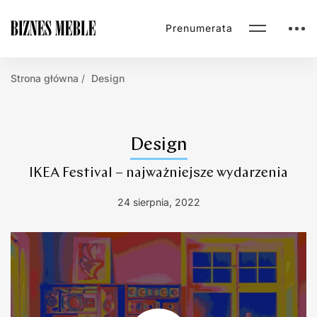
Prenumerata
Strona główna
Design
Design
IKEA Festival – najważniejsze wydarzenia
24 sierpnia, 2022