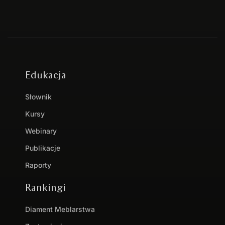
Edukacja
Słownik
Kursy
Webinary
Publikacje
Raporty
Rankingi
Diament Meblarstwa