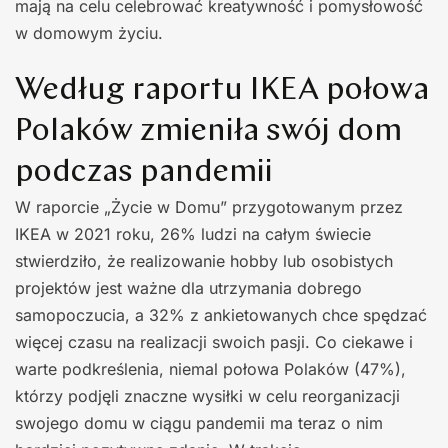
mają na celu celebrować kreatywność i pomysłowość
w domowym życiu.
Według raportu IKEA połowa
Polaków zmieniła swój dom
podczas pandemii
W raporcie „Życie w Domu” przygotowanym przez
IKEA w 2021 roku, 26% ludzi na całym świecie
stwierdziło, że realizowanie hobby lub osobistych
projektów jest ważne dla utrzymania dobrego
samopoczucia, a 32% z ankietowanych chce spędzać
więcej czasu na realizacji swoich pasji. Co ciekawe i
warte podkreślenia, niemal połowa Polaków (47%),
którzy podjęli znaczne wysiłki w celu reorganizacji
swojego domu w ciągu pandemii ma teraz o nim