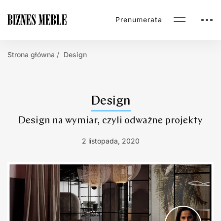
Prenumerata
Strona główna
Design
Design
Design na wymiar, czyli odważne projekty
2 listopada, 2020