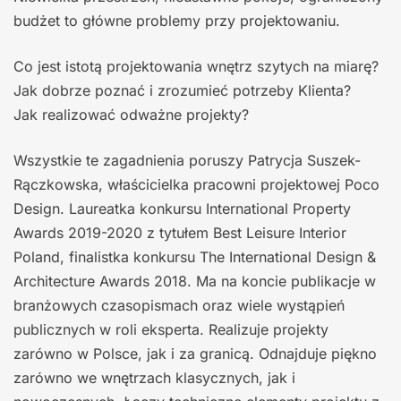
budżet to główne problemy przy projektowaniu.
Co jest istotą projektowania wnętrz szytych na miarę?
Jak dobrze poznać i zrozumieć potrzeby Klienta?
Jak realizować odważne projekty?
Wszystkie te zagadnienia poruszy Patrycja Suszek-
Rączkowska, właścicielka pracowni projektowej Poco
Design. Laureatka konkursu International Property
Awards 2019-2020 z tytułem Best Leisure Interior
Poland, finalistka konkursu The International Design &
Architecture Awards 2018. Ma na koncie publikacje w
branżowych czasopismach oraz wiele wystąpień
publicznych w roli eksperta. Realizuje projekty
zarówno w Polsce, jak i za granicą. Odnajduje piękno
zarówno we wnętrzach klasycznych, jak i