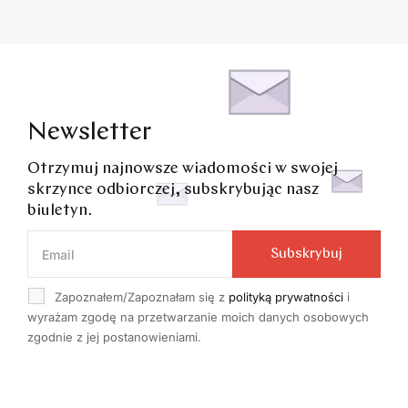
Newsletter
Otrzymuj najnowsze wiadomości w swojej
skrzynce odbiorczej, subskrybując nasz
biuletyn.
Subskrybuj
Zapoznałem/Zapoznałam się z
polityką prywatności
i
wyrażam zgodę na przetwarzanie moich danych osobowych
zgodnie z jej postanowieniami.