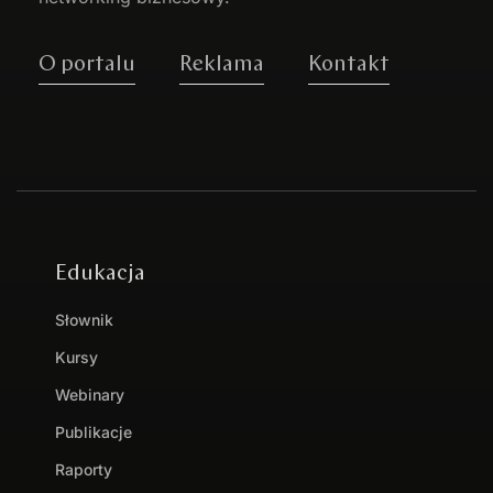
O portalu
Reklama
Kontakt
Edukacja
Słownik
Kursy
Webinary
Publikacje
Raporty