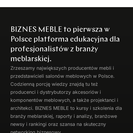
BIZNES MEBLE to pierwsza w
Polsce platforma edukacyjna dla
profesjonalistów z branży
meblarskiej.
Zrzeszamy największych producentów
mebli
i
przedstawicieli salonów meblowych w Polsce.
Codzienną porcję wiedzy znajdą tu też
producenci i dystrybutorzy akcesoriów i
komponentów meblowych, a także projektanci i
architekci. BIZNES MEBLE to kursy i szkolenia dla
branży meblarskiej, raporty i analizy, branżowe
newsy i rankingi oraz szansa na skuteczny
networking biznesowy.