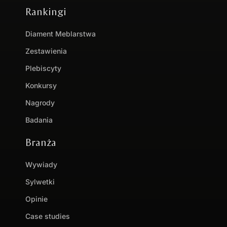
Rankingi
Diament Meblarstwa
Zestawienia
Plebiscyty
Konkursy
Nagrody
Badania
Branża
Wywiady
Sylwetki
Opinie
Case studies