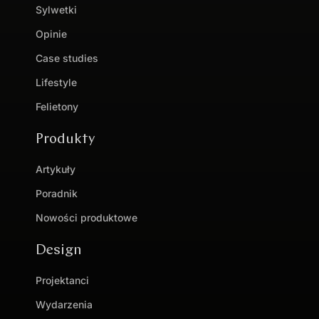
Sylwetki
Opinie
Case studies
Lifestyle
Felietony
Produkty
Artykuły
Poradnik
Nowości produktowe
Design
Projektanci
Wydarzenia