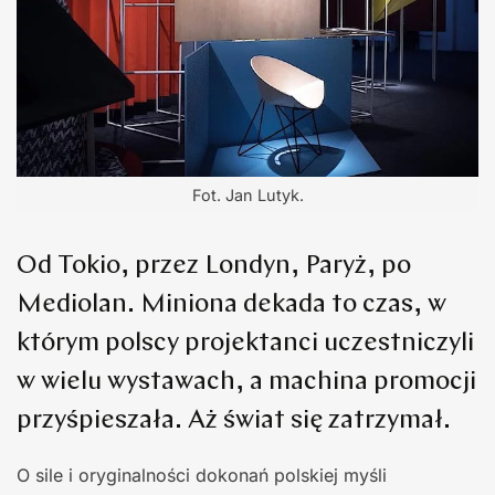
Fot. Jan Lutyk.
Od Tokio, przez Londyn, Paryż, po
Mediolan. Miniona dekada to czas, w
którym polscy projektanci uczestniczyli
w wielu wystawach, a machina promocji
przyśpieszała. Aż świat się zatrzymał.
O sile i oryginalności dokonań polskiej myśli