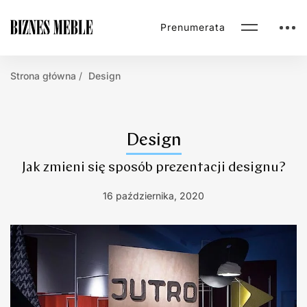
Prenumerata
Strona główna
Design
Design
Jak zmieni się sposób prezentacji designu?
16 października, 2020