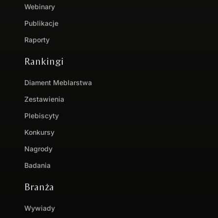
Webinary
Publikacje
Raporty
Rankingi
Diament Meblarstwa
Zestawienia
Plebiscyty
Konkursy
Nagrody
Badania
Branża
Wywiady