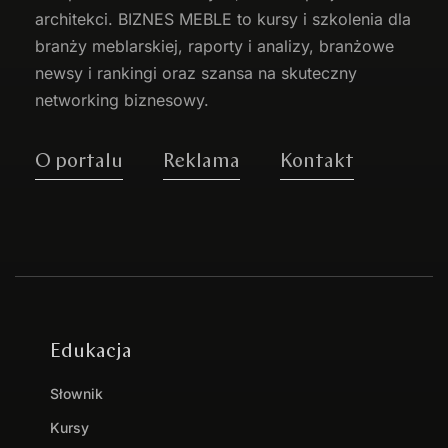
architekci. BIZNES MEBLE to kursy i szkolenia dla
branży meblarskiej, raporty i analizy, branżowe
newsy i rankingi oraz szansa na skuteczny
networking biznesowy.
O portalu
Reklama
Kontakt
Edukacja
Słownik
Kursy