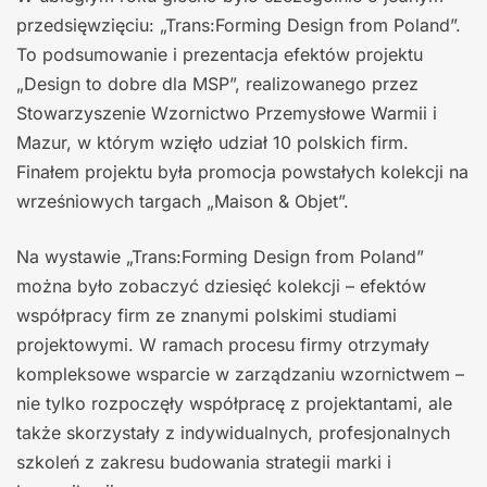
przedsięwzięciu: „Trans:Forming Design from Poland”.
To podsumowanie i prezentacja efektów projektu
„Design to dobre dla MSP”, realizowanego przez
Stowarzyszenie Wzornictwo Przemysłowe Warmii i
Mazur, w którym wzięło udział 10 polskich firm.
Finałem projektu była promocja powstałych kolekcji na
wrześniowych targach „Maison & Objet”.
Na wystawie „Trans:Forming Design from Poland”
można było zobaczyć dziesięć kolekcji – efektów
współpracy firm ze znanymi polskimi studiami
projektowymi. W ramach procesu firmy otrzymały
kompleksowe wsparcie w zarządzaniu wzornictwem –
nie tylko rozpoczęły współpracę z projektantami, ale
także skorzystały z indywidualnych, profesjonalnych
szkoleń z zakresu budowania strategii marki i