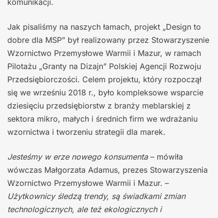
komunikacji.
Jak pisaliśmy na naszych łamach, projekt „Design to
dobre dla MSP” był realizowany przez Stowarzyszenie
Wzornictwo Przemysłowe Warmii i Mazur, w ramach
Pilotażu „Granty na Dizajn” Polskiej Agencji Rozwoju
Przedsiębiorczości. Celem projektu, który rozpoczął
się we wrześniu 2018 r., było kompleksowe wsparcie
dziesięciu przedsiębiorstw z branży meblarskiej z
sektora mikro, małych i średnich firm we wdrażaniu
wzornictwa i tworzeniu strategii dla marek.
Jesteśmy w erze nowego konsumenta
– mówiła
wówczas Małgorzata Adamus, prezes Stowarzyszenia
Wzornictwo Przemysłowe Warmii i Mazur. –
Użytkownicy śledzą trendy, są świadkami zmian
technologicznych, ale też ekologicznych i