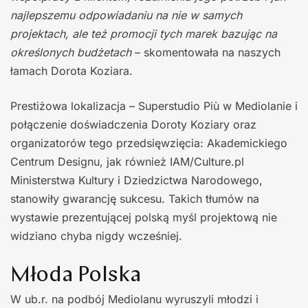
najlepszemu odpowiadaniu na nie w samych
projektach, ale też promocji tych marek bazując na
określonych budżetach
– skomentowała na naszych
łamach Dorota Koziara.
Prestiżowa lokalizacja – Superstudio Più w Mediolanie i
połączenie doświadczenia Doroty Koziary oraz
organizatorów tego przedsięwzięcia: Akademickiego
Centrum Designu, jak również IAM/Culture.pl
Ministerstwa Kultury i Dziedzictwa Narodowego,
stanowiły gwarancję sukcesu. Takich tłumów na
wystawie prezentującej polską myśl projektową nie
widziano chyba nigdy wcześniej.
Młoda Polska
W ub.r. na podbój Mediolanu wyruszyli młodzi i