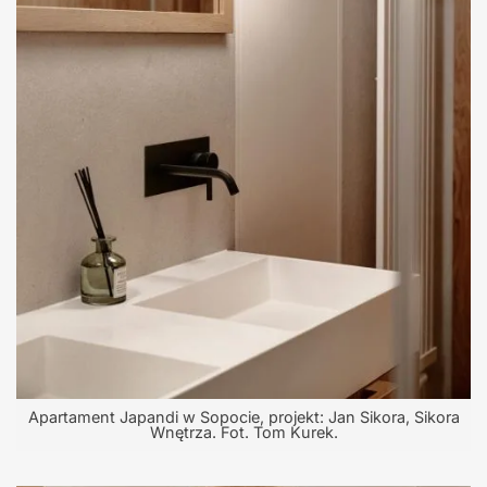
Apartament Japandi w Sopocie, projekt: Jan Sikora, Sikora
Wnętrza. Fot. Tom Kurek.