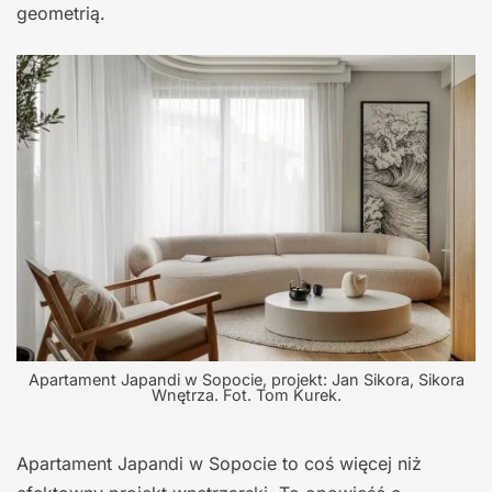
geometrią.
Apartament Japandi w Sopocie, projekt: Jan Sikora, Sikora
Wnętrza. Fot. Tom Kurek.
Apartament Japandi w Sopocie to coś więcej niż