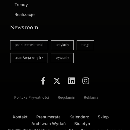
Trendy
Realizacje
Newsroom
producenci mebli
artykuły
targi
aranżacja wnętrz
wywiady
Polityka Prywatności
Regulamin
Reklama
Kontakt
Prenumerata
Kalendarz
Sklep
Archiwum Wydań
Biuletyn