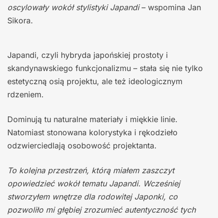
oscylowały wokół stylistyki Japandi
– wspomina Jan
Sikora.
Japandi, czyli hybryda japońskiej prostoty i
skandynawskiego funkcjonalizmu – stała się nie tylko
estetyczną osią projektu, ale też ideologicznym
rdzeniem.
Dominują tu naturalne materiały i miękkie linie.
Natomiast stonowana kolorystyka i rękodzieło
odzwierciedlają osobowość projektanta.
To kolejna przestrzeń, którą miałem zaszczyt
opowiedzieć wokół tematu Japandi. Wcześniej
stworzyłem wnętrze dla rodowitej Japonki, co
pozwoliło mi głębiej zrozumieć autentyczność tych