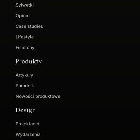
Sylwetki
Opinie
Case studies
Lifestyle
Felietony
Produkty
Artykuły
Poradnik
Nowości produktowe
Design
Projektanci
Wydarzenia