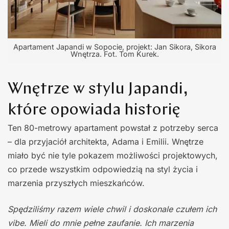
Apartament Japandi w Sopocie, projekt: Jan Sikora, Sikora
Wnętrza. Fot. Tom Kurek.
Wnętrze w stylu Japandi,
które opowiada historię
Ten 80-metrowy apartament powstał z potrzeby serca
– dla przyjaciół architekta, Adama i Emilii. Wnętrze
miało być nie tyle pokazem możliwości projektowych,
co przede wszystkim odpowiedzią na styl życia i
marzenia przyszłych mieszkańców.
Spędziliśmy razem wiele chwil i doskonale czułem ich
vibe. Mieli do mnie pełne zaufanie. Ich marzenia