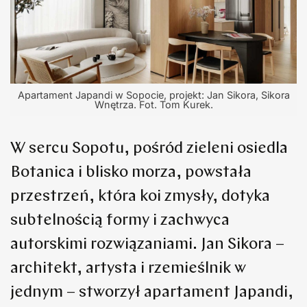
Apartament Japandi w Sopocie, projekt: Jan Sikora, Sikora
Wnętrza. Fot. Tom Kurek.
W sercu Sopotu, pośród zieleni osiedla
Botanica i blisko morza, powstała
przestrzeń, która koi zmysły, dotyka
subtelnością formy i zachwyca
autorskimi rozwiązaniami. Jan Sikora –
architekt, artysta i rzemieślnik w
jednym – stworzył apartament Japandi,