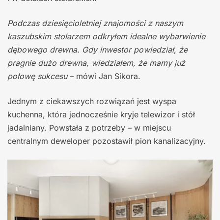
Podczas dziesięcioletniej znajomości z naszym
kaszubskim stolarzem odkryłem idealne wybarwienie
dębowego drewna. Gdy inwestor powiedział, że
pragnie dużo drewna, wiedziałem, że mamy już
połowę sukcesu
– mówi Jan Sikora.
Jednym z ciekawszych rozwiązań jest wyspa
kuchenna, która jednocześnie kryje telewizor i stół
jadalniany. Powstała z potrzeby – w miejscu
centralnym deweloper pozostawił pion kanalizacyjny.