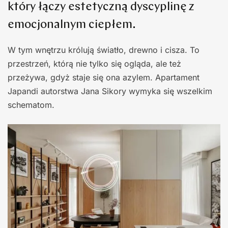
który łączy estetyczną dyscyplinę z
emocjonalnym ciepłem.
W tym wnętrzu królują światło, drewno i cisza. To
przestrzeń, którą nie tylko się ogląda, ale też
przeżywa, gdyż staje się ona azylem. Apartament
Japandi autorstwa Jana Sikory wymyka się wszelkim
schematom.