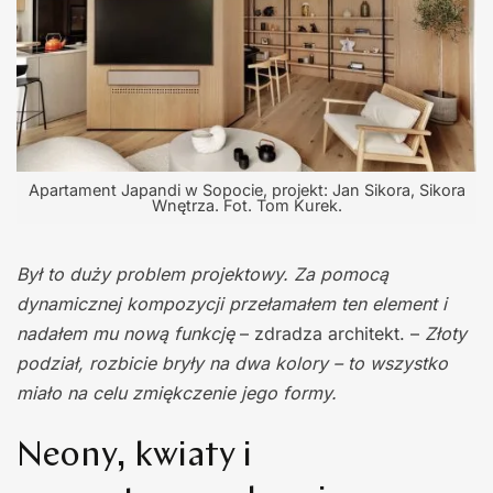
Apartament Japandi w Sopocie, projekt: Jan Sikora, Sikora
Wnętrza. Fot. Tom Kurek.
Był to duży problem projektowy. Za pomocą
dynamicznej kompozycji przełamałem ten element i
nadałem mu nową funkcję
– zdradza architekt. –
Złoty
podział, rozbicie bryły na dwa kolory – to wszystko
miało na celu zmiękczenie jego formy.
Neony, kwiaty i