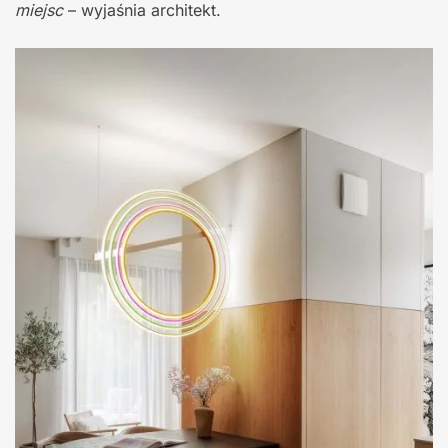
miejsc
– wyjaśnia architekt.