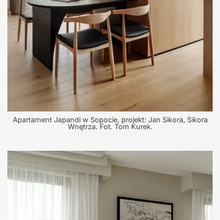
Apartament Japandi w Sopocie, projekt: Jan Sikora, Sikora
Wnętrza. Fot. Tom Kurek.