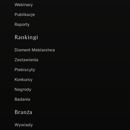
Webinary
Publikacje
Raporty
Rankingi
Diament Meblarstwa
Zestawienia
Plebiscyty
Konkursy
Nagrody
Badania
Branża
Wywiady