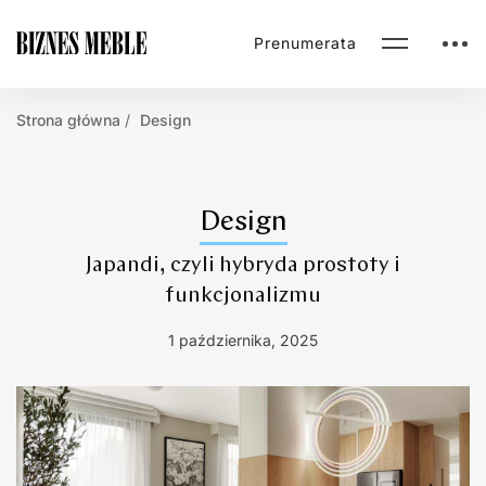
Prenumerata
Strona główna
Design
Design
Japandi, czyli hybryda prostoty i
funkcjonalizmu
1 października, 2025