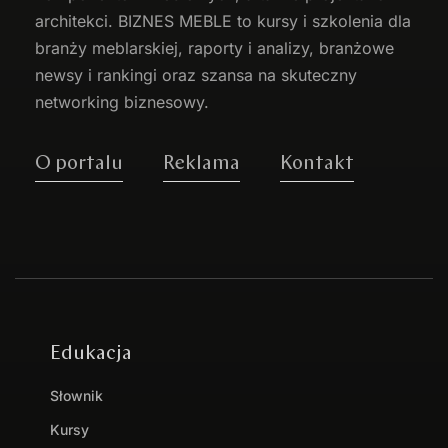
architekci. BIZNES MEBLE to kursy i szkolenia dla
branży meblarskiej, raporty i analizy, branżowe
newsy i rankingi oraz szansa na skuteczny
networking biznesowy.
O portalu
Reklama
Kontakt
Edukacja
Słownik
Kursy