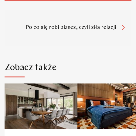
Po co się robi biznes, czyli siła relacji
Zobacz także