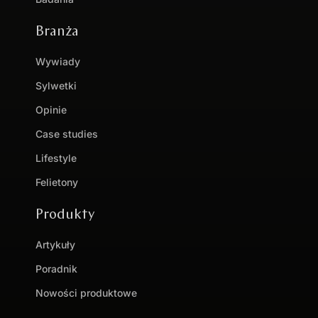
Branża
Wywiady
Sylwetki
Opinie
Case studies
Lifestyle
Felietony
Produkty
Artykuły
Poradnik
Nowości produktowe