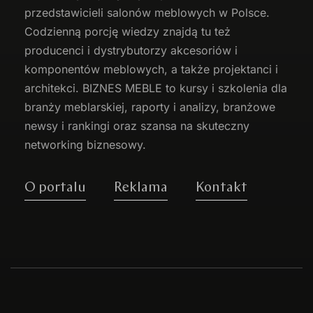
przedstawicieli salonów meblowych w Polsce.
Codzienną porcję wiedzy znajdą tu też
producenci i dystrybutorzy akcesoriów i
komponentów meblowych, a także projektanci i
architekci. BIZNES MEBLE to kursy i szkolenia dla
branży meblarskiej, raporty i analizy, branżowe
newsy i rankingi oraz szansa na skuteczny
networking biznesowy.
O portalu
Reklama
Kontakt