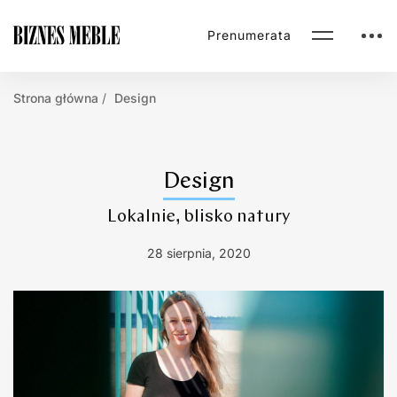
Prenumerata
Strona główna
Design
Design
Lokalnie, blisko natury
28 sierpnia, 2020