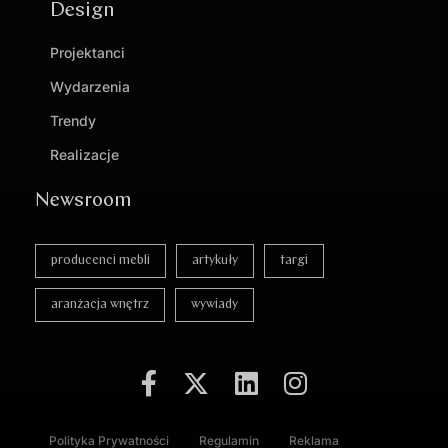
Design
Projektanci
Wydarzenia
Trendy
Realizacje
Newsroom
producenci mebli
artykuły
targi
aranżacja wnętrz
wywiady
Polityka Prywatności
Regulamin
Reklama