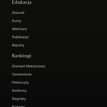
Edukacja
Słownik
Kursy
Webinary
Publikacje
Raporty
Rankingi
Diament Meblarstwa
Zestawienia
Plebiscyty
Konkursy
Nagrody
Badania