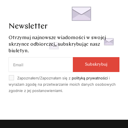
Newsletter
Otrzymuj najnowsze wiadomości w swojej
skrzynce odbiorczej, subskrybując nasz
biuletyn.
Subskrybuj
Zapoznałem/Zapoznałam się z
polityką prywatności
i
wyrażam zgodę na przetwarzanie moich danych osobowych
zgodnie z jej postanowieniami.