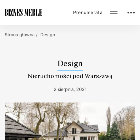
Prenumerata
Strona główna
Design
Design
Nieruchomości pod Warszawą
2 sierpnia, 2021