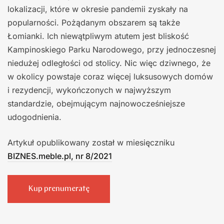
lokalizacji, które w okresie pandemii zyskały na
popularności. Pożądanym obszarem są także
Łomianki. Ich niewątpliwym atutem jest bliskość
Kampinoskiego Parku Narodowego, przy jednoczesnej
niedużej odległości od stolicy. Nic więc dziwnego, że
w okolicy powstaje coraz więcej luksusowych domów
i rezydencji, wykończonych w najwyższym
standardzie, obejmującym najnowocześniejsze
udogodnienia.
Artykuł opublikowany został w miesięczniku
BIZNES.meble.pl, nr 8/2021
Kup prenumeratę