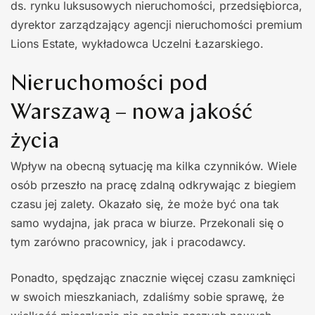
ds. rynku luksusowych nieruchomości, przedsiębiorca,
dyrektor zarządzający agencji nieruchomości premium
Lions Estate, wykładowca Uczelni Łazarskiego.
Nieruchomości pod
Warszawą – nowa jakość
życia
Wpływ na obecną sytuację ma kilka czynników. Wiele
osób przeszło na pracę zdalną odkrywając z biegiem
czasu jej zalety. Okazało się, że może być ona tak
samo wydajna, jak praca w biurze. Przekonali się o
tym zarówno pracownicy, jak i pracodawcy.
Ponadto, spędzając znacznie więcej czasu zamknięci
w swoich mieszkaniach, zdaliśmy sobie sprawę, że