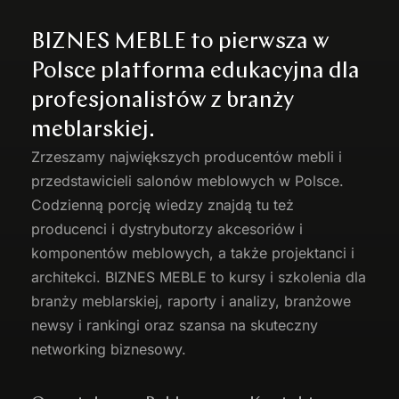
BIZNES MEBLE to pierwsza w
Polsce platforma edukacyjna dla
profesjonalistów z branży
meblarskiej.
Zrzeszamy największych producentów
mebli
i
przedstawicieli salonów meblowych w Polsce.
Codzienną porcję wiedzy znajdą tu też
producenci i dystrybutorzy akcesoriów i
komponentów meblowych, a także projektanci i
architekci. BIZNES MEBLE to kursy i szkolenia dla
branży meblarskiej, raporty i analizy, branżowe
newsy i rankingi oraz szansa na skuteczny
networking biznesowy.