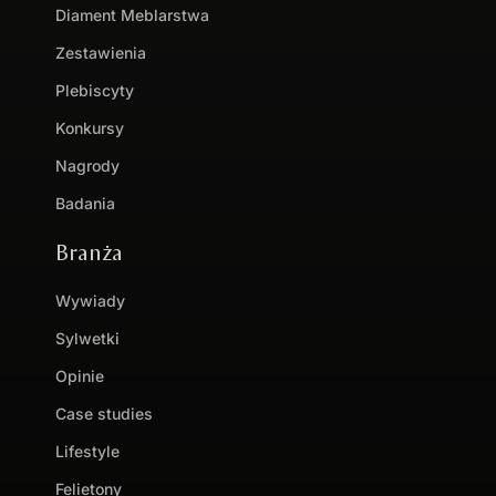
Diament Meblarstwa
Zestawienia
Plebiscyty
Konkursy
Nagrody
Badania
Branża
Wywiady
Sylwetki
Opinie
Case studies
Lifestyle
Felietony