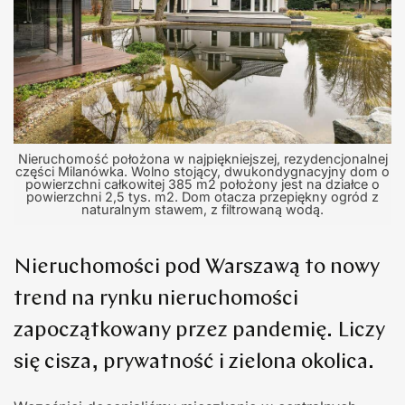
Nieruchomość położona w najpiękniejszej, rezydencjonalnej
części Milanówka. Wolno stojący, dwukondygnacyjny dom o
powierzchni całkowitej 385 m2 położony jest na działce o
powierzchni 2,5 tys. m2. Dom otacza przepiękny ogród z
naturalnym stawem, z filtrowaną wodą.
Nieruchomości pod Warszawą to nowy
trend na rynku nieruchomości
zapoczątkowany przez pandemię. Liczy
się cisza, prywatność i zielona okolica.