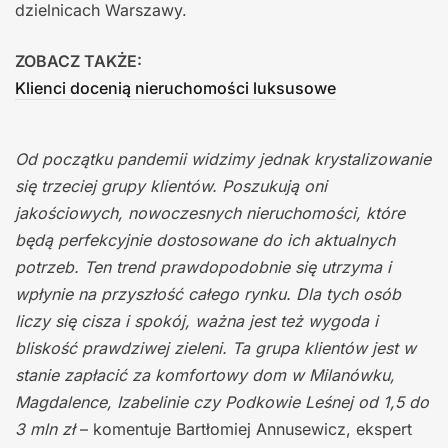
dzielnicach Warszawy.
ZOBACZ TAKŻE:
Klienci docenią nieruchomości luksusowe
Od początku pandemii widzimy jednak krystalizowanie
się trzeciej grupy klientów. Poszukują oni
jakościowych, nowoczesnych nieruchomości, które
będą perfekcyjnie dostosowane do ich aktualnych
potrzeb. Ten trend prawdopodobnie się utrzyma i
wpłynie na przyszłość całego rynku. Dla tych osób
liczy się cisza i spokój, ważna jest też wygoda i
bliskość prawdziwej zieleni. Ta grupa klientów jest w
stanie zapłacić za komfortowy dom w Milanówku,
Magdalence, Izabelinie czy Podkowie Leśnej od 1,5 do
3 mln zł
– komentuje Bartłomiej Annusewicz, ekspert