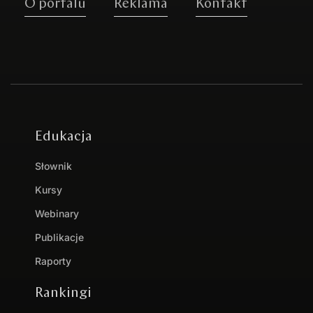
O portalu
Reklama
Kontakt
Edukacja
Słownik
Kursy
Webinary
Publikacje
Raporty
Rankingi