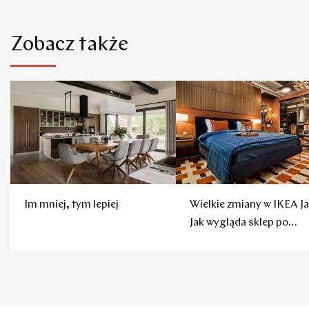
Zobacz także
Im mniej, tym lepiej
Wielkie zmiany w IKEA Ja
Jak wygląda sklep po
remoncie?