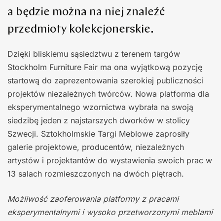
a będzie można na niej znaleźć
przedmioty kolekcjonerskie.
Dzięki bliskiemu sąsiedztwu z terenem targów
Stockholm Furniture Fair ma ona wyjątkową pozycję
startową do zaprezentowania szerokiej publiczności
projektów niezależnych twórców. Nowa platforma dla
eksperymentalnego wzornictwa wybrała na swoją
siedzibę jeden z najstarszych dworków w stolicy
Szwecji. Sztokholmskie Targi Meblowe zaprosiły
galerie projektowe, producentów, niezależnych
artystów i projektantów do wystawienia swoich prac w
13 salach rozmieszczonych na dwóch piętrach.
Możliwość zaoferowania platformy z pracami
eksperymentalnymi i wysoko przetworzonymi meblami