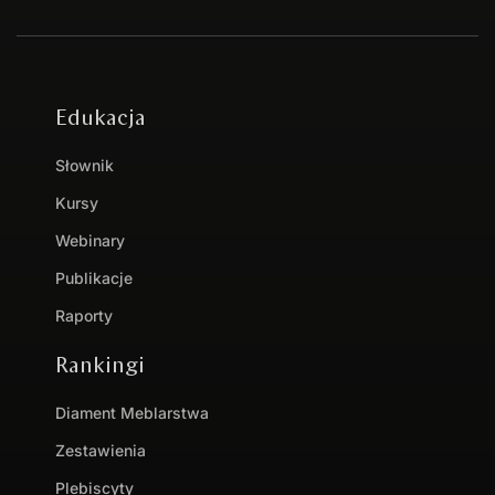
Edukacja
Słownik
Kursy
Webinary
Publikacje
Raporty
Rankingi
Diament Meblarstwa
Zestawienia
Plebiscyty