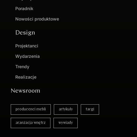
Poradnik
Nowości produktowe
Design
Projektanci
Wydarzenia
Trendy
Realizacje
Newsroom
producenci mebli
artykuły
targi
aranżacja wnętrz
wywiady