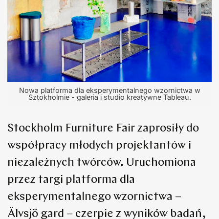
Nowa platforma dla eksperymentalnego wzornictwa w
Sztokholmie - galeria i studio kreatywne Tableau.
Stockholm Furniture Fair zaprosiły do
współpracy młodych projektantów i
niezależnych twórców. Uruchomiona
przez targi platforma dla
eksperymentalnego wzornictwa –
Älvsjö gard – czerpie z wyników badań,