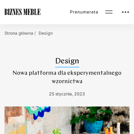
Prenumerata
Strona główna
Design
Design
Nowa platforma dla eksperymentalnego
wzornictwa
25 stycznia, 2023