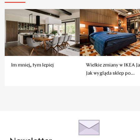
Im mniej, tym lepiej
Wielkie zmiany w IKEA Ja
Jak wygląda sklep po
remoncie?