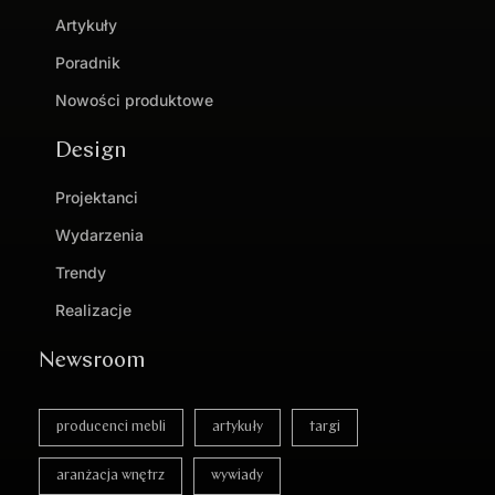
Artykuły
Poradnik
Nowości produktowe
Design
Projektanci
Wydarzenia
Trendy
Realizacje
Newsroom
producenci mebli
artykuły
targi
aranżacja wnętrz
wywiady