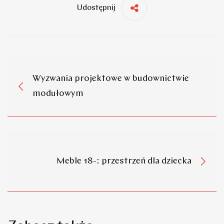
Udostępnij
Wyzwania projektowe w budownictwie
modułowym
Meble 18-: przestrzeń dla dziecka