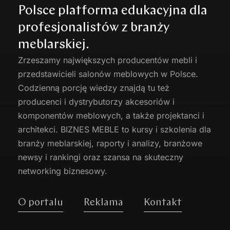
Polsce platforma edukacyjna dla
profesjonalistów z branży
meblarskiej.
Zrzeszamy największych producentów
mebli
i
przedstawicieli salonów meblowych w Polsce.
Codzienną porcję wiedzy znajdą tu też
producenci i dystrybutorzy akcesoriów i
komponentów meblowych, a także projektanci i
architekci. BIZNES MEBLE to kursy i szkolenia dla
branży meblarskiej, raporty i analizy, branżowe
newsy i rankingi oraz szansa na skuteczny
networking biznesowy.
O portalu
Reklama
Kontakt