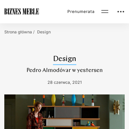
Prenumerata
Strona główna
Design
Design
Pedro Almodóvar w yestersen
28 czerwca, 2021