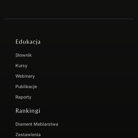
Edukacja
Słownik
Kursy
Webinary
Publikacje
Raporty
Rankingi
Diament Meblarstwa
Zestawienia