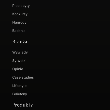
Plebiscyty
Konkursy
Nagrody
Badania
Branża
Wywiady
Sylwetki
Opinie
Case studies
Lifestyle
Felietony
Produkty