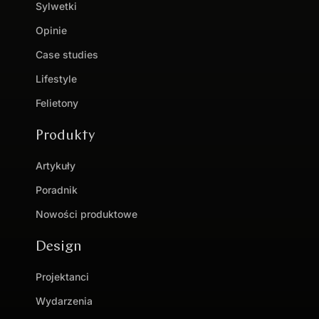
Sylwetki
Opinie
Case studies
Lifestyle
Felietony
Produkty
Artykuły
Poradnik
Nowości produktowe
Design
Projektanci
Wydarzenia