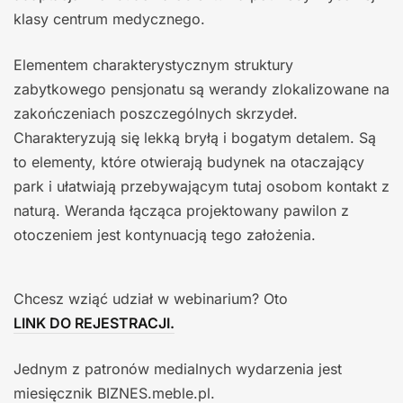
klasy centrum medycznego.
Elementem charakterystycznym struktury
zabytkowego pensjonatu są werandy zlokalizowane na
zakończeniach poszczególnych skrzydeł.
Charakteryzują się lekką bryłą i bogatym detalem. Są
to elementy, które otwierają budynek na otaczający
park i ułatwiają przebywającym tutaj osobom kontakt z
naturą. Weranda łącząca projektowany pawilon z
otoczeniem jest kontynuacją tego założenia.
Chcesz wziąć udział w webinarium? Oto
LINK DO REJESTRACJI.
Jednym z patronów medialnych wydarzenia jest
miesięcznik BIZNES.meble.pl.