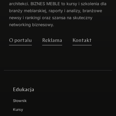
architekci. BIZNES MEBLE to kursy i szkolenia dla
branży meblarskiej, raporty i analizy, branżowe
newsy i rankingi oraz szansa na skuteczny
networking biznesowy.
O portalu
Reklama
Kontakt
Edukacja
Słownik
Kursy