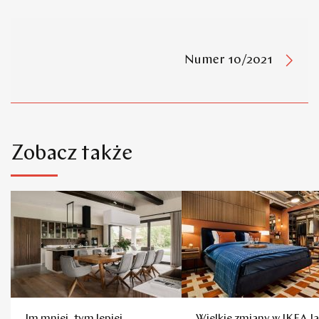
Numer 10/2021
Zobacz także