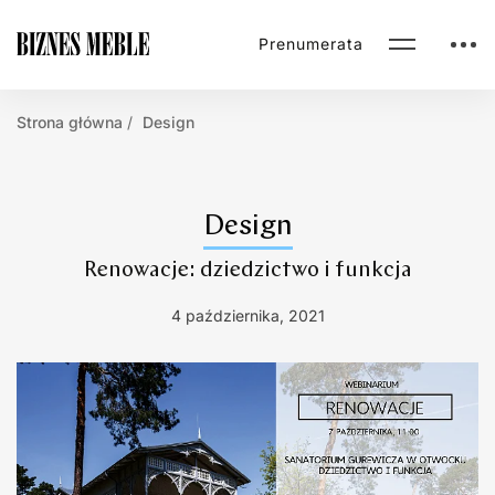
Prenumerata
Strona główna
Design
Design
Renowacje: dziedzictwo i funkcja
4 października, 2021