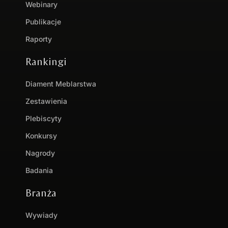
Webinary
Publikacje
Raporty
Rankingi
Diament Meblarstwa
Zestawienia
Plebiscyty
Konkursy
Nagrody
Badania
Branża
Wywiady