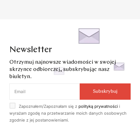
Newsletter
Otrzymuj najnowsze wiadomości w swojej
skrzynce odbiorczej, subskrybując nasz
biuletyn.
Subskrybuj
Zapoznałem/Zapoznałam się z
polityką prywatności
i
wyrażam zgodę na przetwarzanie moich danych osobowych
zgodnie z jej postanowieniami.