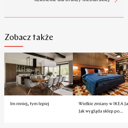
Zobacz także
Im mniej, tym lepiej
Wielkie zmiany w IKEA Ja
Jak wygląda sklep po
remoncie?