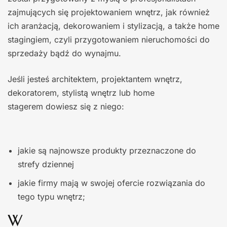
zajmujących się projektowaniem wnętrz, jak również
ich aranżacją, dekorowaniem i stylizacją, a także home
stagingiem, czyli przygotowaniem nieruchomości do
sprzedaży bądź do wynajmu.
Jeśli jesteś architektem, projektantem wnętrz,
dekoratorem, stylistą wnętrz lub home
stagerem dowiesz się z niego:
jakie są najnowsze produkty przeznaczone do
strefy dziennej
jakie firmy mają w swojej ofercie rozwiązania do
tego typu wnętrz;
W