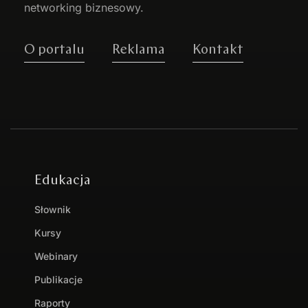
networking biznesowy.
O portalu
Reklama
Kontakt
Edukacja
Słownik
Kursy
Webinary
Publikacje
Raporty