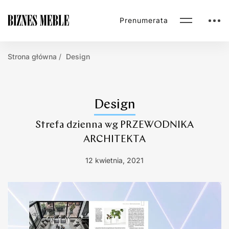
Prenumerata
Strona główna
Design
Design
Strefa dzienna wg PRZEWODNIKA
ARCHITEKTA
12 kwietnia, 2021