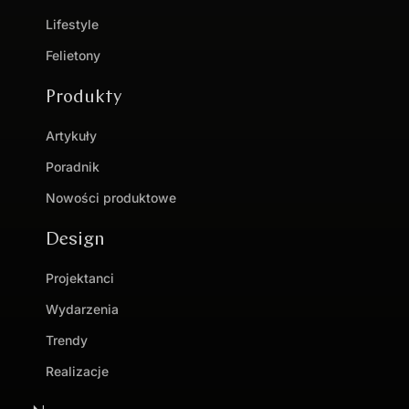
Lifestyle
Felietony
Produkty
Artykuły
Poradnik
Nowości produktowe
Design
Projektanci
Wydarzenia
Trendy
Realizacje