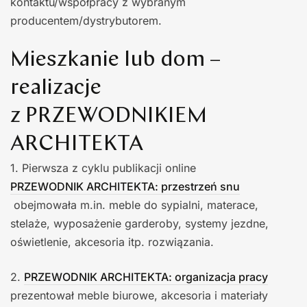
kontaktu/współpracy z wybranym
producentem/dystrybutorem.
Mieszkanie lub dom –
realizacje
z PRZEWODNIKIEM
ARCHITEKTA
1. Pierwsza z cyklu publikacji online
PRZEWODNIK ARCHITEKTA: przestrzeń snu
obejmowała m.in. meble do sypialni, materace,
stelaże, wyposażenie garderoby, systemy jezdne,
oświetlenie, akcesoria itp. rozwiązania.
2.
PRZEWODNIK ARCHITEKTA: organizacja pracy
prezentował meble biurowe, akcesoria i materiały