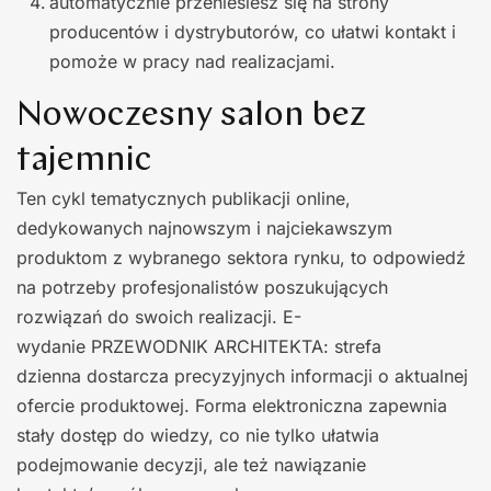
automatycznie przeniesiesz się na strony
producentów i dystrybutorów, co ułatwi kontakt i
pomoże w pracy nad realizacjami.
Nowoczesny salon bez
tajemnic
Ten cykl tematycznych publikacji online,
dedykowanych najnowszym i najciekawszym
produktom z wybranego sektora rynku, to odpowiedź
na potrzeby profesjonalistów poszukujących
rozwiązań do swoich realizacji. E-
wydanie PRZEWODNIK ARCHITEKTA: strefa
dzienna dostarcza precyzyjnych informacji o aktualnej
ofercie produktowej. Forma elektroniczna zapewnia
stały dostęp do wiedzy, co nie tylko ułatwia
podejmowanie decyzji, ale też nawiązanie