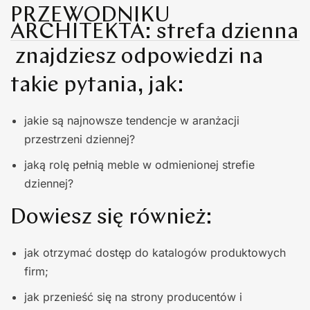
PRZEWODNIKU
ARCHITEKTA: strefa dzienna
znajdziesz odpowiedzi na
takie pytania, jak:
jakie są najnowsze tendencje w aranżacji
przestrzeni dziennej?
jaką rolę pełnią meble w odmienionej strefie
dziennej?
Dowiesz się również:
jak otrzymać dostęp do katalogów produktowych
firm;
jak przenieść się na strony producentów i