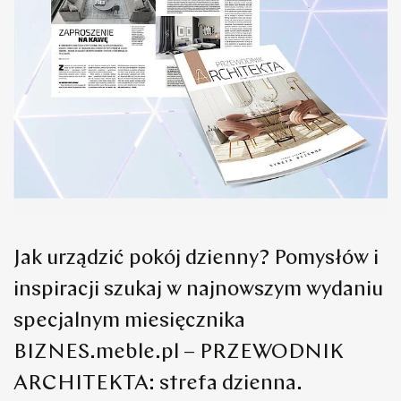
Jak urządzić pokój dzienny? Pomysłów i
inspiracji szukaj w najnowszym wydaniu
specjalnym miesięcznika
BIZNES.meble.pl – PRZEWODNIK
ARCHITEKTA: strefa dzienna.