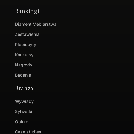
Rankingi
Diament Meblarstwa
Zestawienia
Plebiscyty
Konkursy
Nagrody
Badania
Branża
Wywiady
Sylwetki
Opinie
Case studies