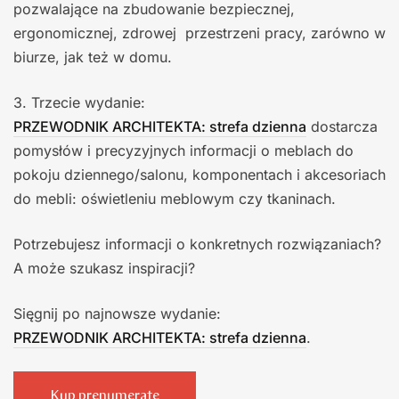
pozwalające na zbudowanie bezpiecznej,
ergonomicznej, zdrowej przestrzeni pracy, zarówno w
biurze, jak też w domu.
3. Trzecie wydanie:
PRZEWODNIK ARCHITEKTA: strefa dzienna
dostarcza
pomysłów i precyzyjnych informacji o meblach do
pokoju dziennego/salonu, komponentach i akcesoriach
do mebli: oświetleniu meblowym czy tkaninach.
Potrzebujesz informacji o konkretnych rozwiązaniach?
A może szukasz inspiracji?
Sięgnij po najnowsze wydanie:
PRZEWODNIK ARCHITEKTA: strefa dzienna
.
Kup prenumeratę