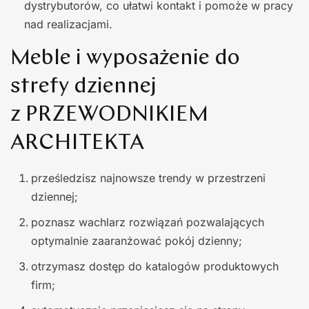
dystrybutorów, co ułatwi kontakt i pomoże w pracy
nad realizacjami.
Meble i wyposażenie do
strefy dziennej
z PRZEWODNIKIEM
ARCHITEKTA
prześledzisz najnowsze trendy w przestrzeni
dziennej;
poznasz wachlarz rozwiązań pozwalających
optymalnie zaaranżować pokój dzienny;
otrzymasz dostęp do katalogów produktowych
firm;