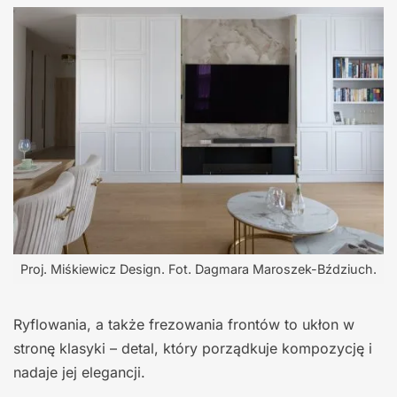
Proj. Miśkiewicz Design. Fot. Dagmara Maroszek-Bździuch.
Ryflowania, a także frezowania frontów to ukłon w
stronę klasyki – detal, który porządkuje kompozycję i
nadaje jej elegancji.