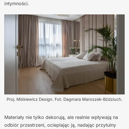
intymności.
Proj. Miśkiewicz Design. Fot. Dagmara Maroszek-Bździuch.
Materiały nie tylko dekorują, ale realnie wpływają na
odbiór przestrzeni, ocieplając ją, nadając przytulny