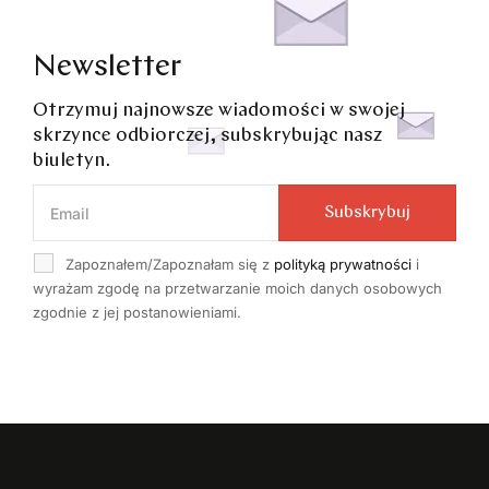
Newsletter
Otrzymuj najnowsze wiadomości w swojej
skrzynce odbiorczej, subskrybując nasz
biuletyn.
Subskrybuj
Zapoznałem/Zapoznałam się z
polityką prywatności
i
wyrażam zgodę na przetwarzanie moich danych osobowych
zgodnie z jej postanowieniami.