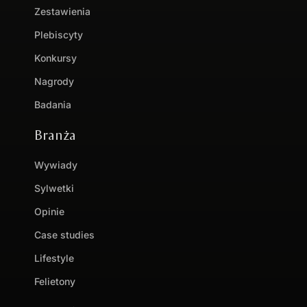
Zestawienia
Plebiscyty
Konkursy
Nagrody
Badania
Branża
Wywiady
Sylwetki
Opinie
Case studies
Lifestyle
Felietony