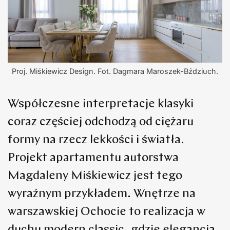
Proj. Miśkiewicz Design. Fot. Dagmara Maroszek-Bździuch.
Współczesne interpretacje klasyki
coraz częściej odchodzą od ciężaru
formy na rzecz lekkości i światła.
Projekt apartamentu autorstwa
Magdaleny Miśkiewicz jest tego
wyraźnym przykładem. Wnętrze na
warszawskiej Ochocie to realizacja w