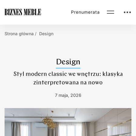
Prenumerata
Strona główna
Design
Design
Styl modern classic we wnętrzu: klasyka
zinterpretowana na nowo
7 maja, 2026