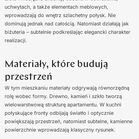
uchwytach, a także elementach meblowych,
wprowadzają do wnętrz szlachetny połysk. Nie
dominują jednak nad całością. Natomiast działają jak
biżuteria – subtelnie podkreślając elegancki charakter
realizacji.
Materiały, które budują
przestrzeń
W tym mieszkaniu materiały odgrywają równorzędną
rolę wobec formy. Drewno, kamień i szkło tworzą
wielowarstwową strukturę apartamentu. W kuchni
połyskujące fronty odbijają światło i optycznie
powiększają przestrzeń, natomiast subtelne, kamienne
powierzchnie wprowadzają klasyczny rysunek.