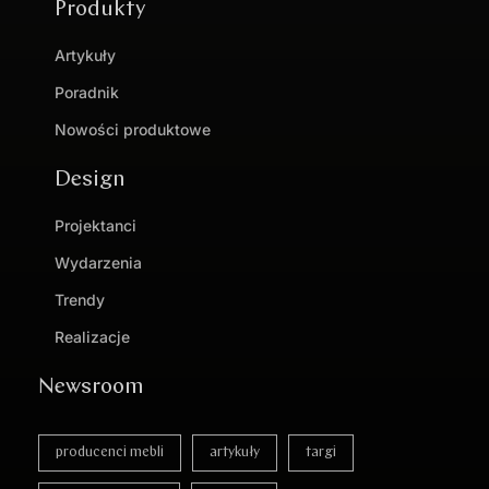
Produkty
Artykuły
Poradnik
Nowości produktowe
Design
Projektanci
Wydarzenia
Trendy
Realizacje
Newsroom
producenci mebli
artykuły
targi