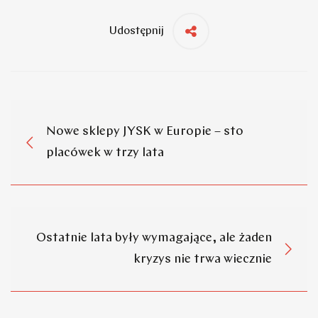
Udostępnij
Nowe sklepy JYSK w Europie – sto
placówek w trzy lata
Ostatnie lata były wymagające, ale żaden
kryzys nie trwa wiecznie