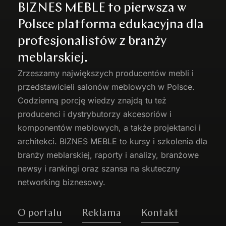
BIZNES MEBLE to pierwsza w
Polsce platforma edukacyjna dla
profesjonalistów z branży
meblarskiej.
Zrzeszamy największych producentów
mebli
i
przedstawicieli salonów meblowych w Polsce.
Codzienną porcję wiedzy znajdą tu też
producenci i dystrybutorzy akcesoriów i
komponentów meblowych, a także projektanci i
architekci. BIZNES MEBLE to kursy i szkolenia dla
branży meblarskiej, raporty i analizy, branżowe
newsy i rankingi oraz szansa na skuteczny
networking biznesowy.
O portalu
Reklama
Kontakt