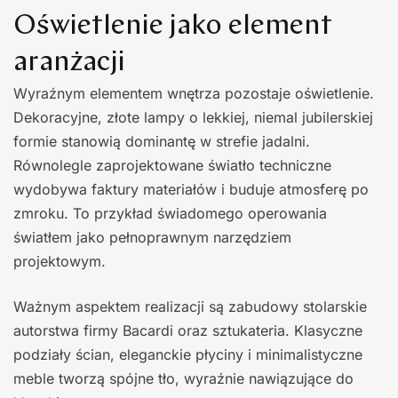
Oświetlenie jako element
aranżacji
Wyraźnym elementem wnętrza pozostaje oświetlenie.
Dekoracyjne, złote lampy o lekkiej, niemal jubilerskiej
formie stanowią dominantę w strefie jadalni.
Równolegle zaprojektowane światło techniczne
wydobywa faktury materiałów i buduje atmosferę po
zmroku. To przykład świadomego operowania
światłem jako pełnoprawnym narzędziem
projektowym.
Ważnym aspektem realizacji są zabudowy stolarskie
autorstwa firmy Bacardi oraz sztukateria. Klasyczne
podziały ścian, eleganckie płyciny i minimalistyczne
meble tworzą spójne tło, wyraźnie nawiązujące do