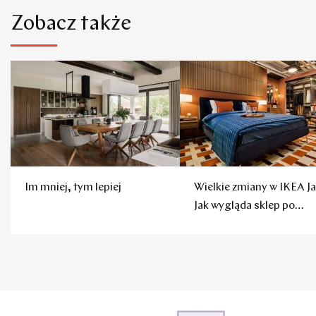
Zobacz także
Im mniej, tym lepiej
Wielkie zmiany w IKEA Ja
Jak wygląda sklep po
remoncie?