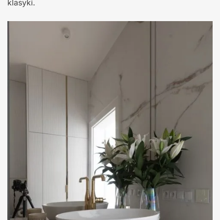
klasyki.