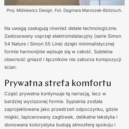
Proj. Miśkiewicz Design. Fot. Dagmara Maroszek-Bździuch.
Na uwagę zasługują również detale technologiczne.
Zastosowany osprzęt elektroinstalacyjny (serie Simon
54 Nature i Simon 55 Line) dzięki minimalistycznej
formie harmonijnie wpisuje się w całość. Subtelna
obecność gniazd i łączników nie zaburza kompozycji
ścian.
Prywatna strefa komfortu
Część prywatna kontynuuje tę narrację, lecz w
bardziej wyciszonej formie. Sypialnia została
zaprojektowana jako przestrzeń odpoczynku, gdzie
miękki, tapicerowany zagłówek, delikatne tekstylia i
stonowana kolorystyka budują atmosferę spokoju i