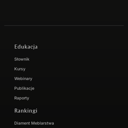
Edukacja
Słownik
Kursy
Webinary
Publikacje
Raporty
Rankingi
Diament Meblarstwa