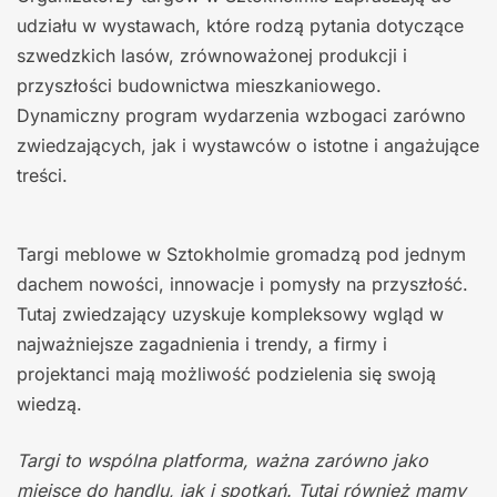
udziału w wystawach, które rodzą pytania dotyczące
szwedzkich lasów, zrównoważonej produkcji i
przyszłości budownictwa mieszkaniowego.
Dynamiczny program wydarzenia wzbogaci zarówno
zwiedzających, jak i wystawców o istotne i angażujące
treści.
Targi meblowe w Sztokholmie gromadzą pod jednym
dachem nowości, innowacje i pomysły na przyszłość.
Tutaj zwiedzający uzyskuje kompleksowy wgląd w
najważniejsze zagadnienia i trendy, a firmy i
projektanci mają możliwość podzielenia się swoją
wiedzą.
Targi to wspólna platforma, ważna zarówno jako
miejsce do handlu, jak i spotkań. Tutaj również mamy