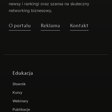
newsy i rankingi oraz szansa na skuteczny
networking biznesowy.
O portalu
Reklama
Kontakt
Edukacja
Słownik
Kursy
Webinary
Publikacje