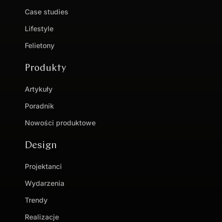
Case studies
Lifestyle
Felietony
Produkty
Artykuły
Poradnik
Nowości produktowe
Design
Projektanci
Wydarzenia
Trendy
Realizacje