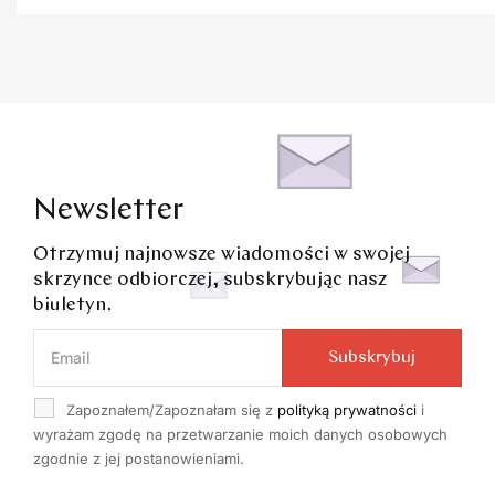
Newsletter
Otrzymuj najnowsze wiadomości w swojej
skrzynce odbiorczej, subskrybując nasz
biuletyn.
Subskrybuj
Zapoznałem/Zapoznałam się z
polityką prywatności
i
wyrażam zgodę na przetwarzanie moich danych osobowych
zgodnie z jej postanowieniami.