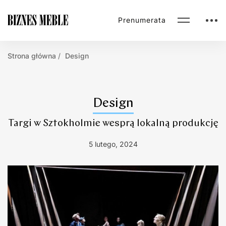
Prenumerata
Strona główna
Design
Design
Targi w Sztokholmie wesprą lokalną produkcję
5 lutego, 2024