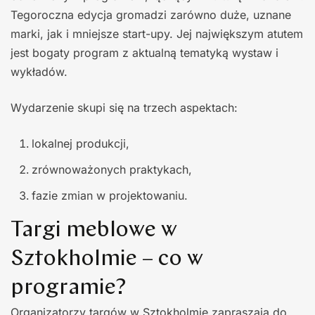
Tegoroczna edycja gromadzi zarówno duże, uznane
marki, jak i mniejsze start-upy. Jej największym atutem
jest bogaty program z aktualną tematyką wystaw i
wykładów.
Wydarzenie skupi się na trzech aspektach:
lokalnej produkcji,
zrównoważonych praktykach,
fazie zmian w projektowaniu.
Targi meblowe w
Sztokholmie – co w
programie?
Organizatorzy targów w Sztokholmie zapraszają do