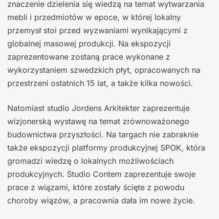
znaczenie dzielenia się wiedzą na temat wytwarzania
mebli i przedmiotów w epoce, w której lokalny
przemysł stoi przed wyzwaniami wynikającymi z
globalnej masowej produkcji. Na ekspozycji
zaprezentowane zostaną prace wykonane z
wykorzystaniem szwedzkich płyt, opracowanych na
przestrzeni ostatnich 15 lat, a także kilka nowości.
Natomiast studio Jordens Arkitekter zaprezentuje
wizjonerską wystawę na temat zrównoważonego
budownictwa przyszłości. Na targach nie zabraknie
także ekspozycji platformy produkcyjnej SPOK, która
gromadzi wiedzę o lokalnych możliwościach
produkcyjnych. Studio Contem zaprezentuje swoje
prace z wiązami, które zostały ścięte z powodu
choroby wiązów, a pracownia dała im nowe życie.