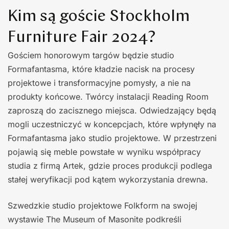
Kim są goście Stockholm
Furniture Fair 2024?
Gościem honorowym targów będzie studio
Formafantasma, które kładzie nacisk na procesy
projektowe i transformacyjne pomysły, a nie na
produkty końcowe. Twórcy instalacji Reading Room
zaproszą do zacisznego miejsca. Odwiedzający będą
mogli uczestniczyć w koncepcjach, które wpłynęły na
Formafantasma jako studio projektowe. W przestrzeni
pojawią się meble powstałe w wyniku współpracy
studia z firmą Artek, gdzie proces produkcji podlega
stałej weryfikacji pod kątem wykorzystania drewna.
Szwedzkie studio projektowe Folkform na swojej
wystawie The Museum of Masonite podkreśli