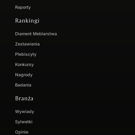
Raporty
Rankingi
Diament Meblarstwa
Zestawienia
Plebiscyty
Konkursy
Nagrody
Badania
Branża
Wywiady
Sylwetki
Opinie