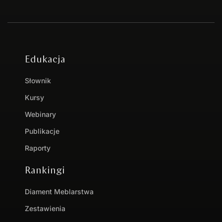
Edukacja
Słownik
Kursy
Webinary
Publikacje
Raporty
Rankingi
Diament Meblarstwa
Zestawienia