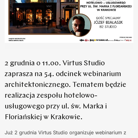
2 grudnia o 11.00. Virtus Studio
zaprasza na 54. odcinek webinarium
architektonicznego. Tematem będzie
realizacja zespołu hotelowo-
usługowego przy ul. św. Marka i
Floriańskiej w Krakowie.
Już 2 grudnia Virtus Studio organizuje webinarium z