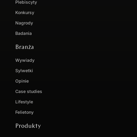
Plebiscyty
Konkursy
Nagrody
Badania
Branża
Wywiady
Sylwetki
Opinie
Case studies
Lifestyle
Felietony
Produkty