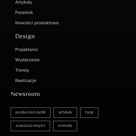
Artykuły
Poradnik
Nowości produktowe
Design
Projektanci
Wydarzenia
Trendy
Realizacje
Newsroom
producenci mebli
artykuły
targi
aranżacja wnętrz
wywiady