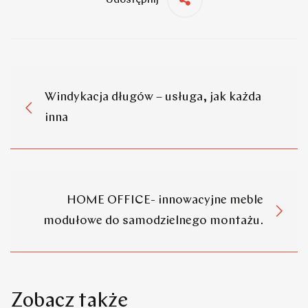
Udostępnij
Windykacja długów – usługa, jak każda
inna
HOME OFFICE- innowacyjne meble
modułowe do samodzielnego montażu.
Zobacz także