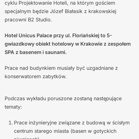
cyklu Projektowanie Hoteli, na którym gościem
specjalnym będzie Józef Białasik z krakowskiej
pracowni B2 Studio.
Hotel Unicus Palace przy ul. Floriańskiej to 5-
gwiazdkowy obiekt hotelowy w Krakowie z zespołem
SPA z basenem i saunami.
Prace nad budynkiem musiały być uzgadniane z
konserwatorem zabytków.
Podczas wykładu poruszone zostaną następujące
tematy:
Prace inżynieryjne związane z budową w ścisłym
centrum starego miasta (basen w gotyckich