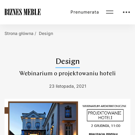
Prenumerata
Strona główna
Design
Design
Webinarium o projektowaniu hoteli
23 listopada, 2021