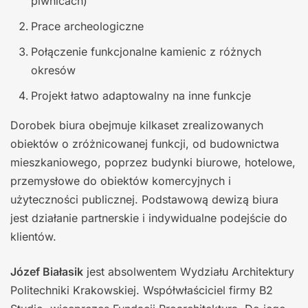
piwnicach)
Prace archeologiczne
Połączenie funkcjonalne kamienic z różnych
okresów
Projekt łatwo adaptowalny na inne funkcje
Dorobek biura obejmuje kilkaset zrealizowanych
obiektów o zróżnicowanej funkcji, od budownictwa
mieszkaniowego, poprzez budynki biurowe, hotelowe,
przemysłowe do obiektów komercyjnych i
użyteczności publicznej. Podstawową dewizą biura
jest działanie partnerskie i indywidualne podejście do
klientów.
Józef Białasik
jest absolwentem Wydziału Architektury
Politechniki Krakowskiej. Współwłaściciel firmy B2