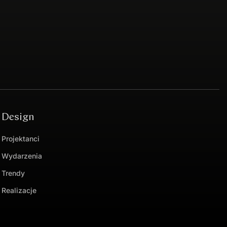
Design
Projektanci
Wydarzenia
Trendy
Realizacje