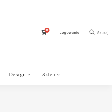
Logowanie
Szukaj
Design
Sklep