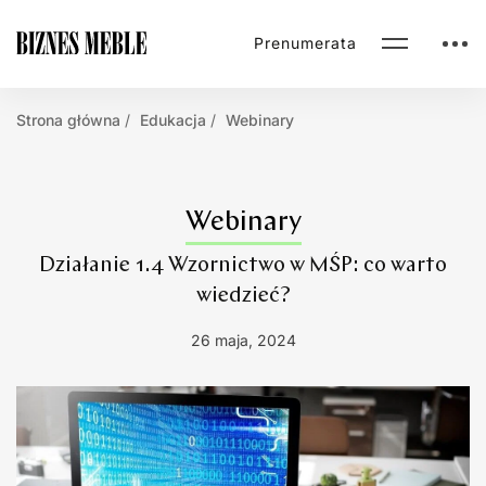
Prenumerata
Strona główna
Edukacja
Webinary
Webinary
Działanie 1.4 Wzornictwo w MŚP: co warto
wiedzieć?
26 maja, 2024