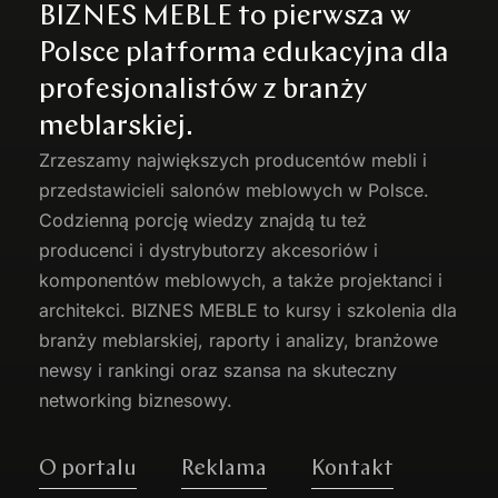
BIZNES MEBLE to pierwsza w
Polsce platforma edukacyjna dla
profesjonalistów z branży
meblarskiej.
Zrzeszamy największych producentów
mebli
i
przedstawicieli salonów meblowych w Polsce.
Codzienną porcję wiedzy znajdą tu też
producenci i dystrybutorzy akcesoriów i
komponentów meblowych, a także projektanci i
architekci. BIZNES MEBLE to kursy i szkolenia dla
branży meblarskiej, raporty i analizy, branżowe
newsy i rankingi oraz szansa na skuteczny
networking biznesowy.
O portalu
Reklama
Kontakt