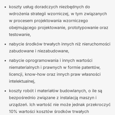
koszty usług doradczych niezbędnych do
wdrożenia strategii wzorniczej, w tym związanych
w procesem projektowania wzorniczego
obejmującego projektowanie, prototypowanie oraz
testowanie,
nabycie środków trwałych innych niż nieruchomości
zabudowane i niezabudowane,
nabycie oprogramowania i innych wartości
niematerialnych i prawnych w formie patentów,
licencji, know-how oraz innych praw własności
intelektualnej,
koszty robót i materiałów budowlanych, o ile są
bezpośrednio związane z instalacją maszyn i
urządzeń. Ich wartość nie może jednak przekroczyć
10% wartości kosztów środków trwałych