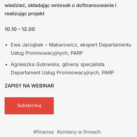
wiedzieć, składając wniosek o dofinansowanie i
realizując projekt
10.10 – 12.00
Ewa Jarząbek – Makarowicz, ekspert Departamentu
Usług Proinnowacyjnych, PARP
Agnieszka Gutowska, główny specjalista
Departament Usług Proinnowacyjnych, PARP
ZAPISY NA WEBINAR
Subskrybuj
#
finanse
#
zmiany w firmach