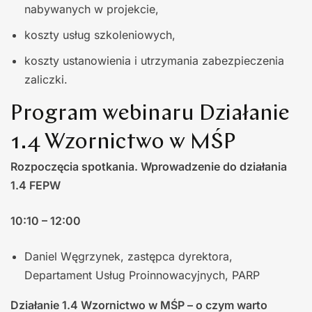
nabywanych w projekcie,
koszty usług szkoleniowych,
koszty ustanowienia i utrzymania zabezpieczenia
zaliczki.
Program webinaru Działanie
1.4 Wzornictwo w MŚP
Rozpoczęcia spotkania. Wprowadzenie do działania
1.4 FEPW
10:10 – 12:00
Daniel Węgrzynek, zastępca dyrektora,
Departament Usług Proinnowacyjnych, PARP
Działanie 1.4 Wzornictwo w MŚP – o czym warto