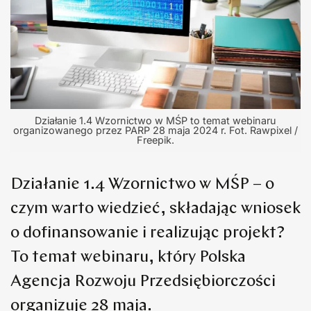
Działanie 1.4 Wzornictwo w MŚP to temat webinaru
organizowanego przez PARP 28 maja 2024 r. Fot. Rawpixel /
Freepik.
Działanie 1.4 Wzornictwo w MŚP – o
czym warto wiedzieć, składając wniosek
o dofinansowanie i realizując projekt?
To temat webinaru, który Polska
Agencja Rozwoju Przedsiębiorczości
organizuje 28 maja.