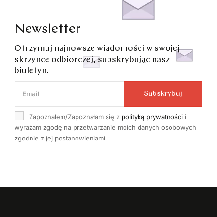
Newsletter
Otrzymuj najnowsze wiadomości w swojej
skrzynce odbiorczej, subskrybując nasz
biuletyn.
Subskrybuj
Zapoznałem/Zapoznałam się z
polityką prywatności
i
wyrażam zgodę na przetwarzanie moich danych osobowych
zgodnie z jej postanowieniami.