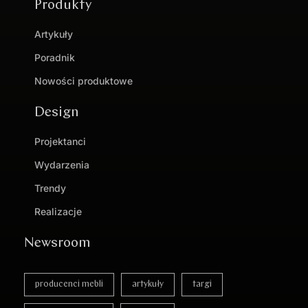
Produkty
Artykuły
Poradnik
Nowości produktowe
Design
Projektanci
Wydarzenia
Trendy
Realizacje
Newsroom
producenci mebli
artykuły
targi