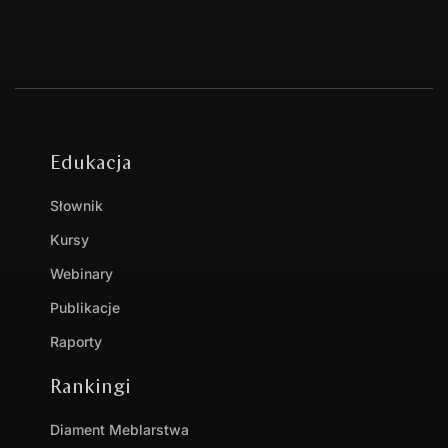
Edukacja
Słownik
Kursy
Webinary
Publikacje
Raporty
Rankingi
Diament Meblarstwa