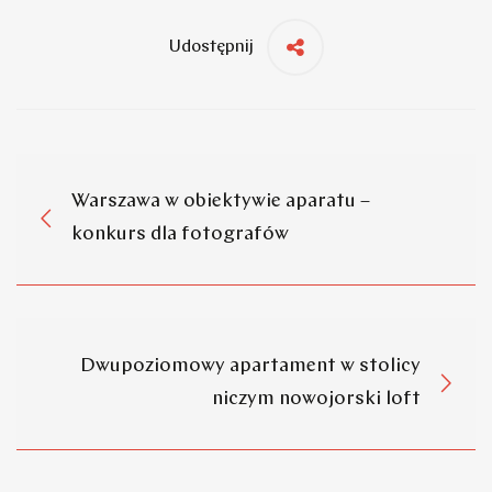
Udostępnij
Warszawa w obiektywie aparatu –
konkurs dla fotografów
Dwupoziomowy apartament w stolicy
niczym nowojorski loft