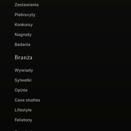
Zestawienia
Plebiscyty
Konkursy
Nagrody
Badania
Branża
Wywiady
Sylwetki
Opinie
Case studies
Lifestyle
Felietony