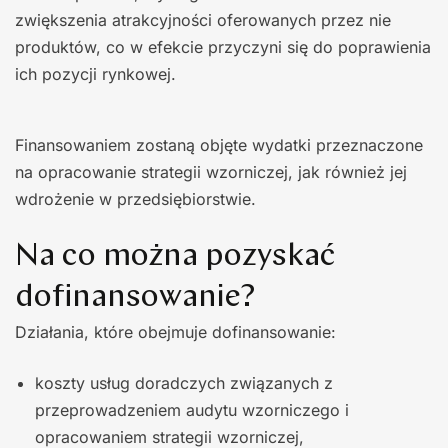
zwiększenia atrakcyjności oferowanych przez nie
produktów, co w efekcie przyczyni się do poprawienia
ich pozycji rynkowej.
Finansowaniem zostaną objęte wydatki przeznaczone
na opracowanie strategii wzorniczej, jak również jej
wdrożenie w przedsiębiorstwie.
Na co można pozyskać
dofinansowanie?
Działania, które obejmuje dofinansowanie:
koszty usług doradczych związanych z
przeprowadzeniem audytu wzorniczego i
opracowaniem strategii wzorniczej,