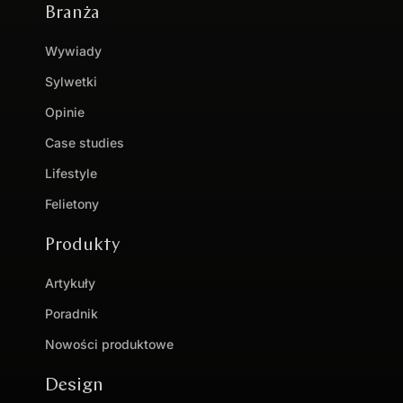
Branża
Wywiady
Sylwetki
Opinie
Case studies
Lifestyle
Felietony
Produkty
Artykuły
Poradnik
Nowości produktowe
Design