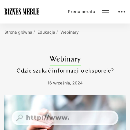
Prenumerata
Strona główna
Edukacja
Webinary
Webinary
Gdzie szukać informacji o eksporcie?
16 września, 2024