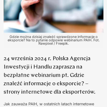
Gdzie można dzisiaj znaleźć sprawdzone informacje o
eksporcie? Na to pytanie odpowie webinarium PAIH. Fot.
Rawpixel / Freepik.
24 września 2024 r. Polska Agencja
Inwestycji i Handlu zaprasza na
bezpłatne webinarium pt. Gdzie
znaleźć informacje o eksporcie? –
strony internetowe dla eksporterów.
Jak zauważa PAIH, w ostatnich latach internetowe