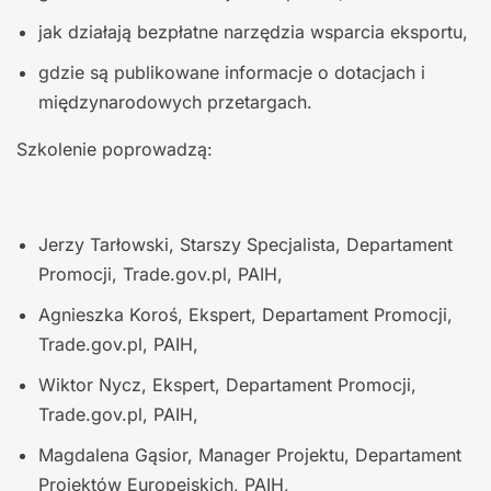
jak działają bezpłatne narzędzia wsparcia eksportu,
gdzie są publikowane informacje o dotacjach i
międzynarodowych przetargach.
Szkolenie poprowadzą:
Jerzy Tarłowski, Starszy Specjalista, Departament
Promocji, Trade.gov.pl, PAIH,
Agnieszka Koroś, Ekspert, Departament Promocji,
Trade.gov.pl, PAIH,
Wiktor Nycz, Ekspert, Departament Promocji,
Trade.gov.pl, PAIH,
Magdalena Gąsior, Manager Projektu, Departament
Projektów Europejskich, PAIH,