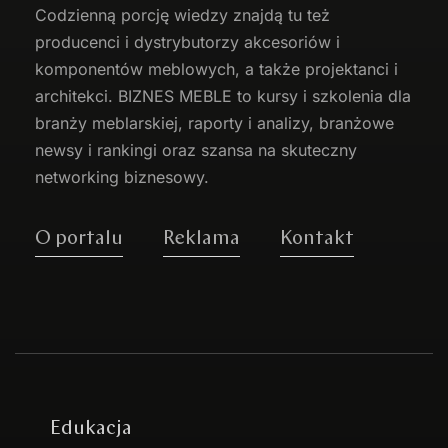
Codzienną porcję wiedzy znajdą tu też
producenci i dystrybutorzy akcesoriów i
komponentów meblowych, a także projektanci i
architekci. BIZNES MEBLE to kursy i szkolenia dla
branży meblarskiej, raporty i analizy, branżowe
newsy i rankingi oraz szansa na skuteczny
networking biznesowy.
O portalu
Reklama
Kontakt
Edukacja