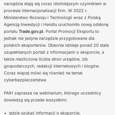
narzędzia stają się coraz istotniejszym czynnikiem w
procesie internacjonalizacji firm. W 2022 r.
Ministerstwo Rozwoju i Technologii wraz z Polską
Agencją Inwestycji i Handlu uruchomiło nową odsłonę
portalu
Trade.gov.pl
. Portal Promocji Eksportu to
jednak nie jedyne narzędzie przygotowane dla
polskich eksporterów. Obecnie istnieje ponad 20 stale
uzupełnianych portali z informacjami o eksporcie, a
także niezliczona liczba stron urzędów, izb
gospodarczych, redakcji internetowych i blogów.
Coraz więcej mówi się również na temat
cyberbezpieczeństwa
PAIH zaprasza na webinarium, którego uczestnicy
dowiedzą się przede wszystkim:
gdzie szukać informacji o eksporcie,