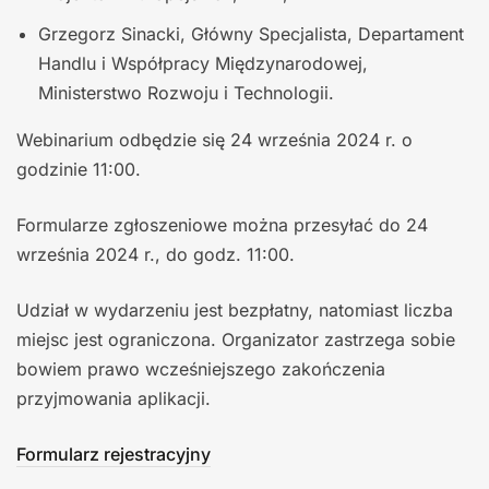
Grzegorz Sinacki, Główny Specjalista, Departament
Handlu i Współpracy Międzynarodowej,
Ministerstwo Rozwoju i Technologii.
Webinarium odbędzie się 24 września 2024 r. o
godzinie 11:00.
Formularze zgłoszeniowe można przesyłać do 24
września 2024 r., do godz. 11:00.
Udział w wydarzeniu jest bezpłatny, natomiast liczba
miejsc jest ograniczona. Organizator zastrzega sobie
bowiem prawo wcześniejszego zakończenia
przyjmowania aplikacji.
Formularz rejestracyjny