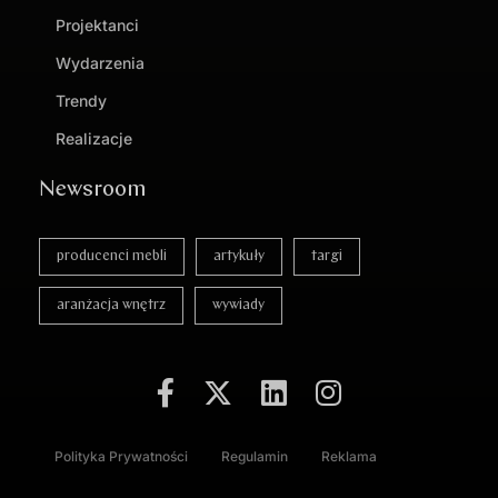
Projektanci
Wydarzenia
Trendy
Realizacje
Newsroom
producenci mebli
artykuły
targi
aranżacja wnętrz
wywiady
Polityka Prywatności
Regulamin
Reklama