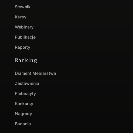
Słownik
Kursy
Webinary
Publikacje
Raporty
Rankingi
Diament Meblarstwa
Zestawienia
Plebiscyty
Konkursy
Nagrody
Badania