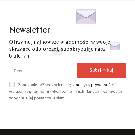
Newsletter
Otrzymuj najnowsze wiadomości w swojej
skrzynce odbiorczej, subskrybując nasz
biuletyn.
Subskrybuj
Zapoznałem/Zapoznałam się z
polityką prywatności
i
wyrażam zgodę na przetwarzanie moich danych osobowych
zgodnie z jej postanowieniami.