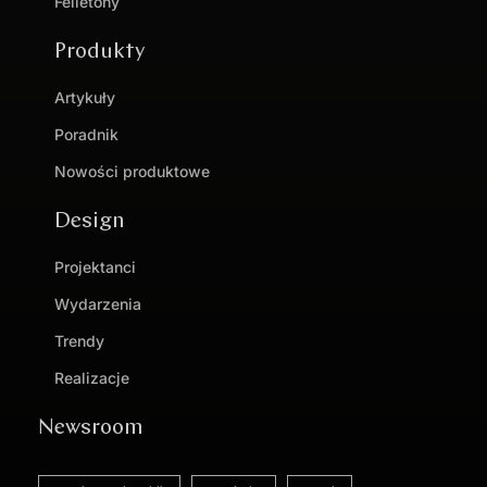
Felietony
Produkty
Artykuły
Poradnik
Nowości produktowe
Design
Projektanci
Wydarzenia
Trendy
Realizacje
Newsroom