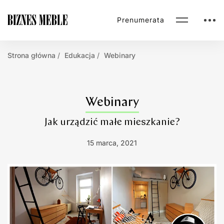
Prenumerata
Strona główna
Edukacja
Webinary
Webinary
Jak urządzić małe mieszkanie?
15 marca, 2021