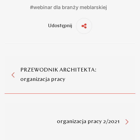
#
webinar dla branży meblarskiej
Udostępnij
PRZEWODNIK ARCHITEKTA:
organizacja pracy
organizacja pracy 2/2021