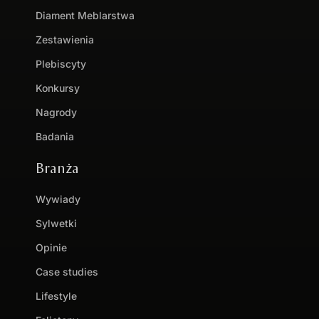
Diament Meblarstwa
Zestawienia
Plebiscyty
Konkursy
Nagrody
Badania
Branża
Wywiady
Sylwetki
Opinie
Case studies
Lifestyle