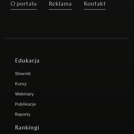
O portalu
Reklama
Kontakt
Edukacja
Słownik
Kursy
Webinary
Publikacje
Raporty
Rankingi