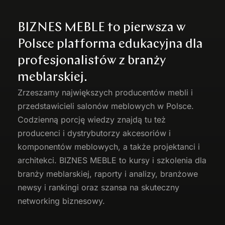
BIZNES MEBLE to pierwsza w
Polsce platforma edukacyjna dla
profesjonalistów z branży
meblarskiej.
Zrzeszamy największych producentów
mebli
i
przedstawicieli salonów meblowych w Polsce.
Codzienną porcję wiedzy znajdą tu też
producenci i dystrybutorzy akcesoriów i
komponentów meblowych, a także projektanci i
architekci. BIZNES MEBLE to kursy i szkolenia dla
branży meblarskiej, raporty i analizy, branżowe
newsy i rankingi oraz szansa na skuteczny
networking biznesowy.