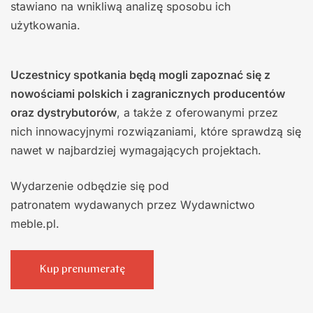
stawiano na wnikliwą analizę sposobu ich
użytkowania.
Uczestnicy spotkania będą mogli zapoznać się z
nowościami polskich i zagranicznych producentów
oraz dystrybutorów
, a także z oferowanymi przez
nich innowacyjnymi rozwiązaniami, które sprawdzą się
nawet w najbardziej wymagających projektach.
Wydarzenie odbędzie się pod
patronatem wydawanych przez Wydawnictwo
meble.pl.
Kup prenumeratę