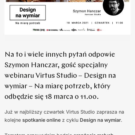
Na to i wiele innych pytań odpowie
Szymon Hanczar, gość specjalny
webinaru Virtus Studio – Design na
wymiar – Na miarę potrzeb, który
odbędzie się 18 marca o 11.00.
Już w najbliższy czwartek Virtus Studio zaprasza na
kolejne
spotkanie online
z cyklu
Design na wymiar
.