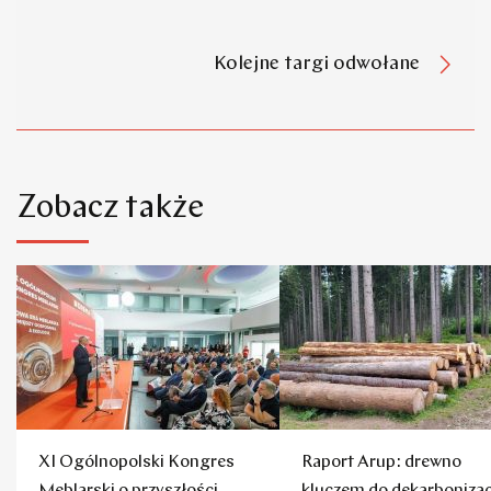
Kolejne targi odwołane
Zobacz także
XI Ogólnopolski Kongres
Raport Arup: drewno