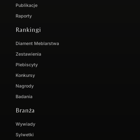
Publikacje
Raporty
Rankingi
Diament Meblarstwa
Zestawienia
Plebiscyty
Konkursy
Nagrody
Badania
Branża
Wywiady
Sylwetki