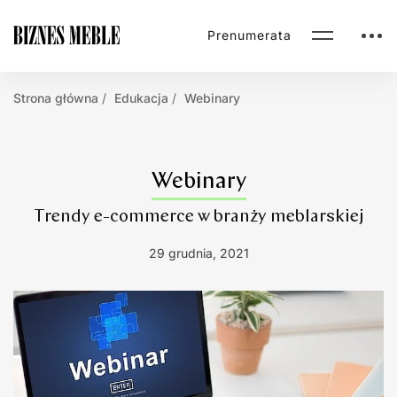
Prenumerata
Strona główna
Edukacja
Webinary
Webinary
Trendy e-commerce w branży meblarskiej
29 grudnia, 2021