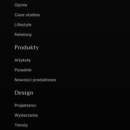
Opinie
Case studies
Lifestyle
Felietony
Produkty
Artykuły
Poradnik
Nowości produktowe
Design
Projektanci
Wydarzenia
Trendy