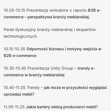
10.05-10.15 Prezentacja wniosków z raportu
B2B e-
commerce – perspektywa branży meblarskiej
.
Panel dyskusyjny branży meblarskiej i ekspertów
technologicznych.
10.15-10.35
Odporność biznesu i motywy wejścia w
B2B e-commerce
10.35-10.45 Prezentacja Unity Group –
trendy e-
commerce w branży meblarskiej
10.45-11.05 Trendy –
jak może w przyszłości wyglądać
sprzedaż mebli
?
11.05-11.25
Jakie bariery widzą producenci mebli
?