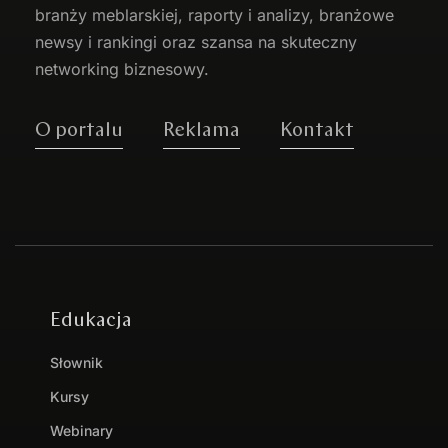
branży meblarskiej, raporty i analizy, branżowe
newsy i rankingi oraz szansa na skuteczny
networking biznesowy.
O portalu
Reklama
Kontakt
Edukacja
Słownik
Kursy
Webinary