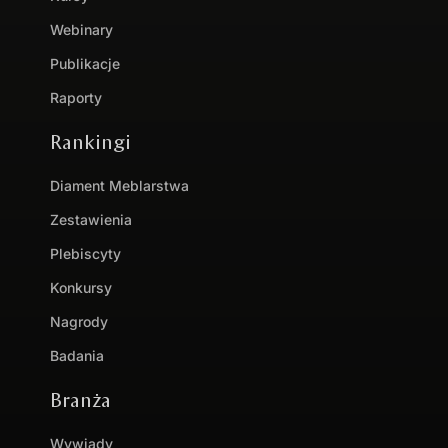
Webinary
Publikacje
Raporty
Rankingi
Diament Meblarstwa
Zestawienia
Plebiscyty
Konkursy
Nagrody
Badania
Branża
Wywiady