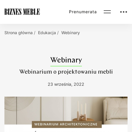
Prenumerata
Strona główna
Edukacja
Webinary
Webinary
Webinarium o projektowaniu mebli
23 września, 2022