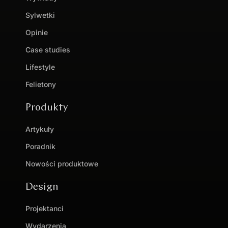
Sylwetki
Opinie
Case studies
Lifestyle
Felietony
Produkty
Artykuły
Poradnik
Nowości produktowe
Design
Projektanci
Wydarzenia