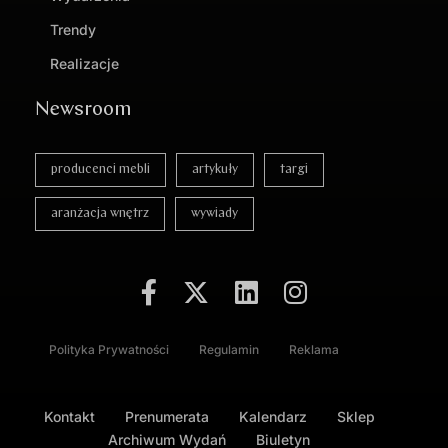
Trendy
Realizacje
Newsroom
producenci mebli
artykuły
targi
aranżacja wnętrz
wywiady
Polityka Prywatności
Regulamin
Reklama
Kontakt
Prenumerata
Kalendarz
Sklep
Archiwum Wydań
Biuletyn