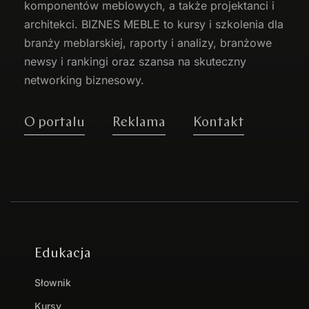
komponentów meblowych, a także projektanci i
architekci. BIZNES MEBLE to kursy i szkolenia dla
branży meblarskiej, raporty i analizy, branżowe
newsy i rankingi oraz szansa na skuteczny
networking biznesowy.
O portalu
Reklama
Kontakt
Edukacja
Słownik
Kursy