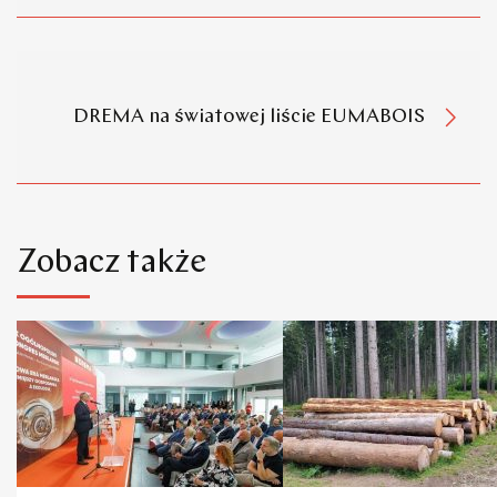
DREMA na światowej liście EUMABOIS
Zobacz także