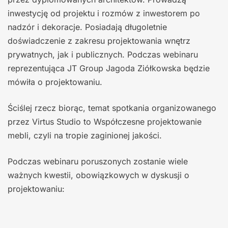
inwestycję od projektu i rozmów z inwestorem po
nadzór i dekoracje. Posiadają długoletnie
doświadczenie z zakresu projektowania wnętrz
prywatnych, jak i publicznych. Podczas webinaru
reprezentująca JT Group Jagoda Ziółkowska będzie
mówiła o projektowaniu.
Ściślej rzecz biorąc, temat spotkania organizowanego
przez Virtus Studio to Współczesne projektowanie
mebli, czyli na tropie zaginionej jakości.
Podczas webinaru poruszonych zostanie wiele
ważnych kwestii, obowiązkowych w dyskusji o
projektowaniu: