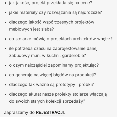
jak jakość, projekt przekłada się na cenę?
jakie materiały czy rozwiązania są najdroższe?
dlaczego jakość współczesnych projektów
meblowych jest słaba?
co stolarze mówią o projektach architektów wnętrz?
ile potrzeba czasu na zaprojektowanie danej
zabudowy m.in. w kuchni, garderobie?
o czym najczęściej zapominamy projektując?
co generuje najwięcej błędów na produkcji?
dlaczego tak ważne są prototypy i próbki?
dlaczego akurat nasze projekty stolarze włączają
do swoich stałych kolekcji sprzedaży?
Zapraszamy do
REJESTRACJI
.