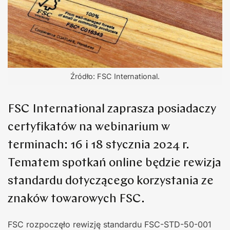
Źródło: FSC International.
FSC International zaprasza posiadaczy
certyfikatów na webinarium w
terminach: 16 i 18 stycznia 2024 r.
Tematem spotkań online będzie rewizja
standardu dotyczącego korzystania ze
znaków towarowych FSC.
FSC rozpoczęło rewizję standardu FSC-STD-50-001