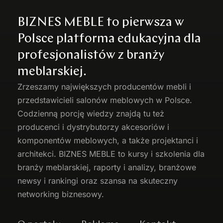
BIZNES MEBLE to pierwsza w
Polsce platforma edukacyjna dla
profesjonalistów z branży
meblarskiej.
Zrzeszamy największych producentów
mebli
i
przedstawicieli salonów meblowych w Polsce.
Codzienną porcję wiedzy znajdą tu też
producenci i dystrybutorzy akcesoriów i
komponentów meblowych, a także projektanci i
architekci. BIZNES MEBLE to kursy i szkolenia dla
branży meblarskiej, raporty i analizy, branżowe
newsy i rankingi oraz szansa na skuteczny
networking biznesowy.