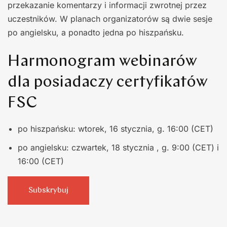
przekazanie komentarzy i informacji zwrotnej przez
uczestników. W planach organizatorów są dwie sesje
po angielsku, a ponadto jedna po hiszpańsku.
Harmonogram webinarów
dla posiadaczy certyfikatów
FSC
po hiszpańsku: wtorek, 16 stycznia, g. 16:00 (CET)
po angielsku: czwartek, 18 stycznia , g. 9:00 (CET) i
16:00 (CET)
Subskrybuj