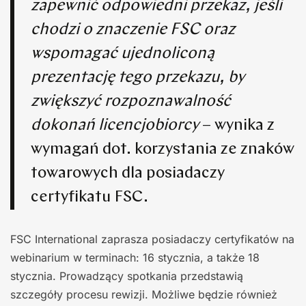
zapewnić odpowiedni przekaz, jeśli
chodzi o znaczenie FSC oraz
wspomagać ujednoliconą
prezentację tego przekazu, by
zwiększyć rozpoznawalność
dokonań licencjobiorcy
– wynika z
wymagań dot. korzystania ze znaków
towarowych dla posiadaczy
certyfikatu FSC.
FSC International zaprasza posiadaczy certyfikatów na
webinarium w terminach: 16 stycznia, a także 18
stycznia. Prowadzący spotkania przedstawią
szczegóły procesu rewizji. Możliwe będzie również