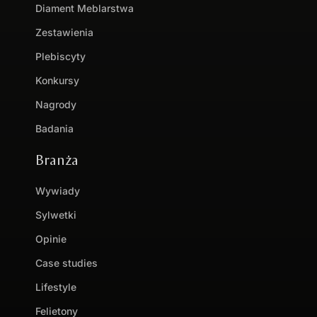
Diament Meblarstwa
Zestawienia
Plebiscyty
Konkursy
Nagrody
Badania
Branża
Wywiady
Sylwetki
Opinie
Case studies
Lifestyle
Felietony