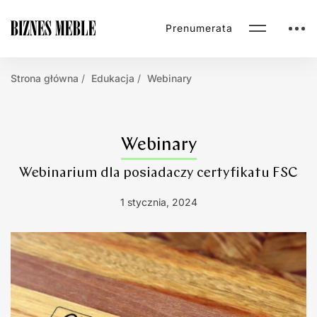
Prenumerata
Strona główna
Edukacja
Webinary
Webinary
Webinarium dla posiadaczy certyfikatu FSC
1 stycznia, 2024