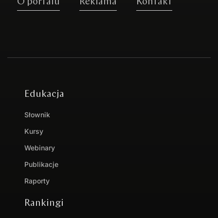
O portalu
Reklama
Kontakt
Edukacja
Słownik
Kursy
Webinary
Publikacje
Raporty
Rankingi