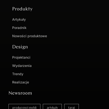
Produkty
Artykuły
Poradnik
Nowości produktowe
Design
Projektanci
Wydarzenia
Trendy
Realizacje
Newsroom
producenci mebli
artykuły
targi