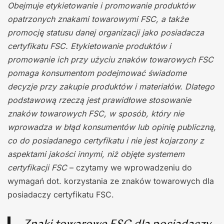
Obejmuje etykietowanie i promowanie produktów
opatrzonych znakami towarowymi FSC, a także
promocję statusu danej organizacji jako posiadacza
certyfikatu FSC. Etykietowanie produktów i
promowanie ich przy użyciu znaków towarowych FSC
pomaga konsumentom podejmować świadome
decyzje przy zakupie produktów i materiałów. Dlatego
podstawową rzeczą jest prawidłowe stosowanie
znaków towarowych FSC, w sposób, który nie
wprowadza w błąd konsumentów lub opinię publiczną,
co do posiadanego certyfikatu i nie jest kojarzony z
aspektami jakości innymi, niż objęte systemem
certyfikacji FSC
– czytamy we wprowadzeniu do
wymagań dot. korzystania ze znaków towarowych dla
posiadaczy certyfikatu FSC.