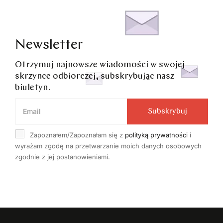
Newsletter
Otrzymuj najnowsze wiadomości w swojej
skrzynce odbiorczej, subskrybując nasz
biuletyn.
Subskrybuj
Zapoznałem/Zapoznałam się z
polityką prywatności
i
wyrażam zgodę na przetwarzanie moich danych osobowych
zgodnie z jej postanowieniami.