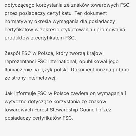
dotyczącego korzystania ze znaków towarowych FSC
przez posiadaczy certyfikatu. Ten dokument
normatywny określa wymagania dla posiadaczy
certyfikatów w zakresie etykietowania i promowania
produktów z certyfikatem FSC.
Zespół FSC w Polsce, który tworzą krajowi
reprezentanci FSC International, opublikował jego
tłumaczenie na język polski. Dokument można pobrać
ze strony internetowej.
Jak informuje FSC w Polsce zawiera on wymagania i
wytyczne dotyczące korzystania ze znaków
towarowych Forest Stewardship Council przez
posiadaczy certyfikatów FSC.