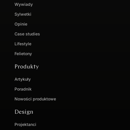
Wywiady
Sylwetki
Opinie
Case studies
Lifestyle
Felietony
Produkty
Artykuły
Poradnik
Nowości produktowe
Design
Projektanci