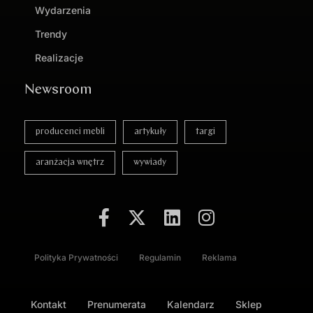
Wydarzenia
Trendy
Realizacje
Newsroom
producenci mebli
artykuły
targi
aranżacja wnętrz
wywiady
Polityka Prywatności
Regulamin
Reklama
Kontakt
Prenumerata
Kalendarz
Sklep