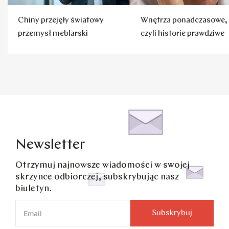
Chiny przejęły światowy
Wnętrza ponadczasowe,
przemysł meblarski
czyli historie prawdziwe
Newsletter
Otrzymuj najnowsze wiadomości w swojej
skrzynce odbiorczej, subskrybując nasz
biuletyn.
Subskrybuj