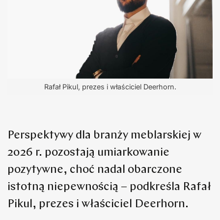
Rafał Pikul, prezes i właściciel Deerhorn.
Perspektywy dla branży meblarskiej w
2026 r. pozostają umiarkowanie
pozytywne, choć nadal obarczone
istotną niepewnością – podkreśla Rafał
Pikul, prezes i właściciel Deerhorn.