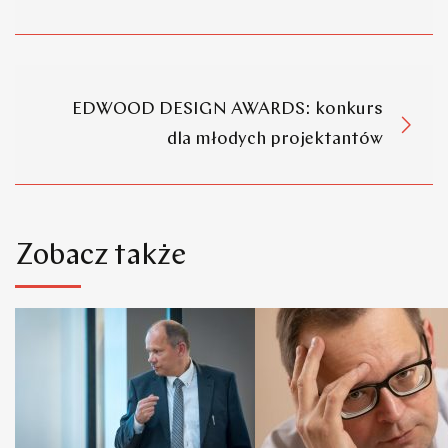
EDWOOD DESIGN AWARDS: konkurs
dla młodych projektantów
Zobacz także