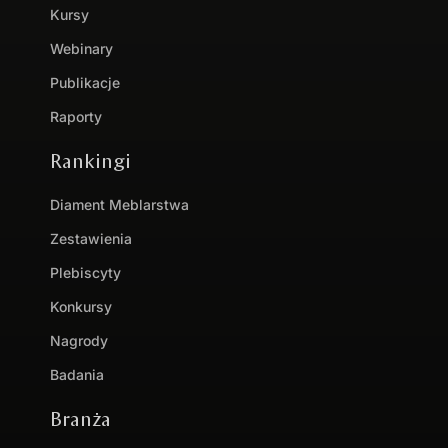
Kursy
Webinary
Publikacje
Raporty
Rankingi
Diament Meblarstwa
Zestawienia
Plebiscyty
Konkursy
Nagrody
Badania
Branża