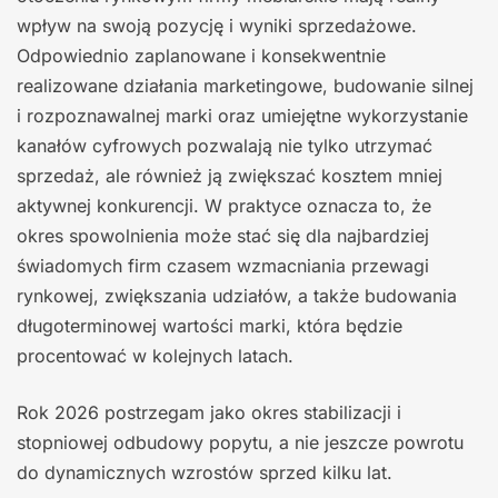
wpływ na swoją pozycję i wyniki sprzedażowe.
Odpowiednio zaplanowane i konsekwentnie
realizowane działania marketingowe, budowanie silnej
i rozpoznawalnej marki oraz umiejętne wykorzystanie
kanałów cyfrowych pozwalają nie tylko utrzymać
sprzedaż, ale również ją zwiększać kosztem mniej
aktywnej konkurencji. W praktyce oznacza to, że
okres spowolnienia może stać się dla najbardziej
świadomych firm czasem wzmacniania przewagi
rynkowej, zwiększania udziałów, a także budowania
długoterminowej wartości marki, która będzie
procentować w kolejnych latach.
Rok 2026 postrzegam jako okres stabilizacji i
stopniowej odbudowy popytu, a nie jeszcze powrotu
do dynamicznych wzrostów sprzed kilku lat.