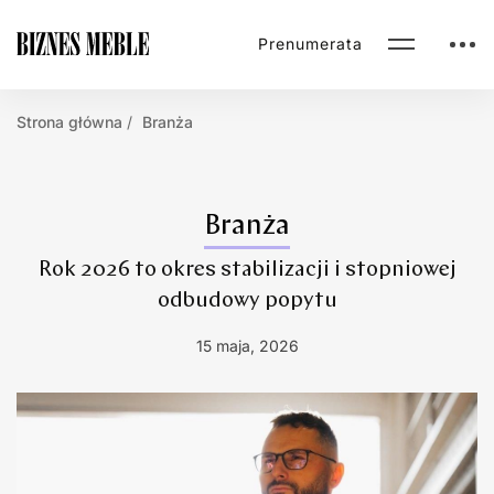
Prenumerata
Strona główna
Branża
Branża
Rok 2026 to okres stabilizacji i stopniowej
odbudowy popytu
15 maja, 2026