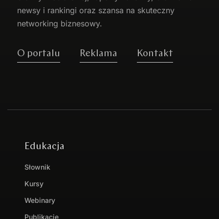
newsy i rankingi oraz szansa na skuteczny
networking biznesowy.
O portalu
Reklama
Kontakt
Edukacja
Słownik
Kursy
Webinary
Publikacje