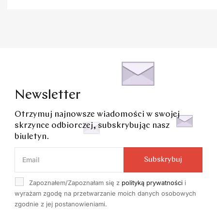
marki
Newsletter
Otrzymuj najnowsze wiadomości w swojej
skrzynce odbiorczej, subskrybując nasz
biuletyn.
Subskrybuj
Zapoznałem/Zapoznałam się z
polityką prywatności
i
wyrażam zgodę na przetwarzanie moich danych osobowych
zgodnie z jej postanowieniami.