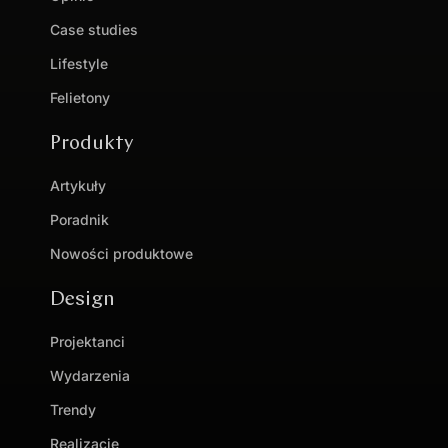
Case studies
Lifestyle
Felietony
Produkty
Artykuły
Poradnik
Nowości produktowe
Design
Projektanci
Wydarzenia
Trendy
Realizacje