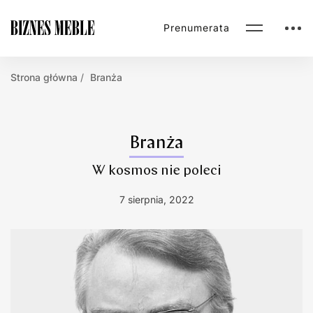
Prenumerata
Strona główna
Branża
Branża
W kosmos nie poleci
7 sierpnia, 2022