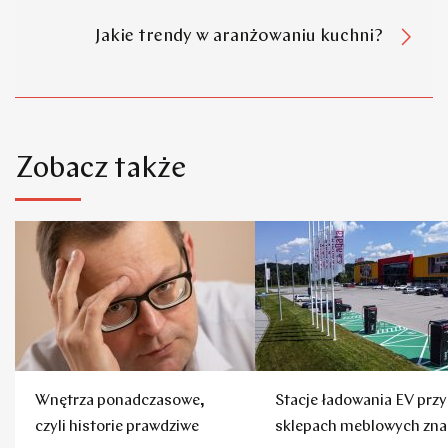
Jakie trendy w aranżowaniu kuchni?
Zobacz także
Wnętrza ponadczasowe,
Stacje ładowania EV przy
czyli historie prawdziwe
sklepach meblowych zna