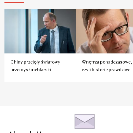
Chiny przejęły światowy
Wnętrza ponadczasowe,
przemysł meblarski
czyli historie prawdziwe