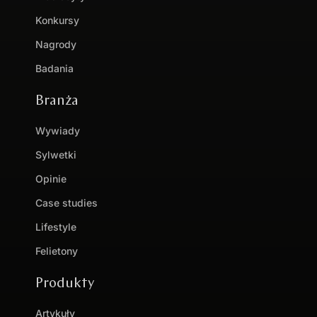
Konkursy
Nagrody
Badania
Branża
Wywiady
Sylwetki
Opinie
Case studies
Lifestyle
Felietony
Produkty
Artykuły