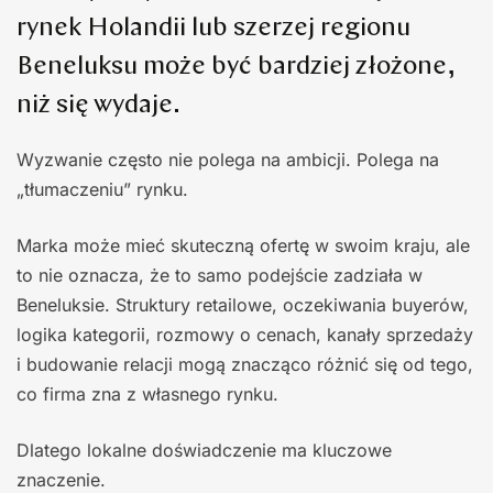
rynek Holandii lub szerzej regionu
Beneluksu może być bardziej złożone,
niż się wydaje.
Wyzwanie często nie polega na ambicji. Polega na
„tłumaczeniu” rynku.
Marka może mieć skuteczną ofertę w swoim kraju, ale
to nie oznacza, że to samo podejście zadziała w
Beneluksie. Struktury retailowe, oczekiwania buyerów,
logika kategorii, rozmowy o cenach, kanały sprzedaży
i budowanie relacji mogą znacząco różnić się od tego,
co firma zna z własnego rynku.
Dlatego lokalne doświadczenie ma kluczowe
znaczenie.