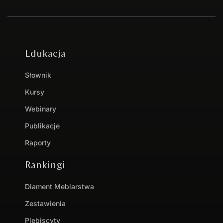
Edukacja
Słownik
Kursy
Webinary
Publikacje
Raporty
Rankingi
Diament Meblarstwa
Zestawienia
Plebiscyty