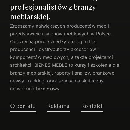
profesjonalistów z branży
meblarskiej.
Zrzeszamy największych producentów
mebli
i
przedstawicieli salonów meblowych w Polsce.
Codzienną porcję wiedzy znajdą tu też
producenci i dystrybutorzy akcesoriów i
komponentów meblowych, a także projektanci i
architekci. BIZNES MEBLE to kursy i szkolenia dla
branży meblarskiej, raporty i analizy, branżowe
newsy i rankingi oraz szansa na skuteczny
networking biznesowy.
O portalu
Reklama
Kontakt