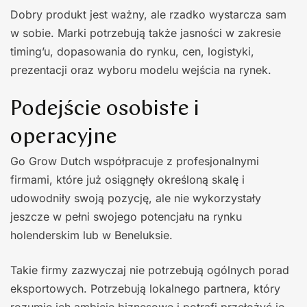
Dobry produkt jest ważny, ale rzadko wystarcza sam
w sobie. Marki potrzebują także jasności w zakresie
timing’u, dopasowania do rynku, cen, logistyki,
prezentacji oraz wyboru modelu wejścia na rynek.
Podejście osobiste i
operacyjne
Go Grow Dutch współpracuje z profesjonalnymi
firmami, które już osiągnęły określoną skalę i
udowodniły swoją pozycję, ale nie wykorzystały
jeszcze w pełni swojego potencjału na rynku
holenderskim lub w Beneluksie.
Takie firmy zazwyczaj nie potrzebują ogólnych porad
eksportowych. Potrzebują lokalnego partnera, który