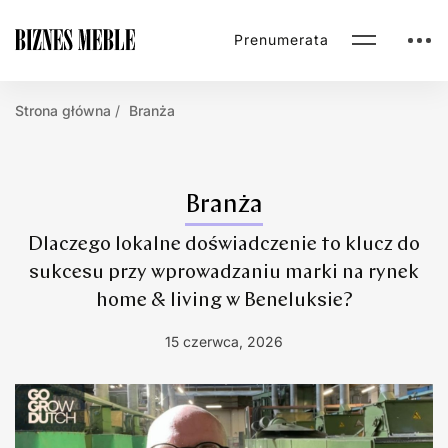
Prenumerata
Strona główna
Branża
Branża
Dlaczego lokalne doświadczenie to klucz do
sukcesu przy wprowadzaniu marki na rynek
home & living w Beneluksie?
15 czerwca, 2026