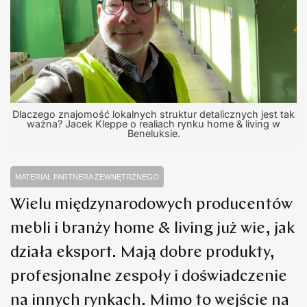
Dlaczego znajomość lokalnych struktur detalicznych jest tak
ważna? Jacek Kleppe o realiach rynku home & living w
Beneluksie.
MATERIAŁ PARTNERA ZEWNĘTRZNEGO
Wielu międzynarodowych producentów
mebli i branży home & living już wie, jak
działa eksport. Mają dobre produkty,
profesjonalne zespoły i doświadczenie
na innych rynkach. Mimo to wejście na