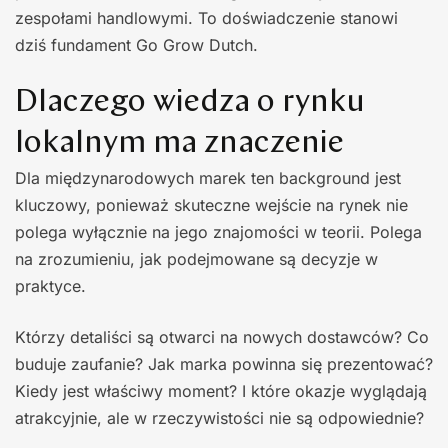
zespołami handlowymi. To doświadczenie stanowi
dziś fundament Go Grow Dutch.
Dlaczego wiedza o rynku
lokalnym ma znaczenie
Dla międzynarodowych marek ten background jest
kluczowy, ponieważ skuteczne wejście na rynek nie
polega wyłącznie na jego znajomości w teorii. Polega
na zrozumieniu, jak podejmowane są decyzje w
praktyce.
Którzy detaliści są otwarci na nowych dostawców? Co
buduje zaufanie? Jak marka powinna się prezentować?
Kiedy jest właściwy moment? I które okazje wyglądają
atrakcyjnie, ale w rzeczywistości nie są odpowiednie?