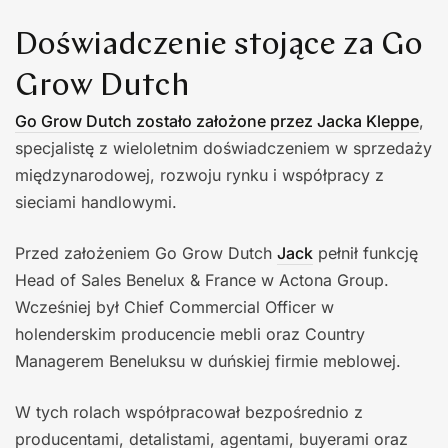
Doświadczenie stojące za Go
Grow Dutch
Go Grow Dutch zostało założone przez Jacka Kleppe
,
specjalistę z wieloletnim doświadczeniem w sprzedaży
międzynarodowej, rozwoju rynku i współpracy z
sieciami handlowymi.
Przed założeniem Go Grow Dutch
Jack
pełnił funkcję
Head of Sales Benelux & France w Actona Group.
Wcześniej był Chief Commercial Officer w
holenderskim producencie mebli oraz Country
Managerem Beneluksu w duńskiej firmie meblowej.
W tych rolach współpracował bezpośrednio z
producentami, detalistami, agentami, buyerami oraz