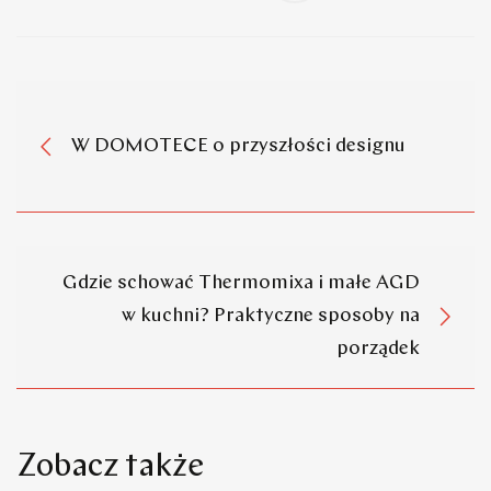
W DOMOTECE o przyszłości designu
Gdzie schować Thermomixa i małe AGD
w kuchni? Praktyczne sposoby na
porządek
Zobacz także