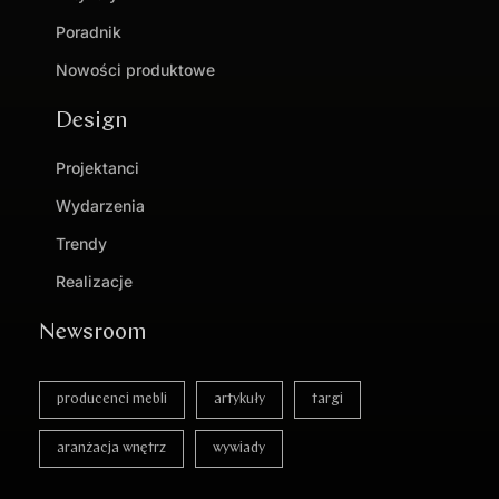
Poradnik
Nowości produktowe
Design
Projektanci
Wydarzenia
Trendy
Realizacje
Newsroom
producenci mebli
artykuły
targi
aranżacja wnętrz
wywiady