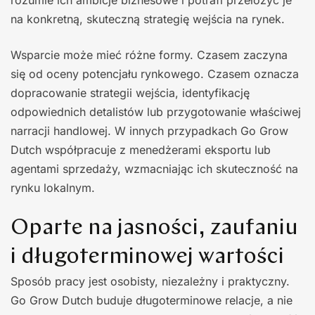
rozumie ich ambicje biznesowe i potrafi przełożyć je
na konkretną, skuteczną strategię wejścia na rynek.
Wsparcie może mieć różne formy. Czasem zaczyna
się od oceny potencjału rynkowego. Czasem oznacza
dopracowanie strategii wejścia, identyfikację
odpowiednich detalistów lub przygotowanie właściwej
narracji handlowej. W innych przypadkach Go Grow
Dutch współpracuje z menedżerami eksportu lub
agentami sprzedaży, wzmacniając ich skuteczność na
rynku lokalnym.
Oparte na jasności, zaufaniu
i długoterminowej wartości
Sposób pracy jest osobisty, niezależny i praktyczny.
Go Grow Dutch buduje długoterminowe relacje, a nie