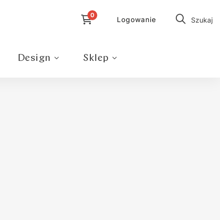
Logowanie
Szukaj
Design
Sklep