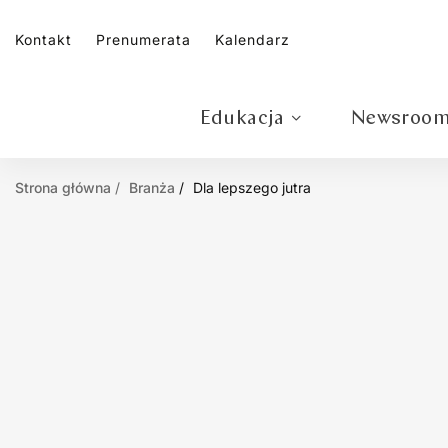
Kontakt
Prenumerata
Kalendarz
Edukacja
Newsroo
Strona główna
Branża
Dla lepszego jutra