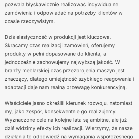
pozwala błyskawicznie realizować indywidualne
zamówienia i odpowiadać na potrzeby klientów w
czasie rzeczywistym.
Dziś elastyczność w produkcji jest kluczowa.
Skracamy czas realizacji zamówień, oferujemy
produkty w pełni dopasowane do klienta, a
jednocześnie zachowujemy najwyższą jakość. W
branży meblarskiej czas przezbrojenia maszyn jest
znaczący, dlatego umiejętność szybkiego reagowania i
adaptacji daje nam realną przewagę konkurencyjną.
Właściciele jasno określili kierunek rozwoju, natomiast
my, jako zespół, konsekwentnie go realizujemy.
Wyznaczone cele na kolejne lata są ambitne, ale już
dziś widzimy efekty ich realizacji. Wierzymy, że nasze
działania to odpowiedź na wymagania współczesnego