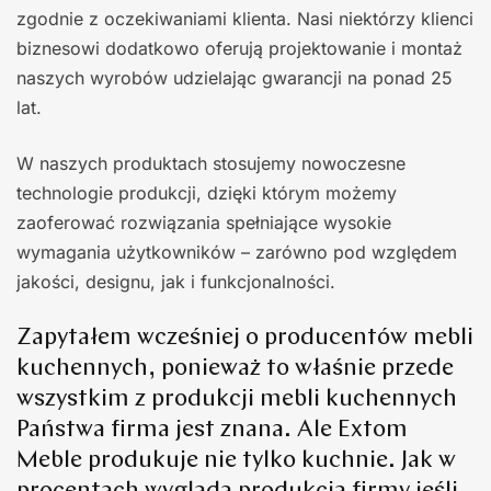
zgodnie z oczekiwaniami klienta. Nasi niektórzy klienci
biznesowi dodatkowo oferują projektowanie i montaż
naszych wyrobów udzielając gwarancji na ponad 25
lat.
W naszych produktach stosujemy nowoczesne
technologie produkcji, dzięki którym możemy
zaoferować rozwiązania spełniające wysokie
wymagania użytkowników – zarówno pod względem
jakości, designu, jak i funkcjonalności.
Zapytałem wcześniej o producentów mebli
kuchennych, ponieważ to właśnie przede
wszystkim z produkcji mebli kuchennych
Państwa firma jest znana. Ale Extom
Meble produkuje nie tylko kuchnie. Jak w