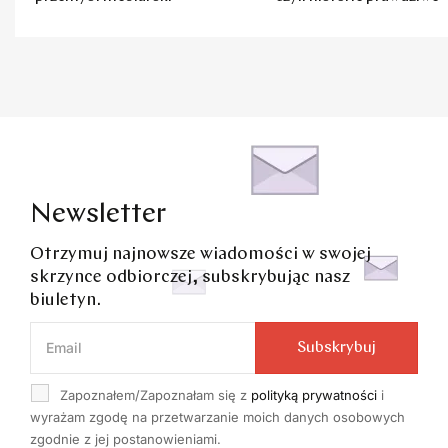
Newsletter
Otrzymuj najnowsze wiadomości w swojej
skrzynce odbiorczej, subskrybując nasz
biuletyn.
Subskrybuj
Zapoznałem/Zapoznałam się z
polityką prywatności
i
wyrażam zgodę na przetwarzanie moich danych osobowych
zgodnie z jej postanowieniami.