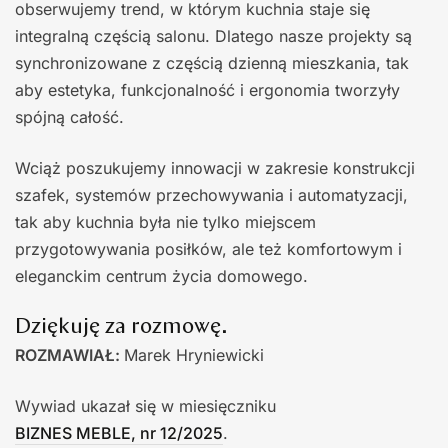
obserwujemy trend, w którym kuchnia staje się
integralną częścią salonu. Dlatego nasze projekty są
synchronizowane z częścią dzienną mieszkania, tak
aby estetyka, funkcjonalność i ergonomia tworzyły
spójną całość.
Wciąż poszukujemy innowacji w zakresie konstrukcji
szafek, systemów przechowywania i automatyzacji,
tak aby kuchnia była nie tylko miejscem
przygotowywania posiłków, ale też komfortowym i
eleganckim centrum życia domowego.
Dziękuję za rozmowę.
ROZMAWIAŁ:
Marek Hryniewicki
Wywiad ukazał się w miesięczniku
BIZNES MEBLE, nr 12/2025
.