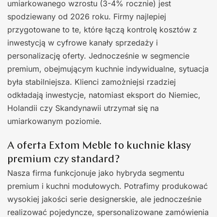
umiarkowanego wzrostu (3-4% rocznie) jest
spodziewany od 2026 roku. Firmy najlepiej
przygotowane to te, które łączą kontrolę kosztów z
inwestycją w cyfrowe kanały sprzedaży i
personalizację oferty. Jednocześnie w segmencie
premium, obejmującym kuchnie indywidualne, sytuacja
była stabilniejsza. Klienci zamożniejsi rzadziej
odkładają inwestycje, natomiast eksport do Niemiec,
Holandii czy Skandynawii utrzymał się na
umiarkowanym poziomie.
A oferta Extom Meble to kuchnie klasy
premium czy standard?
Nasza firma funkcjonuje jako hybryda segmentu
premium i kuchni modułowych. Potrafimy produkować
wysokiej jakości serie designerskie, ale jednocześnie
realizować pojedyncze, spersonalizowane zamówienia