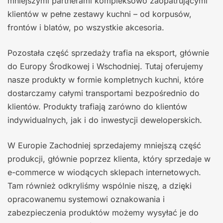
mniejszymi partnerami kompleksowo zaopatrującymi
klientów w pełne zestawy kuchni – od korpusów,
frontów i blatów, po wszystkie akcesoria.
Pozostała część sprzedaży trafia na eksport, głównie
do Europy Środkowej i Wschodniej. Tutaj oferujemy
nasze produkty w formie kompletnych kuchni, które
dostarczamy całymi transportami bezpośrednio do
klientów. Produkty trafiają zarówno do klientów
indywidualnych, jak i do inwestycji deweloperskich.
W Europie Zachodniej sprzedajemy mniejszą część
produkcji, głównie poprzez klienta, który sprzedaje w
e-commerce w wiodących sklepach internetowych.
Tam również odkryliśmy wspólnie niszę, a dzięki
opracowanemu systemowi oznakowania i
zabezpieczenia produktów możemy wysyłać je do