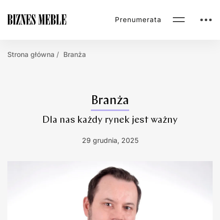
Prenumerata
Strona główna
Branża
Branża
Dla nas każdy rynek jest ważny
29 grudnia, 2025