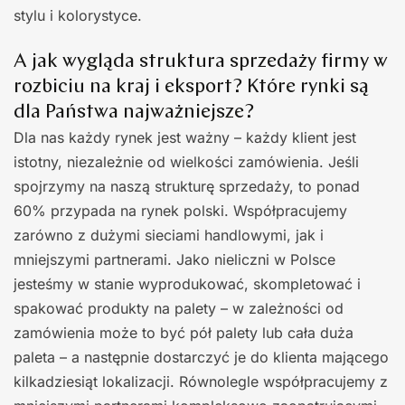
stylu i kolorystyce.
A jak wygląda struktura sprzedaży firmy w
rozbiciu na kraj i eksport? Które rynki są
dla Państwa najważniejsze?
Dla nas każdy rynek jest ważny – każdy klient jest
istotny, niezależnie od wielkości zamówienia. Jeśli
spojrzymy na naszą strukturę sprzedaży, to ponad
60% przypada na rynek polski. Współpracujemy
zarówno z dużymi sieciami handlowymi, jak i
mniejszymi partnerami. Jako nieliczni w Polsce
jesteśmy w stanie wyprodukować, skompletować i
spakować produkty na palety – w zależności od
zamówienia może to być pół palety lub cała duża
paleta – a następnie dostarczyć je do klienta mającego
kilkadziesiąt lokalizacji. Równolegle współpracujemy z