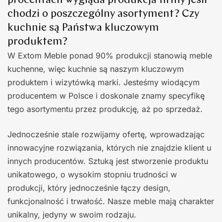
procentach wygląda produkcja firmy jeśli
chodzi o poszczególny asortyment? Czy
kuchnie są Państwa kluczowym
produktem?
W Extom Meble ponad 90% produkcji stanowią meble
kuchenne, więc kuchnie są naszym kluczowym
produktem i wizytówką marki. Jesteśmy wiodącym
producentem w Polsce i doskonale znamy specyfikę
tego asortymentu przez produkcję, aż po sprzedaż.
Jednocześnie stale rozwijamy ofertę, wprowadzając
innowacyjne rozwiązania, których nie znajdzie klient u
innych producentów. Sztuką jest stworzenie produktu
unikatowego, o wysokim stopniu trudności w
produkcji, który jednocześnie łączy design,
funkcjonalność i trwałość. Nasze meble mają charakter
unikalny, jedyny w swoim rodzaju.