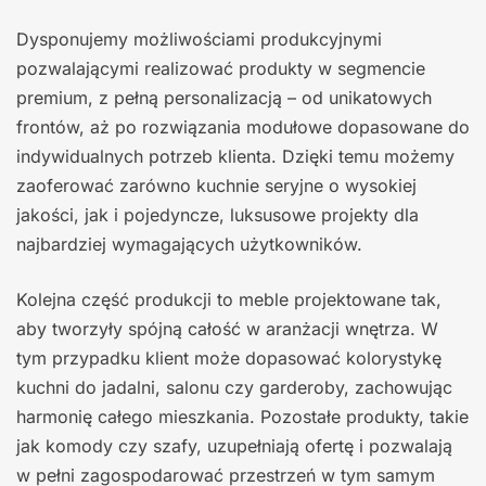
Dysponujemy możliwościami produkcyjnymi
pozwalającymi realizować produkty w segmencie
premium, z pełną personalizacją – od unikatowych
frontów, aż po rozwiązania modułowe dopasowane do
indywidualnych potrzeb klienta. Dzięki temu możemy
zaoferować zarówno kuchnie seryjne o wysokiej
jakości, jak i pojedyncze, luksusowe projekty dla
najbardziej wymagających użytkowników.
Kolejna część produkcji to meble projektowane tak,
aby tworzyły spójną całość w aranżacji wnętrza. W
tym przypadku klient może dopasować kolorystykę
kuchni do jadalni, salonu czy garderoby, zachowując
harmonię całego mieszkania. Pozostałe produkty, takie
jak komody czy szafy, uzupełniają ofertę i pozwalają
w pełni zagospodarować przestrzeń w tym samym