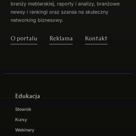
branży meblarskiej, raporty i analizy, branżowe
newsy i rankingi oraz szansa na skuteczny
networking biznesowy.
O portalu
Reklama
Kontakt
Edukacja
Słownik
Kursy
Webinary