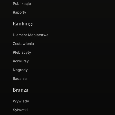
Publikacje
Raporty
Rankingi
Diament Meblarstwa
Zestawienia
Plebiscyty
Konkursy
Nagrody
Badania
Branża
Wywiady
Sylwetki