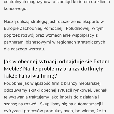
centralnych magazynów, a stamtąd kurierem do klienta
końcowego.
Naszą dalszą strategią jest rozszerzenie eksportu w
Europie Zachodniej, Północnej i Południowej, w tym
poprzez rozwój oraz wzmacnianie współpracy z
partnerami biznesowymi w regionach strategicznych
dla naszego wzrostu.
Jak w obecnej sytuacji odnajduje się Extom
Meble? Na ile problemy branży dotknęły
także Państwa firmę?
Podobnie jak większość firm z branży meblarskiej,
odczuwamy skutki obecnej sytuacji rynkowej. Jednak
te wyzwania traktujemy jako impuls do działania i
szansę na rozwój. Skupiliśmy się na automatyzacji i
cyfryzacji procesów produkcyjnych, bo wiemy, że to