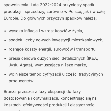
spowolnienia. Lata 2022-2024 przyniosły spadki
produkcji i sprzedaży, zarówno w Polsce, jak i w całej
Europie. Do głównych przyczyn spadków należą:
wysoka inflacja i wzrost kosztów życia,
spadek liczby nowych inwestycji mieszkaniowych,
rosnące koszty energii, surowców i transportu,
presja cenowa dużych sieci detalicznych (IKEA,
Jysk, Agata), wymuszająca niższe marże,
wolniejsze tempo cyfryzacji u części tradycyjnych
producentów.
Branża przeszła z fazy ekspansji do fazy
dostosowania i optymalizacji, koncentrując się na
kosztach, efektywności produkcji i elastyczności