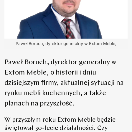
Paweł Boruch, dyrektor generalny w Extom Meble,
Paweł Boruch, dyrektor generalny w
Extom Meble, o historii i dniu
dzisiejszym firmy, aktualnej sytuacji na
rynku mebli kuchennych, a także
planach na przyszłość.
W przyszłym roku Extom Meble będzie
świętował 30-lecie działalności. Czy