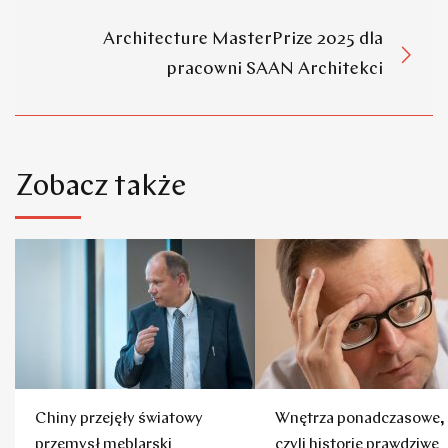
Architecture MasterPrize 2025 dla
pracowni SAAN Architekci
Zobacz także
Chiny przejęły światowy
Wnętrza ponadczasowe,
przemysł meblarski
czyli historie prawdziwe