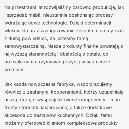
Na przestrzeni lat rozwijaliśmy zarówno produkcję, jak
i sprzedaż mebli, nieustannie doskonaląc procesy i
wdrażając nowe technologie. Dzięki determinacji
właściciela oraz zaangażowaniu zespołu możemy dziś
z dumą powiedzieć, że jesteśmy firmą
samowystarczalną. Nasze produkty finalne powstają z
najwyższą starannością i dbałością o detale, co
pozwala nam utrzymywać pozycję w segmencie
premium.
Jak każda nowoczesna fabryka, współpracujemy
również z zaufanymi kooperantami, którzy uzupełniają
naszą ofertę o wyspecjalizowane komponenty – m.in.
fronty i formatki lakierowane, a także dodatkowe
akcesoria do zestawów kuchennych. Dzięki temu
możemy oferować klientom kompleksowe produkty,