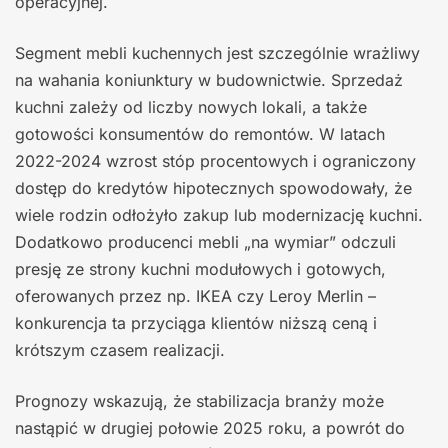
operacyjnej.
Segment mebli kuchennych jest szczególnie wrażliwy
na wahania koniunktury w budownictwie. Sprzedaż
kuchni zależy od liczby nowych lokali, a także
gotowości konsumentów do remontów. W latach
2022-2024 wzrost stóp procentowych i ograniczony
dostęp do kredytów hipotecznych spowodowały, że
wiele rodzin odłożyło zakup lub modernizację kuchni.
Dodatkowo producenci mebli „na wymiar” odczuli
presję ze strony kuchni modułowych i gotowych,
oferowanych przez np. IKEA czy Leroy Merlin –
konkurencja ta przyciąga klientów niższą ceną i
krótszym czasem realizacji.
Prognozy wskazują, że stabilizacja branży może
nastąpić w drugiej połowie 2025 roku, a powrót do