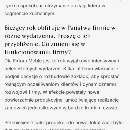
rynku i sposób na utrzymanie pozycji lidera w
segmencie kuchennym.
Bieżący rok obfituje w Państwa firmie w
różne wydarzenia. Proszę o ich
przybliżenie. Co zmieni się w
funkcjonowaniu firmy?
Dla Extom Meble jest to rok wyjątkowo intensywny i
pełen istotnych wydarzeń. Kilka lat temu właściciele
podjęli decyzję o rozbudowie zakładu, aby sprostać
rosnącym oczekiwaniom klientów i dynamicznemu
rozwojowi firmy. W efekcie powstały nowe
powierzchnie produkcyjne, umożliwiające realizację
zamówień jednostkowych w bardzo krótkim czasie.
Przeniesienie całej produkcji do nowej lokalizacji było