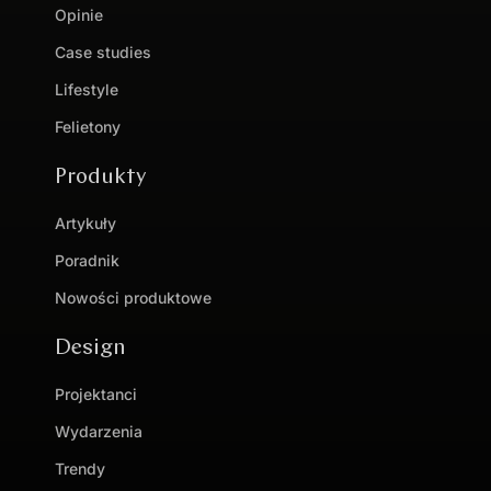
Opinie
Case studies
Lifestyle
Felietony
Produkty
Artykuły
Poradnik
Nowości produktowe
Design
Projektanci
Wydarzenia
Trendy