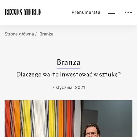
Prenumerata
Strona główna
Branża
Branża
Dlaczego warto inwestować w sztukę?
7 stycznia, 2021