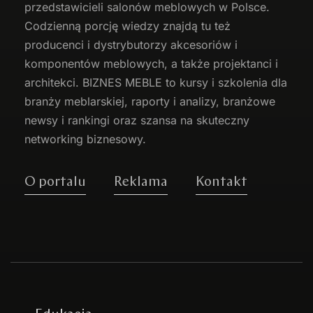
przedstawicieli salonów meblowych w Polsce.
Codzienną porcję wiedzy znajdą tu też
producenci i dystrybutorzy akcesoriów i
komponentów meblowych, a także projektanci i
architekci. BIZNES MEBLE to kursy i szkolenia dla
branży meblarskiej, raporty i analizy, branżowe
newsy i rankingi oraz szansa na skuteczny
networking biznesowy.
O portalu
Reklama
Kontakt