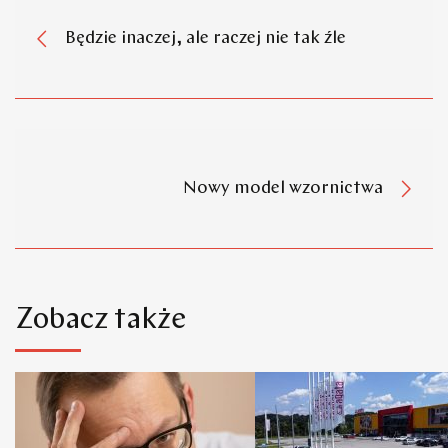
Będzie inaczej, ale raczej nie tak źle
Nowy model wzornictwa
Zobacz także