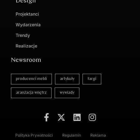
Design
Projektanci
Wydarzenia
Trendy
Realizacje
Newsroom
producenci mebli
artykuły
targi
aranżacja wnętrz
wywiady
Polityka Prywatności
Regulamin
Reklama