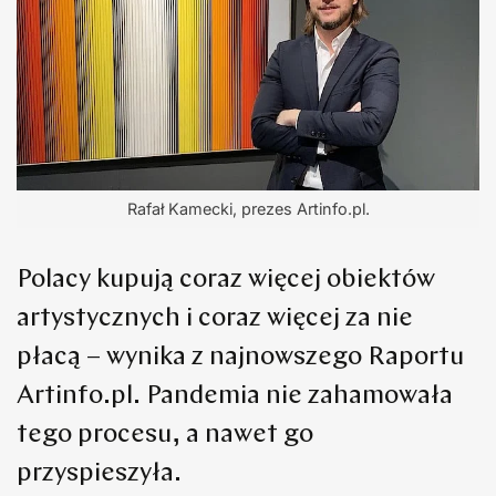
Rafał Kamecki, prezes Artinfo.pl.
Polacy kupują coraz więcej obiektów
artystycznych i coraz więcej za nie
płacą – wynika z najnowszego Raportu
Artinfo.pl. Pandemia nie zahamowała
tego procesu, a nawet go
przyspieszyła.