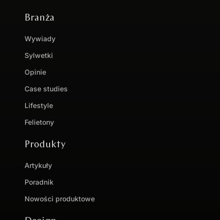
Branża
Wywiady
Sylwetki
Opinie
Case studies
Lifestyle
Felietony
Produkty
Artykuły
Poradnik
Nowości produktowe