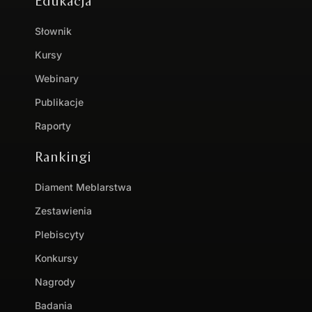
Edukacja
Słownik
Kursy
Webinary
Publikacje
Raporty
Rankingi
Diament Meblarstwa
Zestawienia
Plebiscyty
Konkursy
Nagrody
Badania