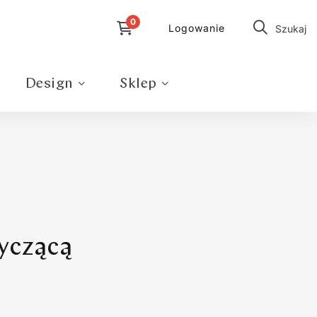
Logowanie
Szukaj
Design
Sklep
yczącą