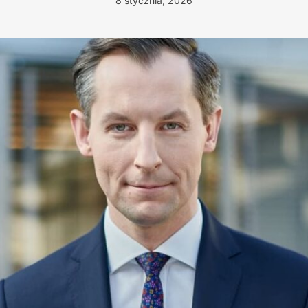
8 stycznia, 2026