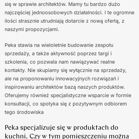
się w sprawie architektów. Mamy tu bardzo dużo
najczęściej jednoosobowych działalności. I te ogromne
ilości strasznie utrudniają dotarcie z nową ofertą, z
naszymi propozycjami.
Peka stawia na wieloletnie budowanie zespołu
sprzedaży, a także aktywność poprzez targi i
szkolenia, co pozwala nam nawiązywać realne
kontakty. Nie skupiamy się wyłącznie na sprzedaży,
ale na proponowaniu innowacyjnych rozwiązań i
inspirowaniu architektów bazą naszych produktów.
Oferujemy również specjalistyczne wsparcie w formie
konsultacji, co spotyka się z pozytywnym odbiorem
tego środowiska
Peka specjalizuje się w produktach do
kuchni. Czy w tym pomieszczeniu można