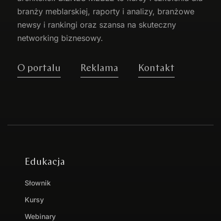
branży meblarskiej, raporty i analizy, branżowe
newsy i rankingi oraz szansa na skuteczny
networking biznesowy.
O portalu
Reklama
Kontakt
Edukacja
Słownik
Kursy
Webinary