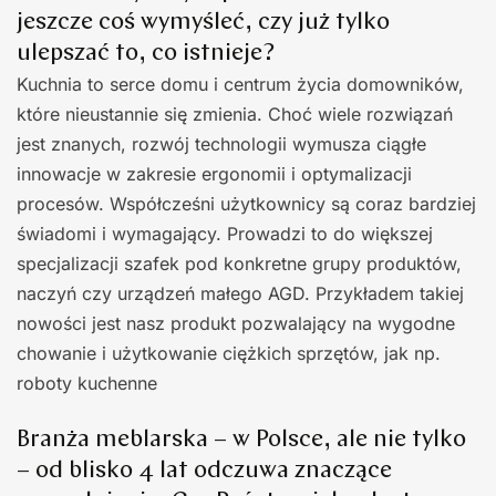
jeszcze coś wymyśleć, czy już tylko
ulepszać to, co istnieje?
Kuchnia to serce domu i centrum życia domowników,
które nieustannie się zmienia. Choć wiele rozwiązań
jest znanych, rozwój technologii wymusza ciągłe
innowacje w zakresie ergonomii i optymalizacji
procesów. Współcześni użytkownicy są coraz bardziej
świadomi i wymagający. Prowadzi to do większej
specjalizacji szafek pod konkretne grupy produktów,
naczyń czy urządzeń małego AGD. Przykładem takiej
nowości jest nasz produkt pozwalający na wygodne
chowanie i użytkowanie ciężkich sprzętów, jak np.
roboty kuchenne
Branża meblarska – w Polsce, ale nie tylko
– od blisko 4 lat odczuwa znaczące