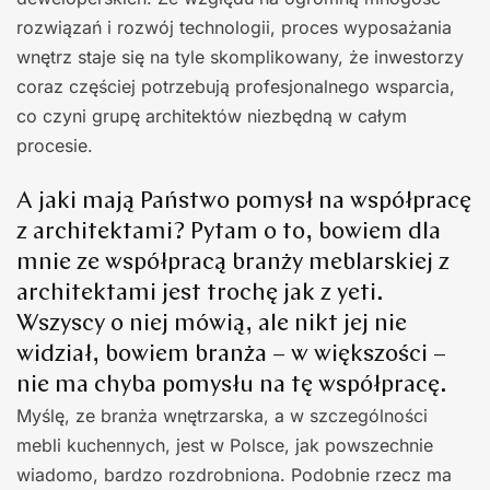
rozwiązań i rozwój technologii, proces wyposażania
wnętrz staje się na tyle skomplikowany, że inwestorzy
coraz częściej potrzebują profesjonalnego wsparcia,
co czyni grupę architektów niezbędną w całym
procesie.
A jaki mają Państwo pomysł na współpracę
z architektami? Pytam o to, bowiem dla
mnie ze współpracą branży meblarskiej z
architektami jest trochę jak z yeti.
Wszyscy o niej mówią, ale nikt jej nie
widział, bowiem branża – w większości –
nie ma chyba pomysłu na tę współpracę.
Myślę, ze branża wnętrzarska, a w szczególności
mebli kuchennych, jest w Polsce, jak powszechnie
wiadomo, bardzo rozdrobniona. Podobnie rzecz ma