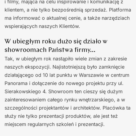
i filmy, mająca na celu inspirowanie i komunikację z
klientem, a nie tylko bezpośrednią sprzedaż. Platforma
ma informować o aktualnej cenie, a także narzędziach
wspierających naszych Klientów.
W ubiegłym roku dużo się działo w
showroomach Państwa firmy…
Tak, w ubiegłym rok nastąpiło wiele zmian z zakresie
naszych ekspozycji. Najistotniejszą było zamknięcie
działającego od 10 lat punktu w Warszawie w centrum
Panorama i dołączenie do nowego projektu przy ul.
Sierakowskiego 4. Showroom ten cieszy się dużym
zainteresowaniem całego rynku wnętrzarskiego, a w
szczególności projektantów i architektów. Placówka ta
służy nie tylko prezentacji produktów, ale jest też
miejscem regularnych szkoleń i prezentacji.