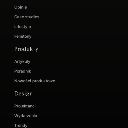
Opinie
Case studies
Lifestyle
Felietony
Produkty
Artykuły
Poradnik
Nowości produktowe
Design
Projektanci
Wydarzenia
Trendy