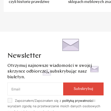
czyli historie prawdziwe
sklepach meblowych zna
marki
Newsletter
Otrzymuj najnowsze wiadomości w swojej
skrzynce odbiorczej, subskrybując nasz
biuletyn.
Subskrybuj
Zapoznałem/Zapoznałam się z
polityką prywatności
i
wyrażam zgodę na przetwarzanie moich danych osobowych