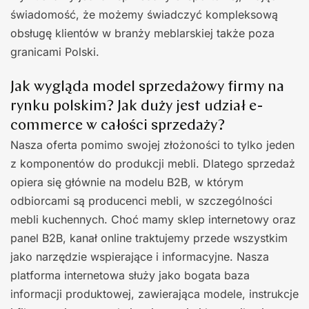
świadomość, że możemy świadczyć kompleksową
obsługę klientów w branży meblarskiej także poza
granicami Polski.
Jak wygląda model sprzedażowy firmy na
rynku polskim? Jak duży jest udział e-
commerce w całości sprzedaży?
Nasza oferta pomimo swojej złożoności to tylko jeden
z komponentów do produkcji mebli. Dlatego sprzedaż
opiera się głównie na modelu B2B, w którym
odbiorcami są producenci mebli, w szczególności
mebli kuchennych. Choć mamy sklep internetowy oraz
panel B2B, kanał online traktujemy przede wszystkim
jako narzędzie wspierające i informacyjne. Nasza
platforma internetowa służy jako bogata baza
informacji produktowej, zawierająca modele, instrukcje