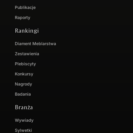
Publikacje
Raporty
Rankingi
Diament Meblarstwa
Zestawienia
Plebiscyty
Konkursy
Nagrody
Badania
Branża
Wywiady
Sylwetki