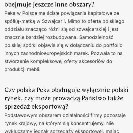
obejmuje jeszcze inne obszary?
Peka w Polsce ma ścisłe powiązania kapitałowe ze
spółką-matką w Szwajcarii. Mimo to oferta polskiego
oddziału znacząco różni się od szwajcarskiej i jest
znacznie bardziej rozbudowana. Samodzielność
polskiej spółki objawia się w dołączaniu do portfolio
innych zachodnioeuropejskich marek. Pozwala to na
stworzenie kompleksowej oferty akcesoriów do
produkcji mebli.
Czy polska Peka obsługuje wyłącznie polski
rynek, czy może prowadzą Państwo także
sprzedaż eksportową?
Podstawowym obszarem działalności firmy pozostaje
rynek krajowy, na którym się koncentrujemy. Nie
wykluczamy jednak sprzedaży eksportowej, mając