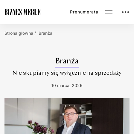
Prenumerata
Strona główna
Branża
Branża
Nie skupiamy się wyłącznie na sprzedaży
10 marca, 2026