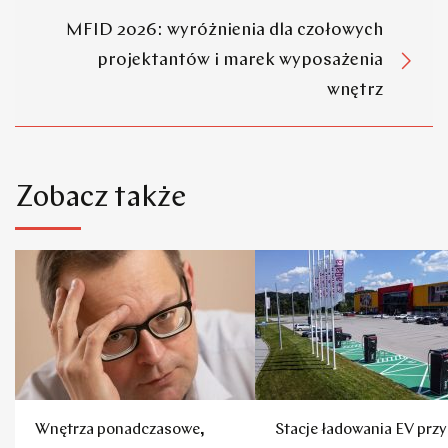
MFID 2026: wyróżnienia dla czołowych
projektantów i marek wyposażenia
wnętrz
Zobacz także
Wnętrza ponadczasowe,
Stacje ładowania EV przy