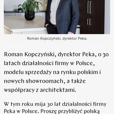
Roman Kopczyński, dyrektor Peka.
Roman Kopczyński, dyrektor Peka, o 30
latach działalności firmy w Polsce,
modelu sprzedaży na rynku polskim i
nowych showroomach, a także
współpracy z architektami.
W tym roku mija 30 lat działalności firmy
Peka w Polsce. Proszę przybliżyć polską