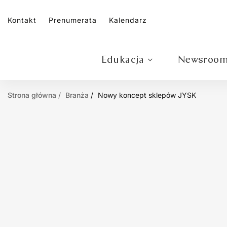
Kontakt
Prenumerata
Kalendarz
Edukacja
Newsroo
Strona główna
Branża
Nowy koncept sklepów JYSK