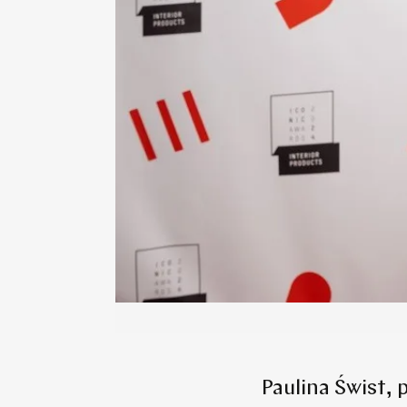
Paulina Świst,