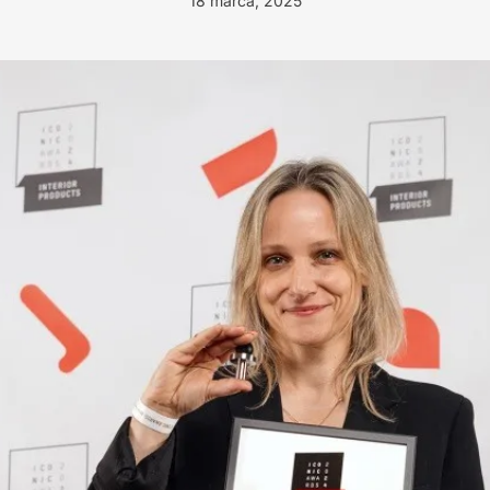
18 marca, 2025