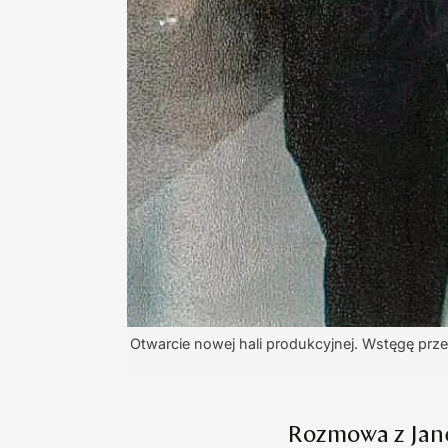
Otwarcie nowej hali produkcyjnej. Wstęgę prze
Rozmowa z Jan