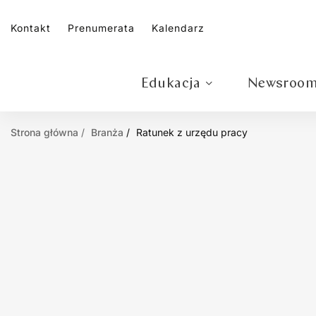
Kontakt
Prenumerata
Kalendarz
Edukacja
Newsroo
Strona główna
Branża
Ratunek z urzędu pracy