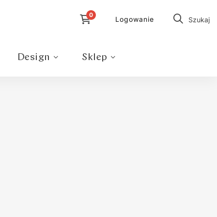
Logowanie
Szukaj
Design
Sklep