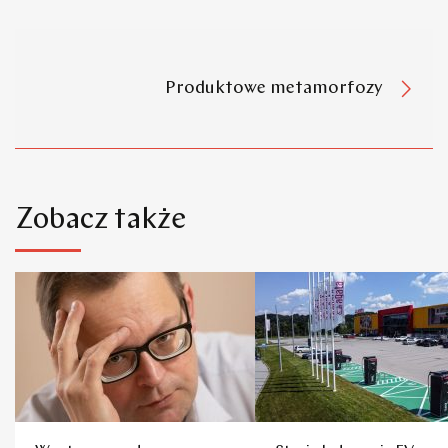
Produktowe metamorfozy
Zobacz także