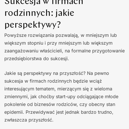
Sukcesja w firmach
rodzinnych: jakie
perspektywy?
Powyższe rozwiązania pozwalają, w mniejszym lub
większym stopniu i przy mniejszym lub większym
zaangażowaniu właścicieli, na formalne przygotowanie
przedsiębiorstwa do sukcesji.
Jakie są perspektywy na przyszłość? Na pewno
sukcesja w firmach rodzinnych będzie wciąż
interesującym tematem, mierzącym się z wieloma
zmiennymi, jak choćby start-upy odciągające młode
pokolenie od biznesów rodziców, czy obecny stan
epidemii. Przewidywać jest jednak bardzo trudno,
zwłaszcza przyszłość.