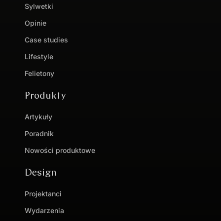
Sylwetki
Opinie
Case studies
Lifestyle
Felietony
Produkty
Artykuły
Poradnik
Nowości produktowe
Design
Projektanci
Wydarzenia