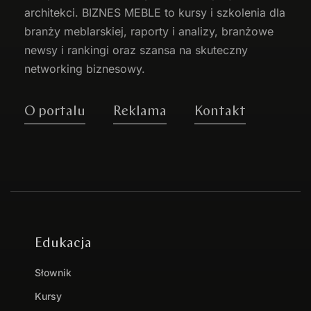
architekci. BIZNES MEBLE to kursy i szkolenia dla
branży meblarskiej, raporty i analizy, branżowe
newsy i rankingi oraz szansa na skuteczny
networking biznesowy.
O portalu
Reklama
Kontakt
Edukacja
Słownik
Kursy