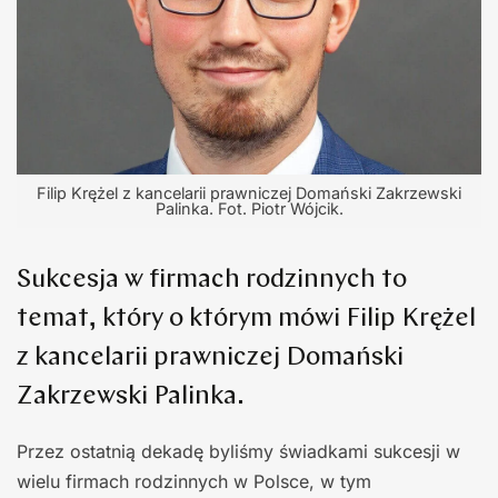
Filip Krężel z kancelarii prawniczej Domański Zakrzewski
Palinka. Fot. Piotr Wójcik.
Sukcesja w firmach rodzinnych to
temat, który o którym mówi Filip Krężel
z kancelarii prawniczej Domański
Zakrzewski Palinka.
Przez ostatnią dekadę byliśmy świadkami sukcesji w
wielu firmach rodzinnych w Polsce, w tym