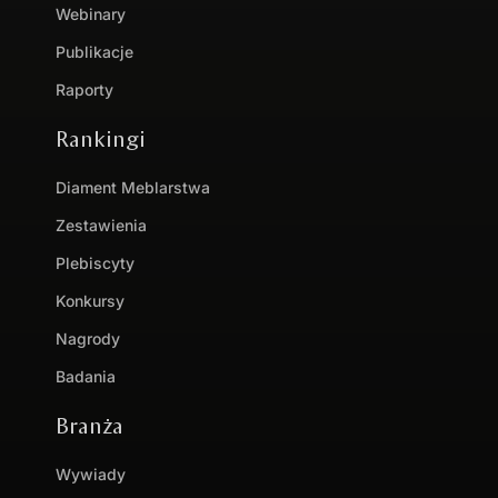
Webinary
Publikacje
Raporty
Rankingi
Diament Meblarstwa
Zestawienia
Plebiscyty
Konkursy
Nagrody
Badania
Branża
Wywiady