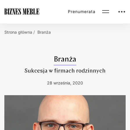
Prenumerata
Strona główna
Branża
Branża
Sukcesja w firmach rodzinnych
28 września, 2020