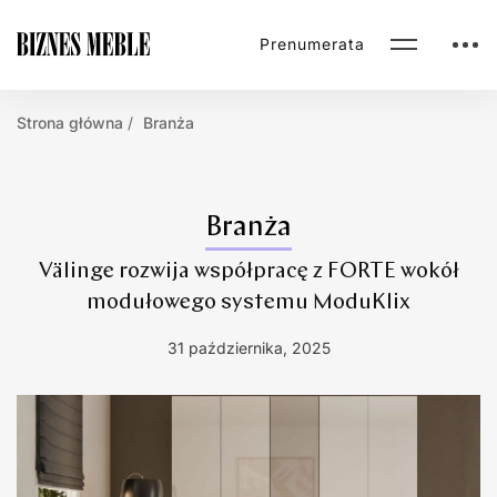
Prenumerata
Strona główna
Branża
Branża
Välinge rozwija współpracę z FORTE wokół
modułowego systemu ModuKlix
31 października, 2025