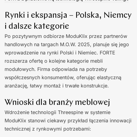
Rynki i ekspansja – Polska, Niemcy
i dalsze kategorie
Po pozytywnym odbiorze ModuKlix przez partnerów
handlowych na targach M.O.W. 2025, planuje się jego
wprowadzenie na rynki Polski i Niemiec. FORTE
rozszerza ofertę o kolejne kategorie mebli
modułowych. Firma odpowiada na potrzeby
współczesnych konsumentów, oferując elastyczną
aranżację, łatwy montaż i trwałe konstrukcje.
Wnioski dla branży meblowej
Wdrożenie technologii Threespine w systemie
ModuKlix stanowi ciekawy przykład łączenia innowacji
technicznej z rynkowymi potrzebami: