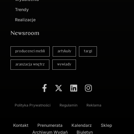
Trendy
Realizacje
Newsroom
producenci mebli
artykuły
targi
aranżacja wnętrz
wywiady
Polityka Prywatności
Regulamin
Reklama
Kontakt
Prenumerata
Kalendarz
Sklep
Archiwum Wydań
Biuletyn