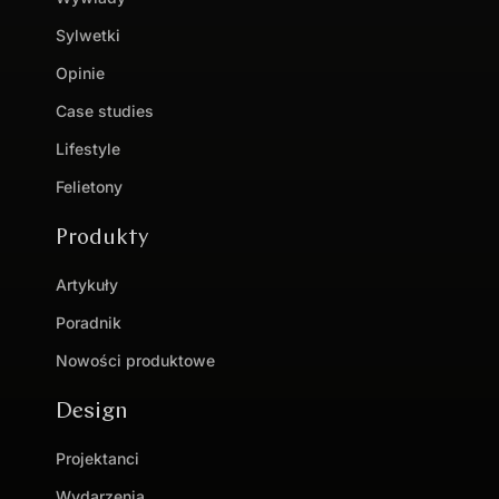
Sylwetki
Opinie
Case studies
Lifestyle
Felietony
Produkty
Artykuły
Poradnik
Nowości produktowe
Design
Projektanci
Wydarzenia