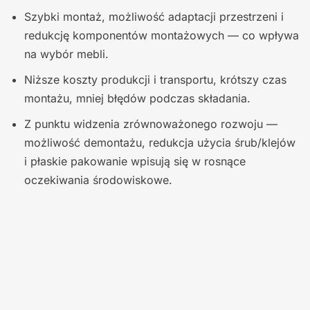
Szybki montaż, możliwość adaptacji przestrzeni i
redukcję komponentów montażowych — co wpływa
na wybór mebli.
Niższe koszty produkcji i transportu, krótszy czas
montażu, mniej błędów podczas składania.
Z punktu widzenia zrównoważonego rozwoju —
możliwość demontażu, redukcja użycia śrub/klejów
i płaskie pakowanie wpisują się w rosnące
oczekiwania środowiskowe.