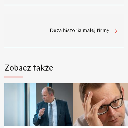
Duża historia małej firmy
Zobacz także