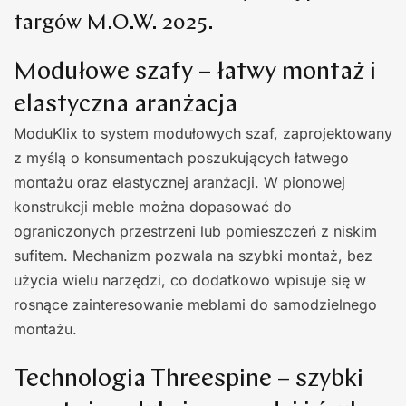
targów M.O.W. 2025.
Modułowe szafy – łatwy montaż i
elastyczna aranżacja
ModuKlix to system modułowych szaf, zaprojektowany
z myślą o konsumentach poszukujących łatwego
montażu oraz elastycznej aranżacji. W pionowej
konstrukcji meble można dopasować do
ograniczonych przestrzeni lub pomieszczeń z niskim
sufitem. Mechanizm pozwala na szybki montaż, bez
użycia wielu narzędzi, co dodatkowo wpisuje się w
rosnące zainteresowanie meblami do samodzielnego
montażu.
Technologia Threespine – szybki