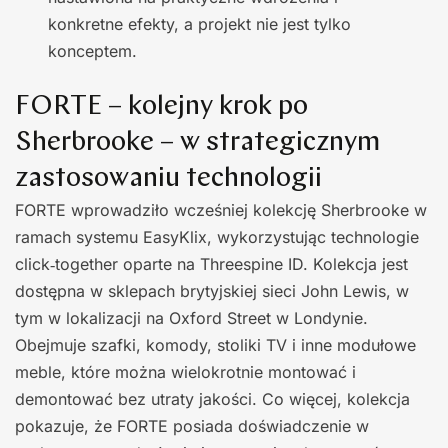
konkretne efekty, a projekt nie jest tylko
konceptem.
FORTE – kolejny krok po
Sherbrooke – w strategicznym
zastosowaniu technologii
FORTE wprowadziło wcześniej kolekcję Sherbrooke w
ramach systemu EasyKlix, wykorzystując technologie
click‑together oparte na Threespine ID. Kolekcja jest
dostępna w sklepach brytyjskiej sieci John Lewis, w
tym w lokalizacji na Oxford Street w Londynie.
Obejmuje szafki, komody, stoliki TV i inne modułowe
meble, które można wielokrotnie montować i
demontować bez utraty jakości. Co więcej, kolekcja
pokazuje, że FORTE posiada doświadczenie w