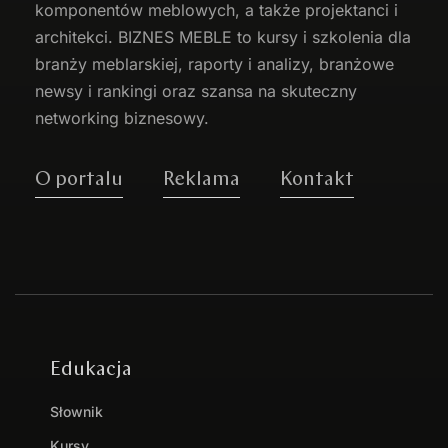
komponentów meblowych, a także projektanci i
architekci. BIZNES MEBLE to kursy i szkolenia dla
branży meblarskiej, raporty i analizy, branżowe
newsy i rankingi oraz szansa na skuteczny
networking biznesowy.
O portalu
Reklama
Kontakt
Edukacja
Słownik
Kursy