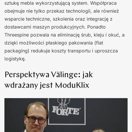
sztukę mebla wykorzystującą system. Współpraca
obejmuje nie tylko przekaz technologii, ale również
wsparcie techniczne, szkolenia oraz integrację z
dostawcami maszyn produkcyjnych. Ponadto
Threespine pozwala na eliminację śrub, kleju i okuć, a
dzięki możliwości płaskiego pakowania (flat
packaging) redukuje koszty transportu i uproszcza
logistykę.
Perspektywa Välinge: jak
wdrażany jest ModuKlix